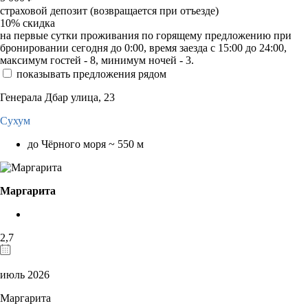
страховой депозит (возвращается при отъезде)
10%
скидка
на первые сутки проживания по горящему предложению при
бронировании сегодня до 0:00, время заезда с 15:00 до 24:00,
максимум гостей - 8, минимум ночей - 3.
показывать предложения рядом
Генерала Дбар улица, 23
Сухум
до Чёрного моря ~ 550 м
Маргарита
2,7
июль 2026
Маргарита