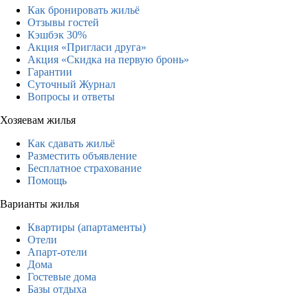
Как бронировать жильё
Отзывы гостей
Кэшбэк 30%
Акция «Пригласи друга»
Акция «Скидка на первую бронь»
Гарантии
Суточный Журнал
Вопросы и ответы
Хозяевам жилья
Как сдавать жильё
Разместить объявление
Бесплатное страхование
Помощь
Варианты жилья
Квартиры (апартаменты)
Отели
Апарт-отели
Дома
Гостевые дома
Базы отдыха