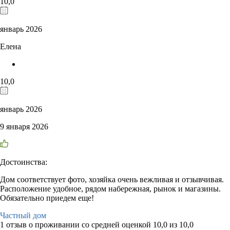
10,0
январь 2026
Елена
10,0
январь 2026
9 января 2026
Достоинства:
Дом соответствует фото, хозяйка очень вежливая и отзывчивая.
Расположение удобное, рядом набережная, рынок и магазины.
Обязательно приедем еще!
Частный дом
1 отзыв
о проживании со средней оценкой
10,0
из
10,0