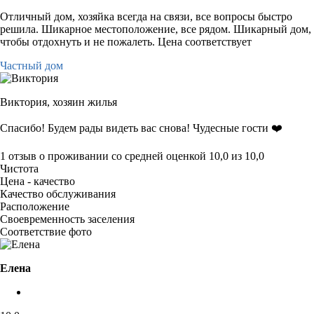
Отличный дом, хозяйка всегда на связи, все вопросы быстро
решила. Шикарное местоположение, все рядом. Шикарный дом,
чтобы отдохнуть и не пожалеть. Цена соответствует
Частный дом
Виктория,
хозяин жилья
Спасибо! Будем рады видеть вас снова! Чудесные гости ❤️
1 отзыв
о проживании со средней оценкой
10,0
из
10,0
Чистота
Цена - качество
Качество обслуживания
Расположение
Своевременность заселения
Соответствие фото
Елена