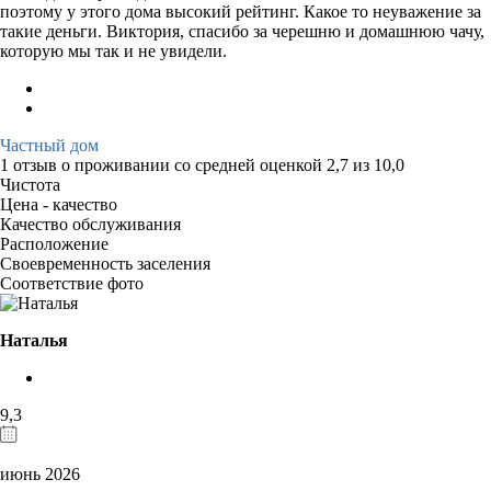
поэтому у этого дома высокий рейтинг. Какое то неуважение за
такие деньги. Виктория, спасибо за черешню и домашнюю чачу,
которую мы так и не увидели.
Частный дом
1 отзыв
о проживании со средней оценкой
2,7
из
10,0
Чистота
Цена - качество
Качество обслуживания
Расположение
Своевременность заселения
Соответствие фото
Наталья
9,3
июнь 2026