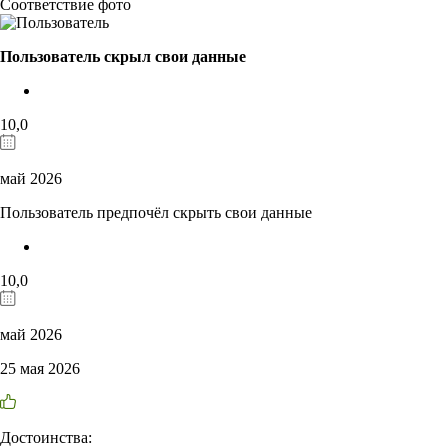
Соответствие фото
Пользователь скрыл свои данные
10,0
май 2026
Пользователь предпочёл скрыть свои данные
10,0
май 2026
25 мая 2026
Достоинства: