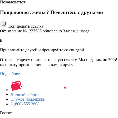
Пожаловаться
Понравилось жильё? Поделитесь с друзьями
Копировать ссылку
Объявление №1227585 обновлено 3 месяца назад
₽
Приглашайте друзей и бронируйте со скидкой
Отправьте другу пригласительную ссылку. Мы подарим по 500₽
на оплату проживания — и вам, и другу.
Подробнее
Личный кабинет
Служба поддержки
8 (800) 555 2608
Гостям