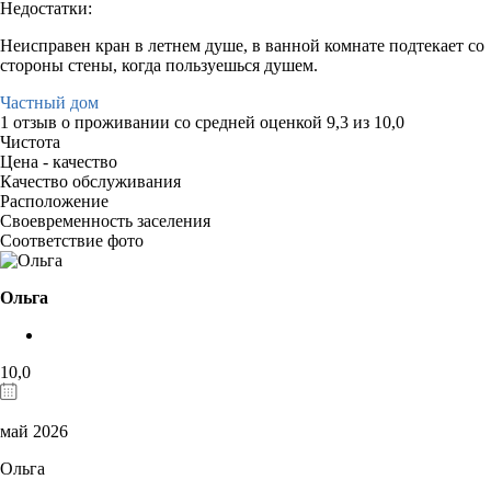
Недостатки:
Неисправен кран в летнем душе, в ванной комнате подтекает со
стороны стены, когда пользуешься душем.
Частный дом
1 отзыв
о проживании со средней оценкой
9,3
из
10,0
Чистота
Цена - качество
Качество обслуживания
Расположение
Своевременность заселения
Соответствие фото
Ольга
10,0
май 2026
Ольга