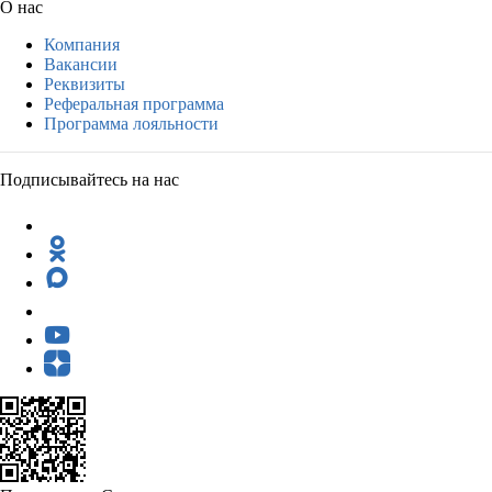
О нас
Компания
Вакансии
Реквизиты
Реферальная программа
Программа лояльности
Подписывайтесь на нас