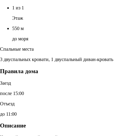
1 из 1
Этаж
550 м
до моря
Спальные места
3 двуспальных кровати, 1 двуспальный диван-кровать
Правила дома
Заезд
после 15:00
Отъезд
до 11:00
Описание