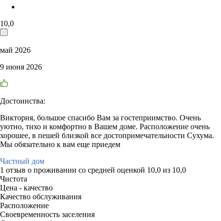
10,0
май 2026
9 июня 2026
Достоинства:
Виктория, большое спасибо Вам за гостеприимство. Очень
уютно, тихо и комфортно в Вашем доме. Расположение очень
хорошее, в пешей близкой все достопримечательности Сухума.
Мы обязательно к вам еще приедем
Частный дом
1 отзыв
о проживании со средней оценкой
10,0
из
10,0
Чистота
Цена - качество
Качество обслуживания
Расположение
Своевременность заселения