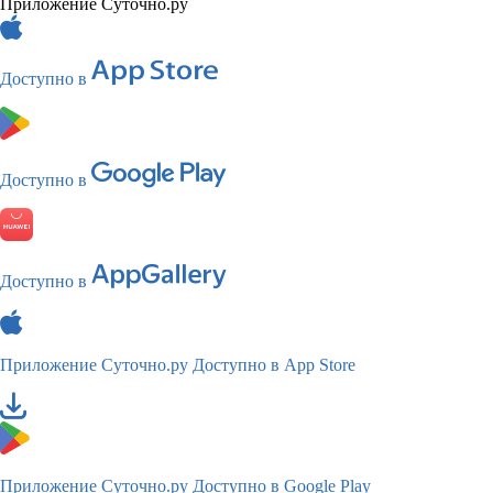
Приложение Суточно.ру
Доступно в
Доступно в
Доступно в
Приложение Суточно.ру
Доступно в App Store
Приложение Суточно.ру
Доступно в Google Play