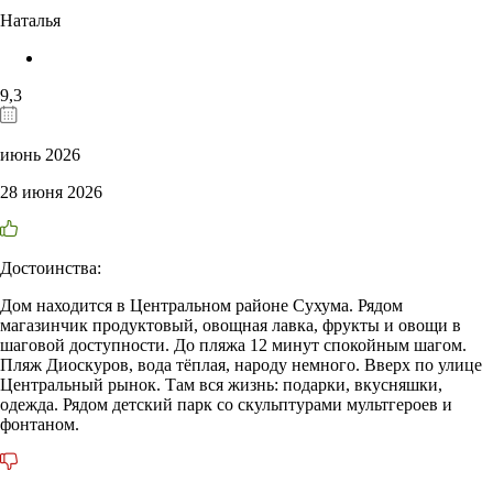
Наталья
9,3
июнь 2026
28 июня 2026
Достоинства:
Дом находится в Центральном районе Сухума. Рядом
магазинчик продуктовый, овощная лавка, фрукты и овощи в
шаговой доступности. До пляжа 12 минут спокойным шагом.
Пляж Диоскуров, вода тёплая, народу немного. Вверх по улице
Центральный рынок. Там вся жизнь: подарки, вкусняшки,
одежда. Рядом детский парк со скульптурами мультгероев и
фонтаном.