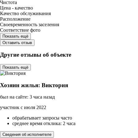
Чистота
Цена - качество
Качество обслуживания
Расположение
Своевременность заселения
Соответствие фото
Показать ещё
Оставить отзыв
Другие отзывы об объекте
Показать ещё
Хозяин жилья: Виктория
был на сайте: 3 часа назад
участник с июля 2022
обрабатывает запросы часто
среднее время отклика: 2 часа
Сведения об исполнителе