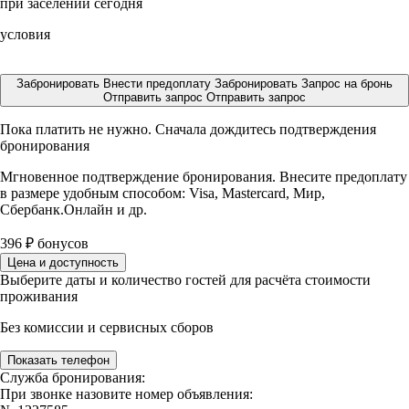
при заселении сегодня
условия
Забронировать
Внести предоплату
Забронировать
Запрос на бронь
Отправить запрос
Отправить запрос
Пока платить не нужно. Сначала дождитесь подтверждения
бронирования
Мгновенное подтверждение бронирования. Внесите предоплату
в размере
удобным способом: Visa, Mastercard, Мир,
Сбербанк.Онлайн и др.
396
₽
бонусов
Цена и доступность
Выберите даты и количество гостей для расчёта стоимости
проживания
Без комиссии и сервисных сборов
Показать телефон
Служба бронирования:
При звонке назовите номер объявления: