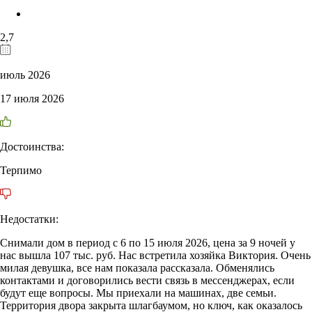
2,7
июль 2026
17 июля 2026
Достоинства:
Терпимо
Недостатки:
Снимали дом в период с 6 по 15 июля 2026, цена за 9 ночей у
нас вышла 107 тыс. руб. Нас встретила хозяйка Виктория. Очень
милая девушка, все нам показала рассказала. Обменялись
контактами и договорились вести связь в мессенджерах, если
будут еще вопросы. Мы приехали на машинах, две семьи.
Территория двора закрыта шлагбаумом, но ключ, как оказалось