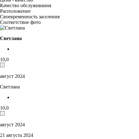
Качество обслуживания
Расположение
Своевременность заселения
Соответствие фото
Светлана
10,0
август 2024
Светлана
10,0
август 2024
21 августа 2024