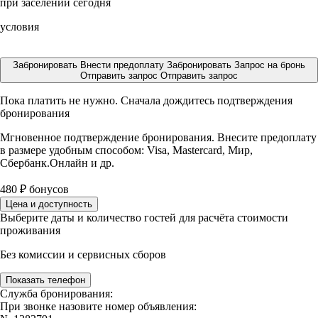
при заселении сегодня
условия
Забронировать
Внести предоплату
Забронировать
Запрос на бронь
Отправить запрос
Отправить запрос
Пока платить не нужно. Сначала дождитесь подтверждения
бронирования
Мгновенное подтверждение бронирования. Внесите предоплату
в размере
удобным способом: Visa, Mastercard, Мир,
Сбербанк.Онлайн и др.
480
₽
бонусов
Цена и доступность
Выберите даты и количество гостей для расчёта стоимости
проживания
Без комиссии и сервисных сборов
Показать телефон
Служба бронирования:
При звонке назовите номер объявления: