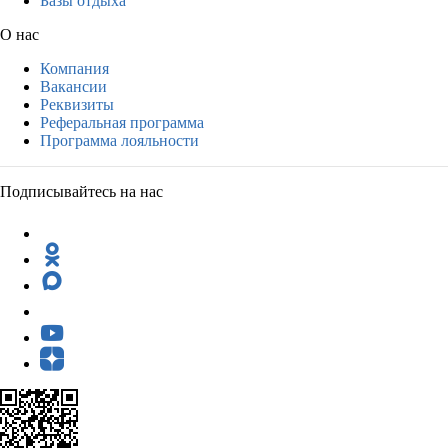
Базы отдыха
О нас
Компания
Вакансии
Реквизиты
Реферальная программа
Программа лояльности
Подписывайтесь на нас