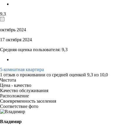
9,3
октябрь 2024
17 октября 2024
Средняя оценка пользователя: 9,3
5-комнатная квартира
1 отзыв
о проживании со средней оценкой
9,3
из
10,0
Чистота
Цена - качество
Качество обслуживания
Расположение
Своевременность заселения
Соответствие фото
Владимир