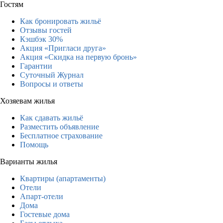
Гостям
Как бронировать жильё
Отзывы гостей
Кэшбэк 30%
Акция «Пригласи друга»
Акция «Скидка на первую бронь»
Гарантии
Суточный Журнал
Вопросы и ответы
Хозяевам жилья
Как сдавать жильё
Разместить объявление
Бесплатное страхование
Помощь
Варианты жилья
Квартиры (апартаменты)
Отели
Апарт-отели
Дома
Гостевые дома