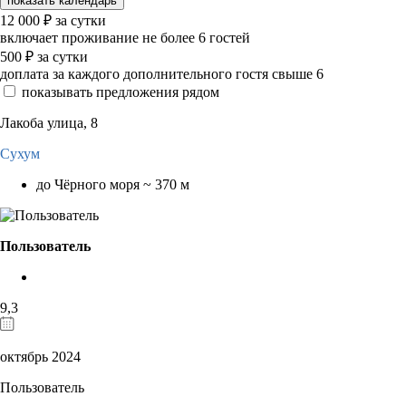
показать календарь
12 000
₽
за сутки
включает проживание не более 6 гостей
500
₽
за сутки
доплата за каждого дополнительного гостя свыше 6
показывать предложения рядом
Лакоба улица, 8
Сухум
до Чёрного моря ~ 370 м
Пользователь
9,3
октябрь 2024
Пользователь