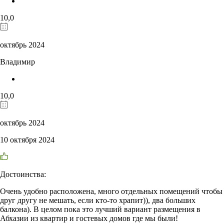
10,0
октябрь 2024
Владимир
10,0
октябрь 2024
10 октября 2024
Достоинства:
Очень удобно расположена, много отдельных помещений чтобы
друг другу не мешать, если кто-то храпит)), два больших
балкона). В целом пока это лучший вариант размещения в
Абхазии из квартир и гостевых домов где мы были!