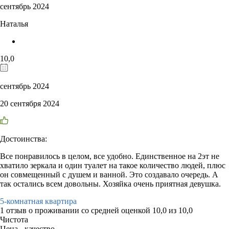
сентябрь 2024
Наталья
10,0
сентябрь 2024
20 сентября 2024
Достоинства:
Все понравилось в целом, все удобно. Единственное на 2эт не
хватило зеркала и один туалет на такое количество людей, плюс
он совмещенный с душем и ванной. Это создавало очередь. А
так остались всем довольны. Хозяйка очень приятная девушка.
5-комнатная квартира
1 отзыв
о проживании со средней оценкой
10,0
из
10,0
Чистота
Цена - качество