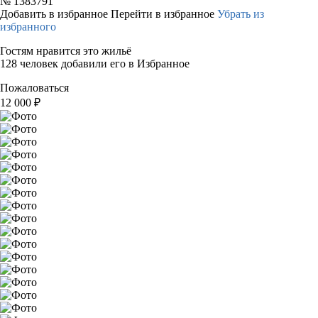
№
1383791
Добавить в избранное
Перейти в избранное
Убрать из
избранного
Гостям нравится это жильё
128 человек добавили его в Избранное
Пожаловаться
12 000
₽