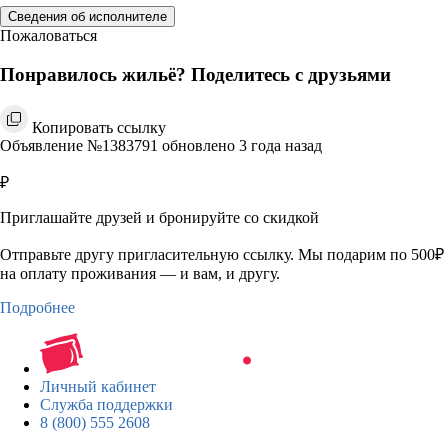
Сведения об исполнителе
Пожаловаться
Понравилось жильё? Поделитесь с друзьями
Копировать ссылку
Объявление №1383791 обновлено 3 года назад
₽
Приглашайте друзей и бронируйте со скидкой
Отправьте другу пригласительную ссылку. Мы подарим по 500₽
на оплату проживания — и вам, и другу.
Подробнее
Личный кабинет
Служба поддержки
8 (800) 555 2608