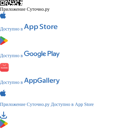
Приложение Суточно.ру
Доступно в
Доступно в
Доступно в
Приложение Суточно.ру
Доступно в App Store