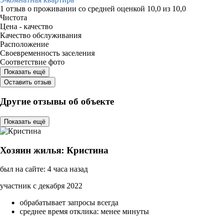
1 отзыв
о проживании со средней оценкой
10,0
из
10,0
Чистота
Цена - качество
Качество обслуживания
Расположение
Своевременность заселения
Соответствие фото
Показать ещё
Оставить отзыв
Другие отзывы об объекте
Показать ещё
Хозяин жилья: Кристина
был на сайте: 4 часа назад
участник с декабря 2022
обрабатывает запросы всегда
среднее время отклика: менее минуты