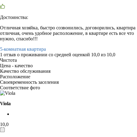
Достоинства:
Отличная хозяйка, быстро созвонились, договорились, квартира
отличная, очень удобное расположение, в квартире есть все что
нужно, спасибо!!!
5-комнатная квартира
1 отзыв
о проживании со средней оценкой
10,0
из
10,0
Чистота
Цена - качество
Качество обслуживания
Расположение
Своевременность заселения
Соответствие фото
Viola
10,0