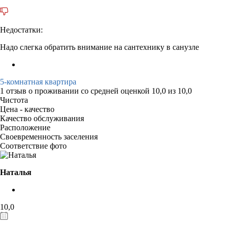
Недостатки:
Надо слегка обратить внимание на сантехнику в санузле
5-комнатная квартира
1 отзыв
о проживании со средней оценкой
10,0
из
10,0
Чистота
Цена - качество
Качество обслуживания
Расположение
Своевременность заселения
Соответствие фото
Наталья
10,0