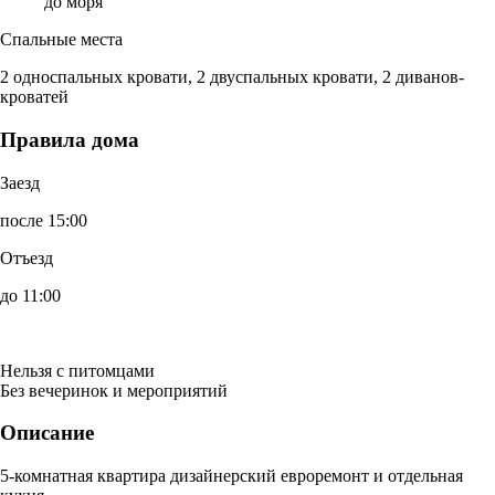
до моря
Спальные места
2 односпальных кровати, 2 двуспальных кровати, 2 диванов-
кроватей
Правила дома
Заезд
после 15:00
Отъезд
до 11:00
Нельзя с питомцами
Без вечеринок и мероприятий
Описание
5-комнатная квартира дизайнерский евроремонт и отдельная