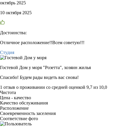
октябрь 2025
10 октября 2025
Достоинства:
Отличное расположение!!Всем советую!!!
Студия
Гостевой Дом у моря "Розетта",
хозяин жилья
Спасибо! Будем рады видеть вас снова!
1 отзыв
о проживании со средней оценкой
9,7
из
10,0
Чистота
Цена - качество
Качество обслуживания
Расположение
Своевременность заселения
Соответствие фото