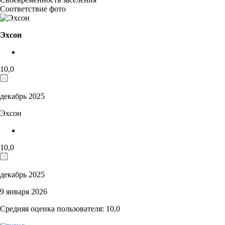
Соответствие фото
Эхсон
10,0
декабрь 2025
Эхсон
10,0
декабрь 2025
9 января 2026
Средняя оценка пользователя: 10,0