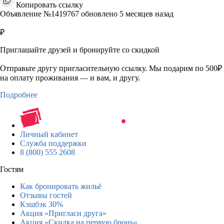
Копировать ссылку
Объявление №1419767 обновлено 5 месяцев назад
₽
Приглашайте друзей и бронируйте со скидкой
Отправьте другу пригласительную ссылку. Мы подарим по 500₽
на оплату проживания — и вам, и другу.
Подробнее
Личный кабинет
Служба поддержки
8 (800) 555 2608
Гостям
Как бронировать жильё
Отзывы гостей
Кэшбэк 30%
Акция «Пригласи друга»
Акция «Скидка на первую бронь»