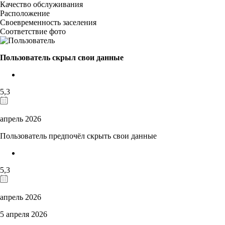
Качество обслуживания
Расположение
Своевременность заселения
Соответствие фото
Пользователь скрыл свои данные
5,3
апрель 2026
Пользователь предпочёл скрыть свои данные
5,3
апрель 2026
5 апреля 2026