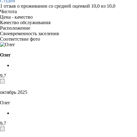
Студия
1 отзыв
о проживании со средней оценкой
10,0
из
10,0
Чистота
Цена - качество
Качество обслуживания
Расположение
Своевременность заселения
Соответствие фото
Олег
9,7
октябрь 2025
Олег
9,7