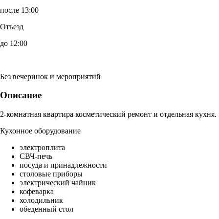
после 13:00
Отъезд
до 12:00
Без вечеринок и мероприятий
Описание
2-комнатная квартира косметический ремонт и отдельная кухня.
Кухонное оборудование
электроплита
СВЧ-печь
посуда и принадлежности
столовые приборы
электрический чайник
кофеварка
холодильник
обеденный стол