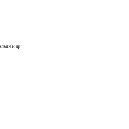
нлайн и др.