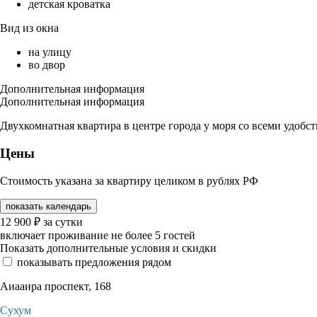
детская кроватка
Вид из окна
на улицу
во двор
Дополнительная информация
Дополнительная информация
Двухкомнатная квартира в центре города у моря со всеми удобст
Цены
Стоимость указана за квартиру целиком в рублях РФ
показать календарь
12 900
₽
за сутки
включает проживание не более 5 гостей
Показать дополнительные условия и скидки
показывать предложения рядом
Аиааира проспект, 168
Сухум