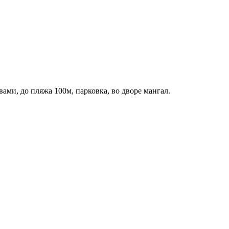
вами, до пляжа 100м, парковка, во дворе мангал.