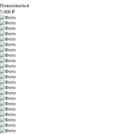
Пожаловаться
5 000
₽