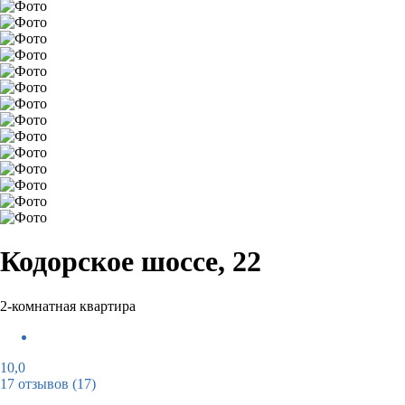
Кодорское шоссе, 22
2-комнатная квартира
10,0
17 отзывов
(17)