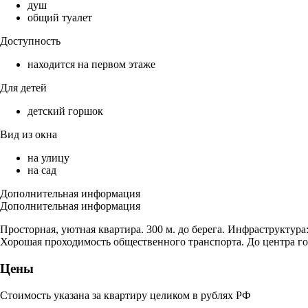
душ
общий туалет
Доступность
находится на первом этаже
Для детей
детский горшок
Вид из окна
на улицу
на сад
Дополнительная информация
Дополнительная информация
Просторная, уютная квартира. 300 м. до берега. Инфраструктур
Хорошая проходимость общественного транспорта. До центра гор
Цены
Стоимость указана за квартиру целиком в рублях РФ