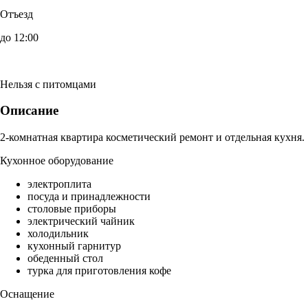
Отъезд
до 12:00
Нельзя с питомцами
Описание
2-комнатная квартира косметический ремонт и отдельная кухня.
Кухонное оборудование
электроплита
посуда и принадлежности
столовые приборы
электрический чайник
холодильник
кухонный гарнитур
обеденный стол
турка для приготовления кофе
Оснащение