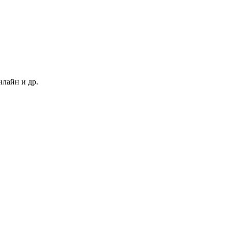
нлайн и др.