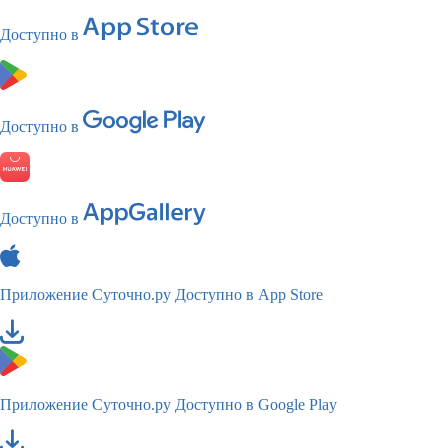
Доступно в
Доступно в
Доступно в
Приложение Суточно.ру
Доступно в App Store
Приложение Суточно.ру
Доступно в Google Play