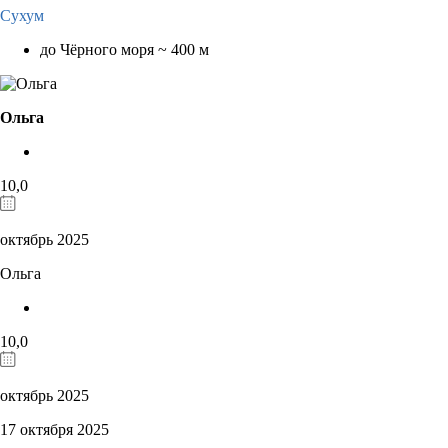
Сухум
до Чёрного моря ~ 400 м
Ольга
10,0
октябрь 2025
Ольга
10,0
октябрь 2025
17 октября 2025