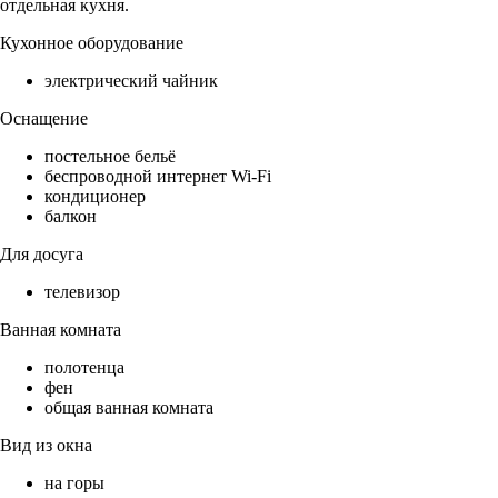
отдельная кухня.
Кухонное оборудование
электрический чайник
Оснащение
постельное бельё
беспроводной интернет Wi-Fi
кондиционер
балкон
Для досуга
телевизор
Ванная комната
полотенца
фен
общая ванная комната
Вид из окна
на горы