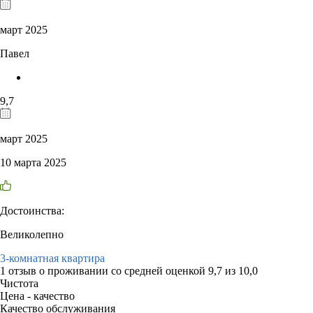
март 2025
Павел
9,7
март 2025
10 марта 2025
Достоинства:
Великолепно
3-комнатная квартира
1 отзыв
о проживании со средней оценкой
9,7
из
10,0
Чистота
Цена - качество
Качество обслуживания