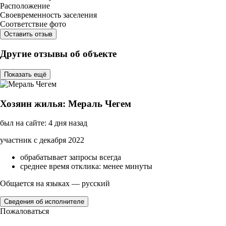
Расположение
Своевременность заселения
Соответствие фото
Оставить отзыв
Другие отзывы об объекте
Показать ещё
Хозяин жилья: Мераль Чегем
был на сайте: 4 дня назад
участник с декабря 2022
обрабатывает запросы всегда
среднее время отклика: менее минуты
Общается на языках — русский
Сведения об исполнителе
Пожаловаться