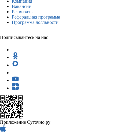
Компания
Вакансии
Реквизиты
Реферальная программа
Программа лояльности
Подписывайтесь на нас
Приложение Суточно.ру