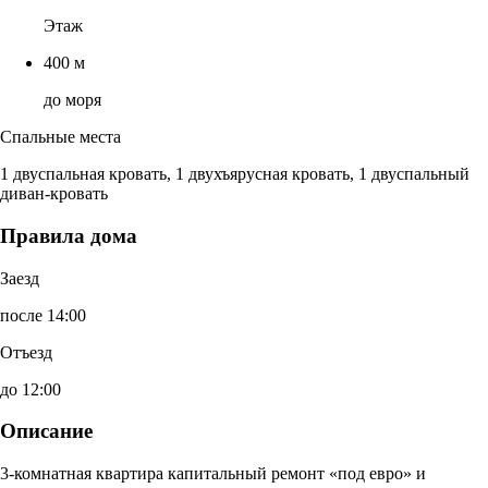
Этаж
400 м
до моря
Спальные места
1 двуспальная кровать, 1 двухъярусная кровать, 1 двуспальный
диван-кровать
Правила дома
Заезд
после 14:00
Отъезд
до 12:00
Описание
3-комнатная квартира капитальный ремонт «под евро» и