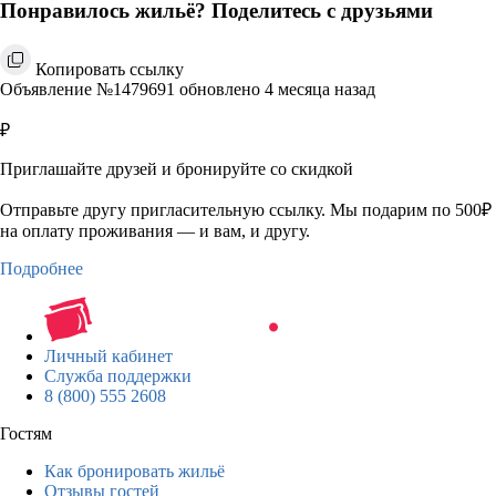
Понравилось жильё? Поделитесь с друзьями
Копировать ссылку
Объявление №1479691 обновлено 4 месяца назад
₽
Приглашайте друзей и бронируйте со скидкой
Отправьте другу пригласительную ссылку. Мы подарим по 500₽
на оплату проживания — и вам, и другу.
Подробнее
Личный кабинет
Служба поддержки
8 (800) 555 2608
Гостям
Как бронировать жильё
Отзывы гостей