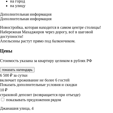
на город
на улицу
Дополнительная информация
Дополнительная информация
Новостройка, которая находится в самом центре столицы!
Набережная Махаджиров через дорогу, всё в шаговой
доступности!
Апельсины растут прямо под балкончиком.
Цены
Стоимость указана за квартиру целиком в рублях РФ
показать календарь
6 500
₽
за сутки
включает проживание не более 6 гостей
Показать дополнительные условия и скидки
10
₽
страховой депозит (возвращается при отъезде)
показывать предложения рядом
Джанашия улица, 4