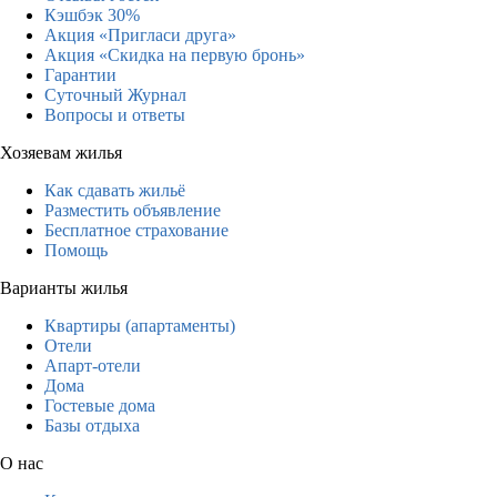
Кэшбэк 30%
Акция «Пригласи друга»
Акция «Скидка на первую бронь»
Гарантии
Суточный Журнал
Вопросы и ответы
Хозяевам жилья
Как сдавать жильё
Разместить объявление
Бесплатное страхование
Помощь
Варианты жилья
Квартиры (апартаменты)
Отели
Апарт-отели
Дома
Гостевые дома
Базы отдыха
О нас