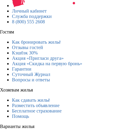
Личный кабинет
Служба поддержки
8 (800) 555 2608
Гостям
Как бронировать жильё
Отзывы гостей
Кэшбэк 30%
Акция «Пригласи друга»
Акция «Скидка на первую бронь»
Гарантии
Суточный Журнал
Вопросы и ответы
Хозяевам жилья
Как сдавать жильё
Разместить объявление
Бесплатное страхование
Помощь
Варианты жилья