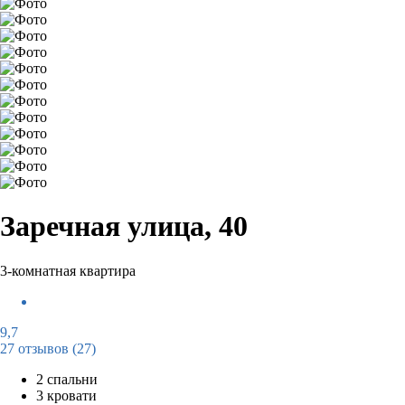
Заречная улица, 40
3-комнатная квартира
9,7
27 отзывов
(27)
2 спальни
3 кровати