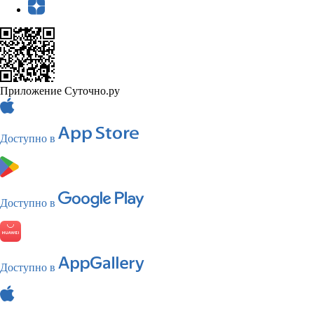
Приложение Суточно.ру
Доступно в
Доступно в
Доступно в