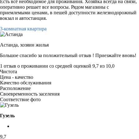
Есть всё необходимое для проживания. Хозяйка всегда на связи,
оперативно решает все вопросы. Рядом магазины с
приемлемыми ценами, в пешей доступности железнодорожный
вокзал и автостанция.
3-комнатная квартира
Астанда,
хозяин жилья
Большое спасибо за положительный отзыв ! Приезжайте вновь!
1 отзыв
о проживании со средней оценкой
9,7
из
10,0
Чистота
Цена - качество
Качество обслуживания
Расположение
Своевременность заселения
Соответствие фото
Гузель
9,7