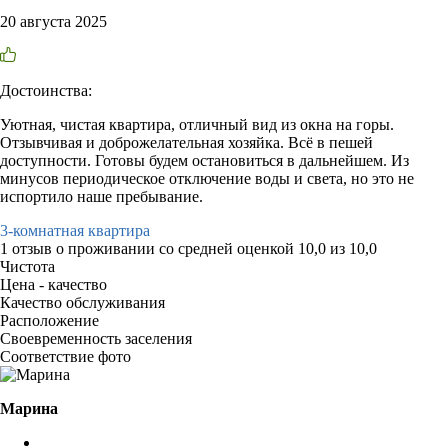
20 августа 2025
Достоинства:
Уютная, чистая квартира, отличный вид из окна на горы.
Отзывчивая и доброжелательная хозяйка. Всё в пешей
доступности. Готовы будем остановиться в дальнейшем. Из
минусов периодическое отключение воды и света, но это не
испортило наше пребывание.
3-комнатная квартира
1 отзыв
о проживании со средней оценкой
10,0
из
10,0
Чистота
Цена - качество
Качество обслуживания
Расположение
Своевременность заселения
Соответствие фото
Марина