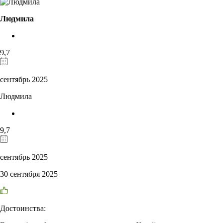
Людмила
9,7
сентябрь 2025
Людмила
9,7
сентябрь 2025
30 сентября 2025
Достоинства: