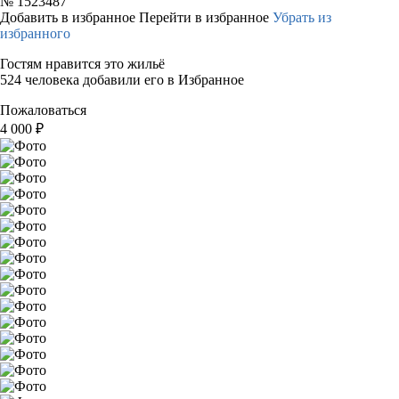
№
1523487
Добавить в избранное
Перейти в избранное
Убрать из
избранного
Гостям нравится это жильё
524 человека добавили его в Избранное
Пожаловаться
4 000
₽