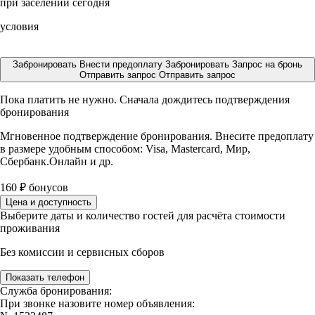
при заселении сегодня
условия
Забронировать
Внести предоплату
Забронировать
Запрос на бронь
Отправить запрос
Отправить запрос
Пока платить не нужно. Сначала дождитесь подтверждения
бронирования
Мгновенное подтверждение бронирования. Внесите предоплату
в размере
удобным способом: Visa, Mastercard, Мир,
Сбербанк.Онлайн и др.
160
₽
бонусов
Цена и доступность
Выберите даты и количество гостей для расчёта стоимости
проживания
Без комиссии и сервисных сборов
Показать телефон
Служба бронирования:
При звонке назовите номер объявления: