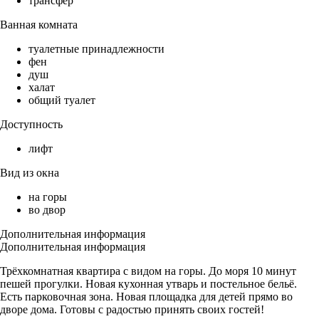
трансфер
Ванная комната
туалетные принадлежности
фен
душ
халат
общий туалет
Доступность
лифт
Вид из окна
на горы
во двор
Дополнительная информация
Дополнительная информация
Трёхкомнатная квартира с видом на горы. До моря 10 минут
пешей прогулки. Новая кухонная утварь и постельное бельё.
Есть парковочная зона. Новая площадка для детей прямо во
дворе дома. Готовы с радостью принять своих гостей!