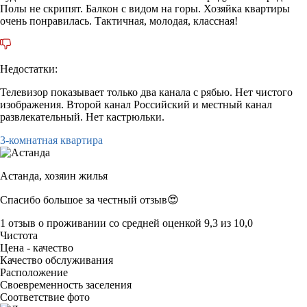
Полы не скрипят. Балкон с видом на горы. Хозяйка квартиры
очень понравилась. Тактичная, молодая, классная!
Недостатки:
Телевизор показывает только два канала с рябью. Нет чистого
изображения. Второй канал Российский и местный канал
развлекательный. Нет кастрюльки.
3-комнатная квартира
Астанда,
хозяин жилья
Спасибо большое за честный отзыв😍
1 отзыв
о проживании со средней оценкой
9,3
из
10,0
Чистота
Цена - качество
Качество обслуживания
Расположение
Своевременность заселения
Соответствие фото