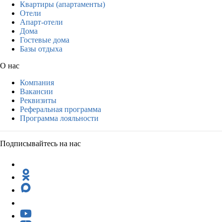
Квартиры (апартаменты)
Отели
Апарт-отели
Дома
Гостевые дома
Базы отдыха
О нас
Компания
Вакансии
Реквизиты
Реферальная программа
Программа лояльности
Подписывайтесь на нас