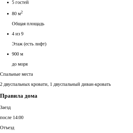
5 гостей
2
80 м
Общая площадь
4 из 9
Этаж (есть лифт)
900 м
до моря
Спальные места
2 двуспальных кровати, 1 двуспальный диван-кровать
Правила дома
Заезд
после 14:00
Отъезд