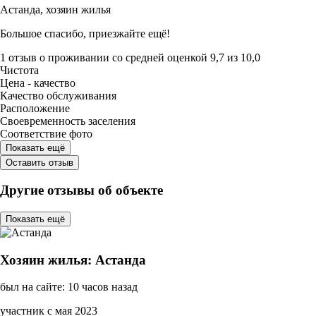
Астанда,
хозяин жилья
Большое спасибо, приезжайте ещё!
1 отзыв
о проживании со средней оценкой
9,7
из
10,0
Чистота
Цена - качество
Качество обслуживания
Расположение
Своевременность заселения
Соответствие фото
Показать ещё
Оставить отзыв
Другие отзывы об объекте
Показать ещё
Хозяин жилья: Астанда
был на сайте: 10 часов назад
участник с мая 2023