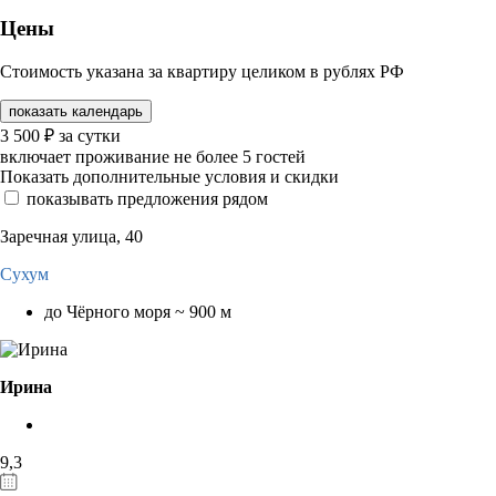
Цены
Стоимость указана за квартиру целиком в рублях РФ
показать календарь
3 500
₽
за сутки
включает проживание не более 5 гостей
Показать дополнительные условия и скидки
показывать предложения рядом
Заречная улица, 40
Сухум
до Чёрного моря ~ 900 м
Ирина
9,3