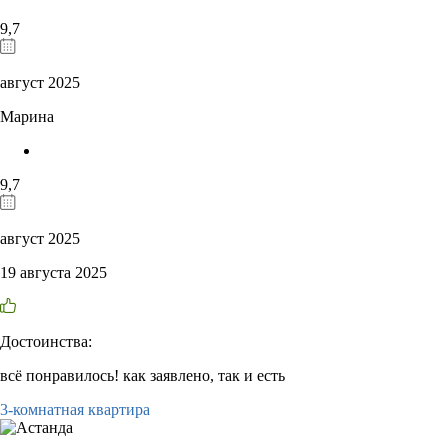
9,7
август 2025
Марина
9,7
август 2025
19 августа 2025
Достоинства:
всё понравилось! как заявлено, так и есть
3-комнатная квартира