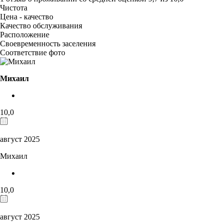
Чистота
Цена - качество
Качество обслуживания
Расположение
Своевременность заселения
Соответствие фото
Михаил
10,0
август 2025
Михаил
10,0
август 2025