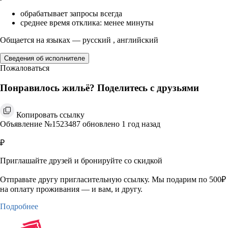
обрабатывает запросы всегда
среднее время отклика: менее минуты
Общается на языках — русский , английский
Сведения об исполнителе
Пожаловаться
Понравилось жильё? Поделитесь с друзьями
Копировать ссылку
Объявление №1523487 обновлено 1 год назад
₽
Приглашайте друзей и бронируйте со скидкой
Отправьте другу пригласительную ссылку. Мы подарим по 500₽
на оплату проживания — и вам, и другу.
Подробнее