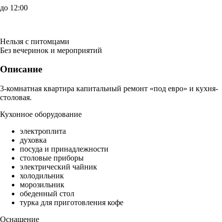
до 12:00
Нельзя с питомцами
Без вечеринок и мероприятий
Описание
3-комнатная квартира капитальный ремонт «под евро» и кухня-
столовая.
Кухонное оборудование
электроплита
духовка
посуда и принадлежности
столовые приборы
электрический чайник
холодильник
морозильник
обеденный стол
турка для приготовления кофе
Оснащение