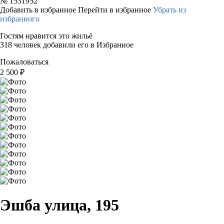
№
1531952
Добавить в избранное
Перейти в избранное
Убрать из
избранного
Гостям нравится это жильё
318 человек добавили его в Избранное
Пожаловаться
2 500
₽
Эшба улица, 195