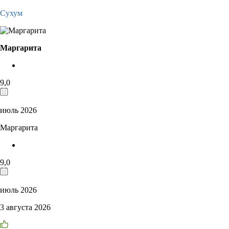
Сухум
Маргарита
9,0
июль 2026
Маргарита
9,0
июль 2026
3 августа 2026