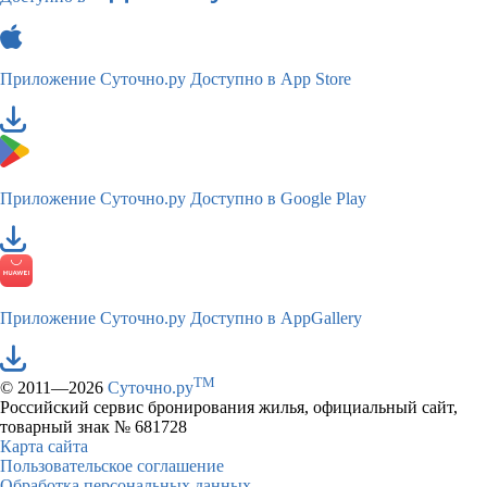
Приложение Суточно.ру
Доступно в App Store
Приложение Суточно.ру
Доступно в Google Play
Приложение Суточно.ру
Доступно в AppGallery
TM
© 2011—2026
Суточно.ру
Российский сервис бронирования жилья, официальный сайт,
товарный знак № 681728
Карта сайта
Пользовательское соглашение
Обработка персональных данных