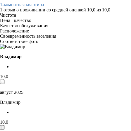
1-комнатная квартира
1 отзыв
о проживании со средней оценкой
10,0
из
10,0
Чистота
Цена - качество
Качество обслуживания
Расположение
Своевременность заселения
Соответствие фото
Владимир
10,0
август 2025
Владимир
10,0