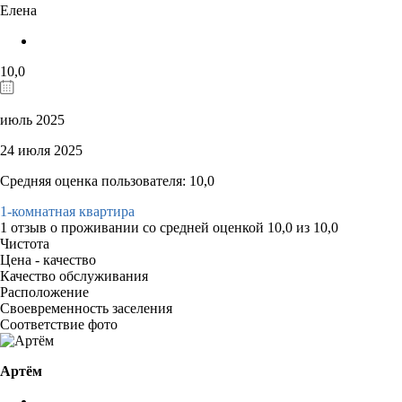
Елена
10,0
июль 2025
24 июля 2025
Средняя оценка пользователя: 10,0
1-комнатная квартира
1 отзыв
о проживании со средней оценкой
10,0
из
10,0
Чистота
Цена - качество
Качество обслуживания
Расположение
Своевременность заселения
Соответствие фото
Артём