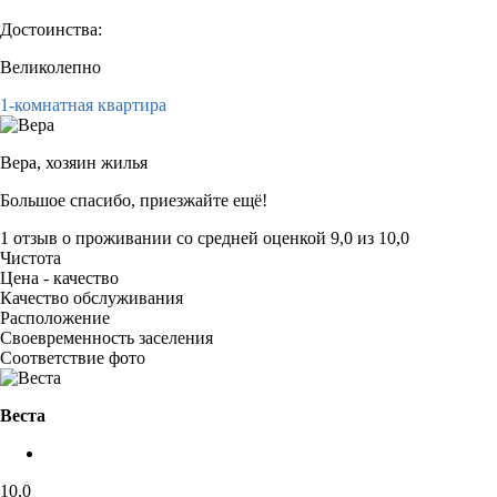
Достоинства:
Великолепно
1-комнатная квартира
Вера,
хозяин жилья
Большое спасибо, приезжайте ещё!
1 отзыв
о проживании со средней оценкой
9,0
из
10,0
Чистота
Цена - качество
Качество обслуживания
Расположение
Своевременность заселения
Соответствие фото
Веста
10,0