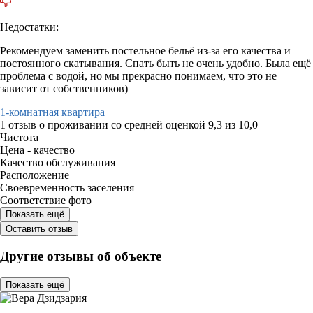
Недостатки:
Рекомендуем заменить постельное бельё из-за его качества и
постоянного скатывания. Спать быть не очень удобно. Была ещё
проблема с водой, но мы прекрасно понимаем, что это не
зависит от собственников)
1-комнатная квартира
1 отзыв
о проживании со средней оценкой
9,3
из
10,0
Чистота
Цена - качество
Качество обслуживания
Расположение
Своевременность заселения
Соответствие фото
Показать ещё
Оставить отзыв
Другие отзывы об объекте
Показать ещё