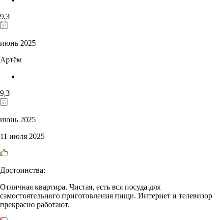
9,3
июнь 2025
Артём
9,3
июнь 2025
11 июля 2025
Достоинства:
Отличная квартира. Чистая, есть вся посуда для
самостоятельного приготовления пищи. Интернет и телевизор
прекрасно работают.