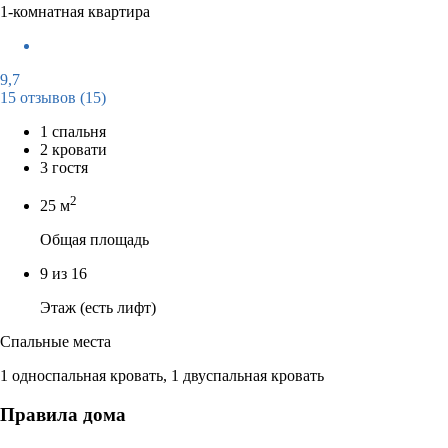
1-комнатная квартира
9,7
15 отзывов
(15)
1 спальня
2 кровати
3 гостя
2
25 м
Общая площадь
9 из 16
Этаж (есть лифт)
Спальные места
1 односпальная кровать, 1 двуспальная кровать
Правила дома