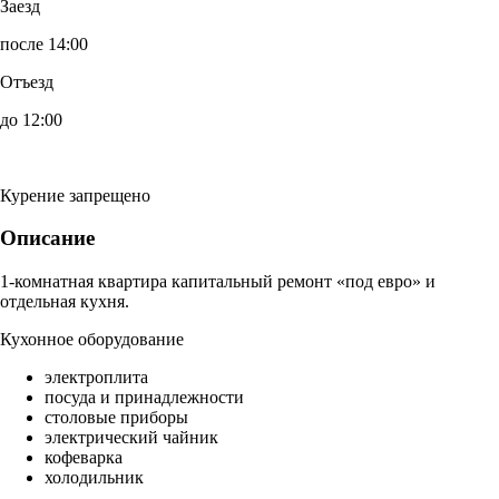
Заезд
после 14:00
Отъезд
до 12:00
Курение запрещено
Описание
1-комнатная квартира капитальный ремонт «под евро» и
отдельная кухня.
Кухонное оборудование
электроплита
посуда и принадлежности
столовые приборы
электрический чайник
кофеварка
холодильник