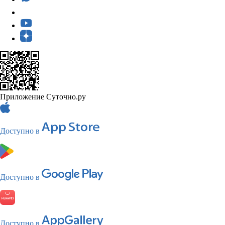
Приложение Суточно.ру
Доступно в
Доступно в
Доступно в