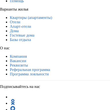
Помощь
Варианты жилья
Квартиры (апартаменты)
Отели
Апарт-отели
Дома
Гостевые дома
Базы отдыха
О нас
Компания
Вакансии
Реквизиты
Реферальная программа
Программа лояльности
Подписывайтесь на нас