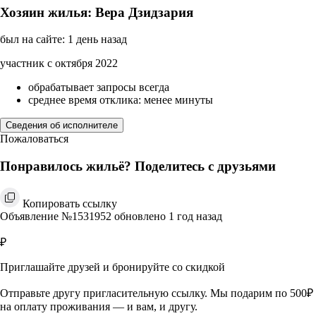
Хозяин жилья: Вера Дзидзария
был на сайте: 1 день назад
участник с октября 2022
обрабатывает запросы всегда
среднее время отклика: менее минуты
Сведения об исполнителе
Пожаловаться
Понравилось жильё? Поделитесь с друзьями
Копировать ссылку
Объявление №1531952 обновлено 1 год назад
₽
Приглашайте друзей и бронируйте со скидкой
Отправьте другу пригласительную ссылку. Мы подарим по 500₽
на оплату проживания — и вам, и другу.