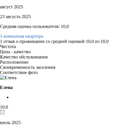
август 2025
23 августа 2025
Средняя оценка пользователя: 10,0
1-комнатная квартира
1 отзыв
о проживании со средней оценкой
10,0
из
10,0
Чистота
Цена - качество
Качество обслуживания
Расположение
Своевременность заселения
Соответствие фото
Елена
10,0
июль 2025