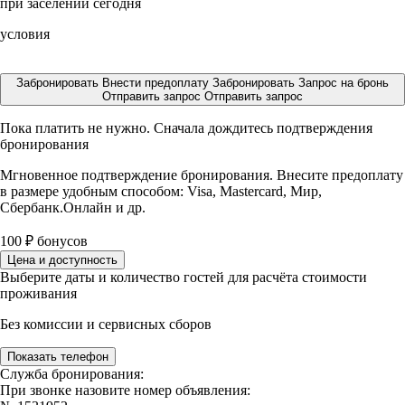
при заселении сегодня
условия
Забронировать
Внести предоплату
Забронировать
Запрос на бронь
Отправить запрос
Отправить запрос
Пока платить не нужно. Сначала дождитесь подтверждения
бронирования
Мгновенное подтверждение бронирования. Внесите предоплату
в размере
удобным способом: Visa, Mastercard, Мир,
Сбербанк.Онлайн и др.
100
₽
бонусов
Цена и доступность
Выберите даты и количество гостей для расчёта стоимости
проживания
Без комиссии и сервисных сборов
Показать телефон
Служба бронирования:
При звонке назовите номер объявления: