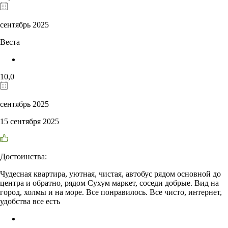
сентябрь 2025
Веста
10,0
сентябрь 2025
15 сентября 2025
Достоинства:
Чудесная квартира, уютная, чистая, автобус рядом основной до
центра и обратно, рядом Сухум маркет, соседи добрые. Вид на
город, холмы и на море. Все понравилось. Все чисто, интернет,
удобства все есть