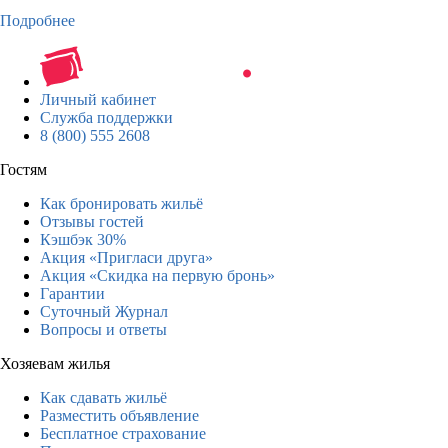
Подробнее
Личный кабинет
Служба поддержки
8 (800) 555 2608
Гостям
Как бронировать жильё
Отзывы гостей
Кэшбэк 30%
Акция «Пригласи друга»
Акция «Скидка на первую бронь»
Гарантии
Суточный Журнал
Вопросы и ответы
Хозяевам жилья
Как сдавать жильё
Разместить объявление
Бесплатное страхование