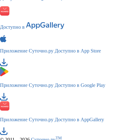
Доступно в
Приложение Суточно.ру
Доступно в App Store
Приложение Суточно.ру
Доступно в Google Play
Приложение Суточно.ру
Доступно в AppGallery
TM
© 2011—2026
Суточно.ру