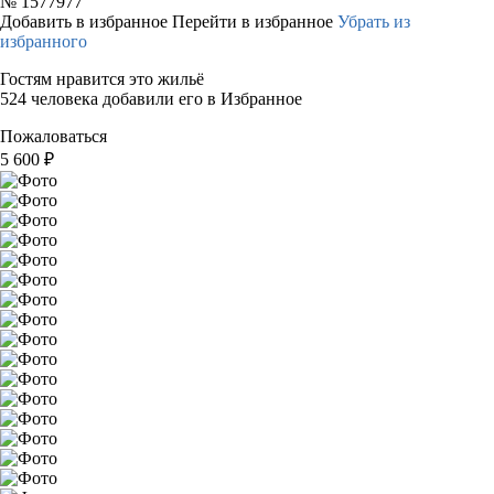
№
1577977
Добавить в избранное
Перейти в избранное
Убрать из
избранного
Гостям нравится это жильё
524 человека добавили его в Избранное
Пожаловаться
5 600
₽