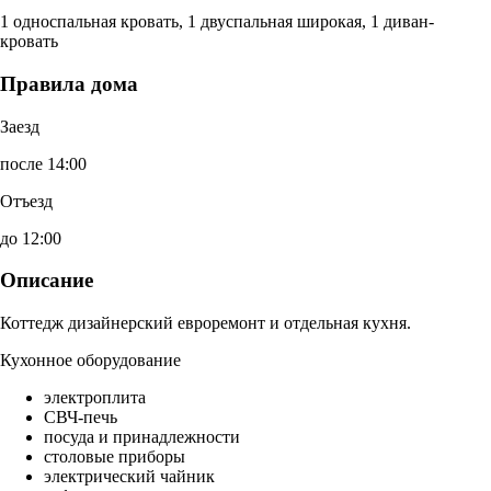
1 односпальная кровать, 1 двуспальная широкая, 1 диван-
кровать
Правила дома
Заезд
после 14:00
Отъезд
до 12:00
Описание
Коттедж дизайнерский евроремонт и отдельная кухня.
Кухонное оборудование
электроплита
СВЧ-печь
посуда и принадлежности
столовые приборы
электрический чайник