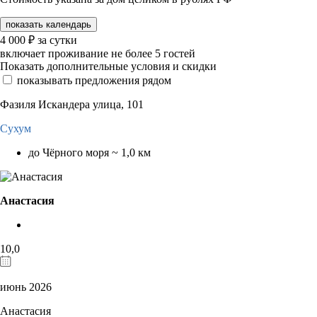
показать календарь
4 000
₽
за сутки
включает проживание не более 5 гостей
Показать дополнительные условия и скидки
показывать предложения рядом
Фазиля Искандера улица, 101
Сухум
до Чёрного моря ~ 1,0 км
Анастасия
10,0
июнь 2026
Анастасия