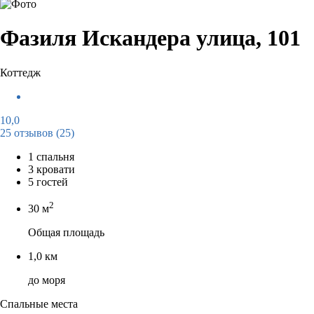
Фазиля Искандера улица, 101
Коттедж
10,0
25 отзывов
(25)
1 спальня
3 кровати
5 гостей
2
30 м
Общая площадь
1,0 км
до моря
Спальные места