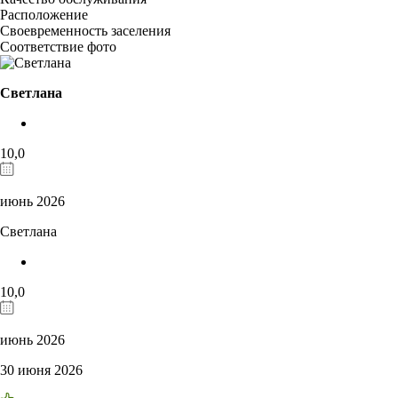
Расположение
Своевременность заселения
Соответствие фото
Светлана
10,0
июнь 2026
Светлана
10,0
июнь 2026
30 июня 2026