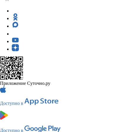
Приложение Суточно.ру
Доступно в
Доступно в