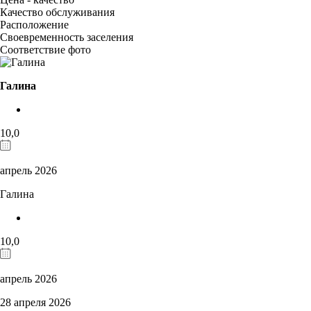
Качество обслуживания
Расположение
Своевременность заселения
Соответствие фото
Галина
10,0
апрель 2026
Галина
10,0
апрель 2026
28 апреля 2026