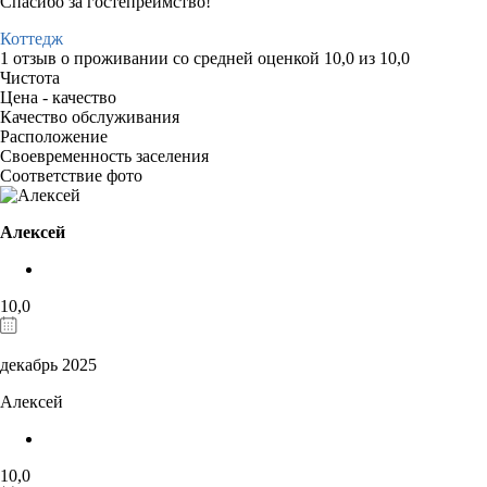
Спасибо за гостепреимство!
Коттедж
1 отзыв
о проживании со средней оценкой
10,0
из
10,0
Чистота
Цена - качество
Качество обслуживания
Расположение
Своевременность заселения
Соответствие фото
Алексей
10,0
декабрь 2025
Алексей
10,0