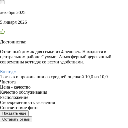
декабрь 2025
5 января 2026
Достоинства:
Отличный домик для семьи из 4 человек. Находится в
центральном районе Сухуми. Атмосферный деревянный
современны коттедж со всеми удобствами.
Коттедж
1 отзыв
о проживании со средней оценкой
10,0
из
10,0
Чистота
Цена - качество
Качество обслуживания
Расположение
Своевременность заселения
Соответствие фото
Показать ещё
Оставить отзыв