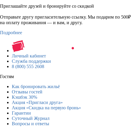
Приглашайте друзей и бронируйте со скидкой
Отправьте другу пригласительную ссылку. Мы подарим по 500₽
на оплату проживания — и вам, и другу.
Подробнее
Личный кабинет
Служба поддержки
8 (800) 555 2608
Гостям
Как бронировать жильё
Отзывы гостей
Кэшбэк 30%
Акция «Пригласи друга»
Акция «Скидка на первую бронь»
Гарантии
Суточный Журнал
Вопросы и ответы