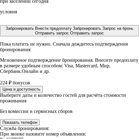
при заселении сегодня
условия
Забронировать
Внести предоплату
Забронировать
Запрос на бронь
Отправить запрос
Отправить запрос
Пока платить не нужно. Сначала дождитесь подтверждения
бронирования
Мгновенное подтверждение бронирования. Внесите предоплату
в размере
удобным способом: Visa, Mastercard, Мир,
Сбербанк.Онлайн и др.
224
₽
бонусов
Цена и доступность
Выберите даты и количество гостей для расчёта стоимости
проживания
Без комиссии и сервисных сборов
Показать телефон
Служба бронирования:
При звонке назовите номер объявления: