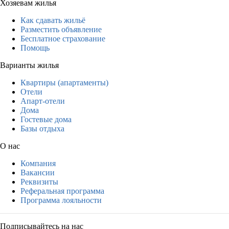
Хозяевам жилья
Как сдавать жильё
Разместить объявление
Бесплатное страхование
Помощь
Варианты жилья
Квартиры (апартаменты)
Отели
Апарт-отели
Дома
Гостевые дома
Базы отдыха
О нас
Компания
Вакансии
Реквизиты
Реферальная программа
Программа лояльности
Подписывайтесь на нас