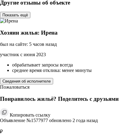
Другие отзывы об объекте
Показать ещё
Хозяин жилья: Ирена
был на сайте: 5 часов назад
участник с июня 2023
обрабатывает запросы всегда
среднее время отклика: менее минуты
Сведения об исполнителе
Пожаловаться
Понравилось жильё? Поделитесь с друзьями
Копировать ссылку
Объявление №1577977 обновлено 2 года назад
₽