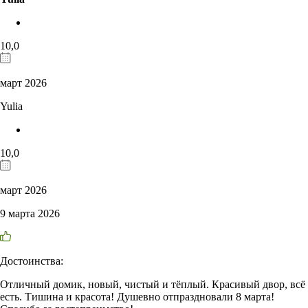
10,0
март 2026
Yulia
10,0
март 2026
9 марта 2026
Достоинства:
Отличный домик, новый, чистый и тёплый. Красивый двор, всё
есть. Тишина и красота! Душевно отпраздновали 8 марта!