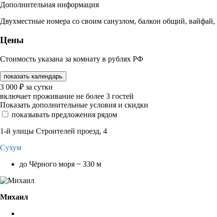
Дополнительная информация
Двухместные номера со своим санузлом, балкон общий, вайфай,
Цены
Стоимость указана за комнату в рублях РФ
показать календарь
3 000
₽
за сутки
включает проживание не более 3 гостей
Показать дополнительные условия и скидки
показывать предложения рядом
1-й улицы Строителей проезд, 4
Сухум
до Чёрного моря ~ 330 м
Михаил