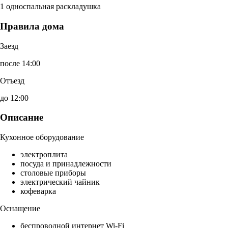
1 односпальная раскладушка
Правила дома
Заезд
после 14:00
Отъезд
до 12:00
Описание
Кухонное оборудование
электроплита
посуда и принадлежности
столовые приборы
электрический чайник
кофеварка
Оснащение
беспроводной интернет Wi-Fi