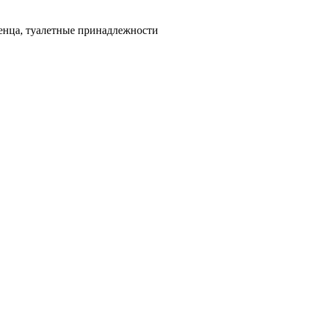
тенца, туалетные принадлежности