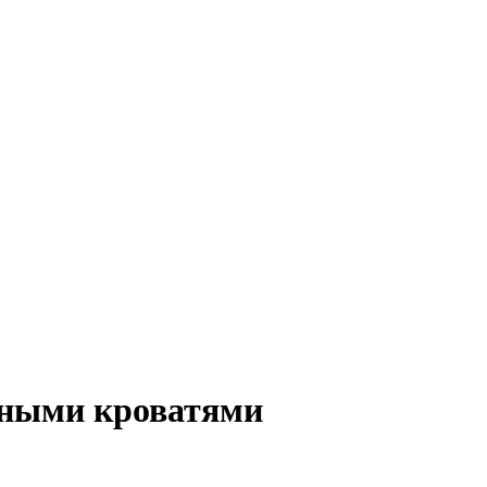
ьными кроватями