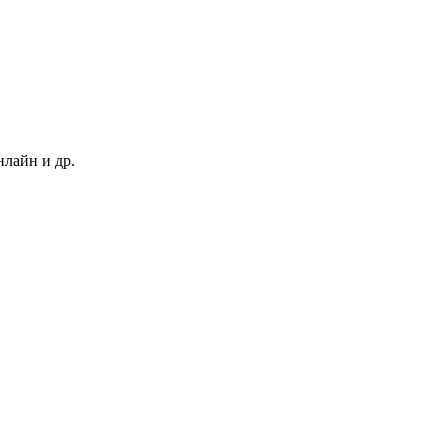
нлайн и др.