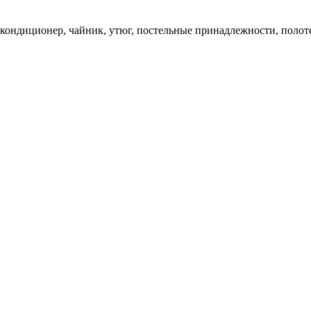
 кондиционер, чайник, утюг, постельные принадлежности, поло