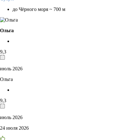
до Чёрного моря ~ 700 м
Ольга
9,3
июль 2026
Ольга
9,3
июль 2026
24 июля 2026