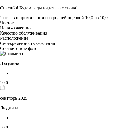
Спасибо! Будем рады видеть вас снова!
1 отзыв
о проживании со средней оценкой
10,0
из
10,0
Чистота
Цена - качество
Качество обслуживания
Расположение
Своевременность заселения
Соответствие фото
Людмила
10,0
сентябрь 2025
Людмила
10,0