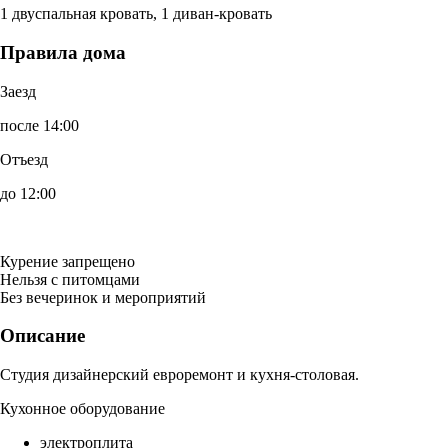
1 двуспальная кровать, 1 диван-кровать
Правила дома
Заезд
после 14:00
Отъезд
до 12:00
Курение запрещено
Нельзя с питомцами
Без вечеринок и мероприятий
Описание
Студия дизайнерский евроремонт и кухня-столовая.
Кухонное оборудование
электроплита