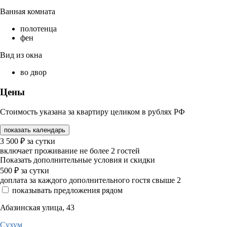
Ванная комната
полотенца
фен
Вид из окна
во двор
Цены
Стоимость указана за квартиру целиком в рублях РФ
показать календарь
3 500
₽
за сутки
включает проживание не более 2 гостей
Показать дополнительные условия и скидки
500
₽
за сутки
доплата за каждого дополнительного гостя свыше 2
показывать предложения рядом
Абазинская улица, 43
Сухум