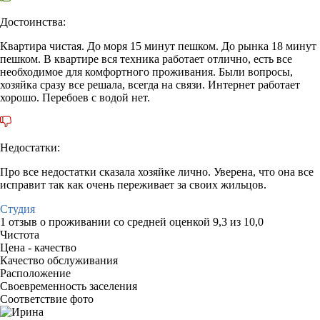
Достоинства:
Квартира чистая. До моря 15 минут пешком. До рынка 18 минут
пешком. В квартире вся техника работает отлично, есть все
необходимое для комфортного проживания. Были вопросы,
хозяйка сразу все решала, всегда на связи. Интернет работает
хорошо. Перебоев с водой нет.
Недостатки:
Про все недостатки сказала хозяйке лично. Уверена, что она все
исправит так как очень переживает за своих жильцов.
Студия
1 отзыв
о проживании со средней оценкой
9,3
из
10,0
Чистота
Цена - качество
Качество обслуживания
Расположение
Своевременность заселения
Соответствие фото