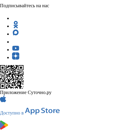
Подписывайтесь на нас
Приложение Суточно.ру
Доступно в