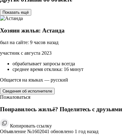
Показать ещё
Хозяин жилья: Астанда
был на сайте: 9 часов назад
участник с августа 2023
обрабатывает запросы всегда
среднее время отклика: 16 минут
Общается на языках — русский
Сведения об исполнителе
Пожаловаться
Понравилось жильё? Поделитесь с друзьями
Копировать ссылку
Объявление №1602041 обновлено 1 год назад