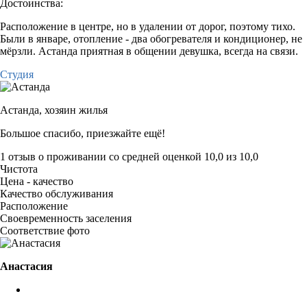
Достоинства:
Расположение в центре, но в удалении от дорог, поэтому тихо.
Были в январе, отопление - два обогревателя и кондиционер, не
мёрзли. Астанда приятная в общении девушка, всегда на связи.
Студия
Астанда,
хозяин жилья
Большое спасибо, приезжайте ещё!
1 отзыв
о проживании со средней оценкой
10,0
из
10,0
Чистота
Цена - качество
Качество обслуживания
Расположение
Своевременность заселения
Соответствие фото
Анастасия