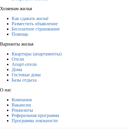
Хозяевам жилья
Как сдавать жильё
Разместить объявление
Бесплатное страхование
Помощь
Варианты жилья
Квартиры (апартаменты)
Отели
Апарт-отели
Дома
Гостевые дома
Базы отдыха
О нас
Компания
Вакансии
Реквизиты
Реферальная программа
Программа лояльности