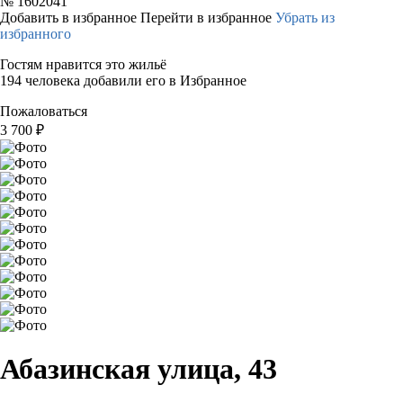
№
1602041
Добавить в избранное
Перейти в избранное
Убрать из
избранного
Гостям нравится это жильё
194 человека добавили его в Избранное
Пожаловаться
3 700
₽
Абазинская улица, 43