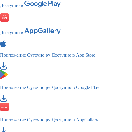
Доступно в
Доступно в
Приложение Суточно.ру
Доступно в App Store
Приложение Суточно.ру
Доступно в Google Play
Приложение Суточно.ру
Доступно в AppGallery