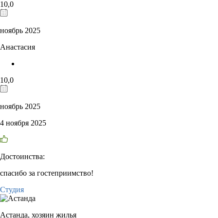
10,0
ноябрь 2025
Анастасия
10,0
ноябрь 2025
4 ноября 2025
Достоинства:
спасибо за гостеприимство!
Студия
Астанда,
хозяин жилья