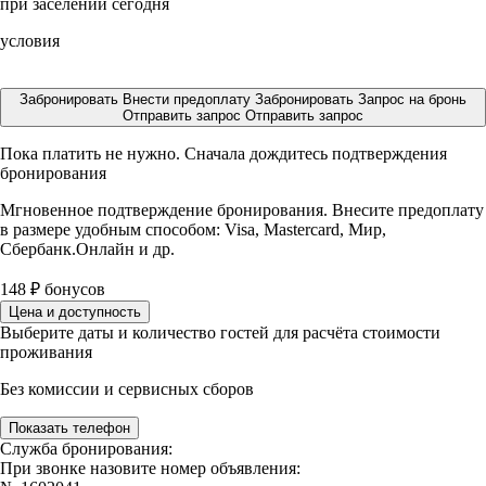
при заселении сегодня
условия
Забронировать
Внести предоплату
Забронировать
Запрос на бронь
Отправить запрос
Отправить запрос
Пока платить не нужно. Сначала дождитесь подтверждения
бронирования
Мгновенное подтверждение бронирования. Внесите предоплату
в размере
удобным способом: Visa, Mastercard, Мир,
Сбербанк.Онлайн и др.
148
₽
бонусов
Цена и доступность
Выберите даты и количество гостей для расчёта стоимости
проживания
Без комиссии и сервисных сборов
Показать телефон
Служба бронирования:
При звонке назовите номер объявления: