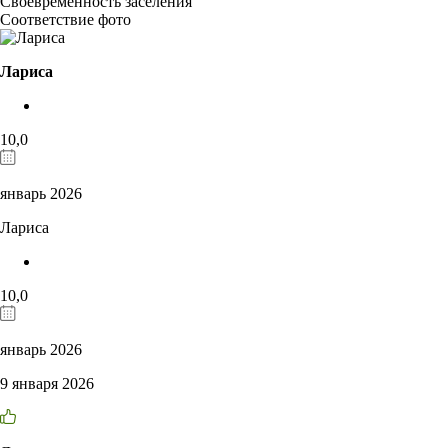
Своевременность заселения
Соответствие фото
Лариса
10,0
январь 2026
Лариса
10,0
январь 2026
9 января 2026