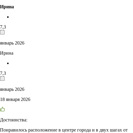
Ирина
7,3
январь 2026
Ирина
7,3
январь 2026
18 января 2026
Достоинства:
Понравилось расположение в центре города и в двух шагах от