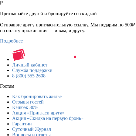
₽
Приглашайте друзей и бронируйте со скидкой
Отправьте другу пригласительную ссылку. Мы подарим по 500₽
на оплату проживания — и вам, и другу.
Подробнее
Личный кабинет
Служба поддержки
8 (800) 555 2608
Гостям
Как бронировать жильё
Отзывы гостей
Кэшбэк 30%
Акция «Пригласи друга»
Акция «Скидка на первую бронь»
Гарантии
Суточный Журнал
Вопросы и ответы