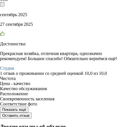
сентябрь 2025
27 сентября 2025
Достоинства:
Прекрасная хозяйка, отличная квартира, однозначно
рекомендуем! Большое спасибо! Обязательно вернёмся ещё!
Студия
1 отзыв
о проживании со средней оценкой
10,0
из
10,0
Чистота
Цена - качество
Качество обслуживания
Расположение
Своевременность заселения
Соответствие фото
Показать ещё
Оставить отзыв
Другие отзывы об объекте