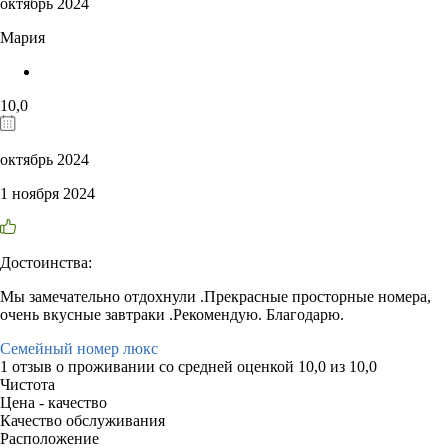
октябрь 2024
Мария
10,0
октябрь 2024
1 ноября 2024
Достоинства:
Мы замечательно отдохнули .Прекрасные просторные номера,
очень вкусные завтраки .Рекомендую. Благодарю.
Семейный номер люкс
1 отзыв
о проживании со средней оценкой
10,0
из
10,0
Чистота
Цена - качество
Качество обслуживания
Расположение