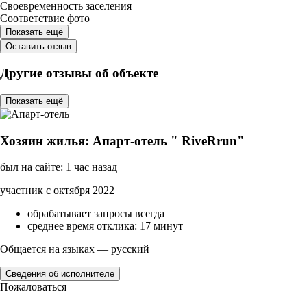
Своевременность заселения
Соответствие фото
Показать ещё
Оставить отзыв
Другие отзывы об объекте
Показать ещё
Хозяин жилья: Апарт-отель " RiveRrun"
был на сайте: 1 час назад
участник с октября 2022
обрабатывает запросы всегда
среднее время отклика: 17 минут
Общается на языках — русский
Сведения об исполнителе
Пожаловаться