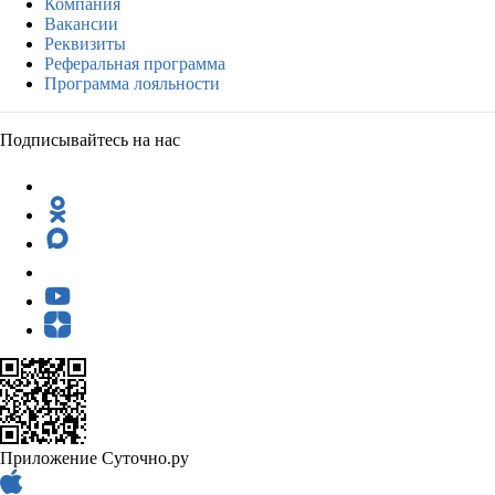
Компания
Вакансии
Реквизиты
Реферальная программа
Программа лояльности
Подписывайтесь на нас
Приложение Суточно.ру