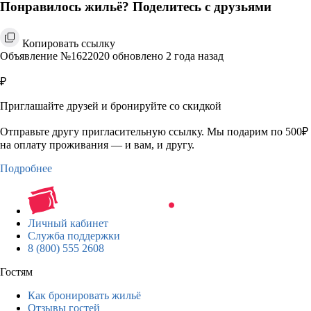
Понравилось жильё? Поделитесь с друзьями
Копировать ссылку
Объявление №1622020 обновлено 2 года назад
₽
Приглашайте друзей и бронируйте со скидкой
Отправьте другу пригласительную ссылку. Мы подарим по 500₽
на оплату проживания — и вам, и другу.
Подробнее
Личный кабинет
Служба поддержки
8 (800) 555 2608
Гостям
Как бронировать жильё
Отзывы гостей