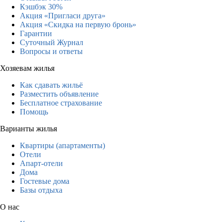
Кэшбэк 30%
Акция «Пригласи друга»
Акция «Скидка на первую бронь»
Гарантии
Суточный Журнал
Вопросы и ответы
Хозяевам жилья
Как сдавать жильё
Разместить объявление
Бесплатное страхование
Помощь
Варианты жилья
Квартиры (апартаменты)
Отели
Апарт-отели
Дома
Гостевые дома
Базы отдыха
О нас