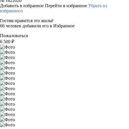
№
1622020
Добавить в избранное
Перейти в избранное
Убрать из
избранного
Гостям нравится это жильё
66 человек добавили его в Избранное
Пожаловаться
6 500
₽