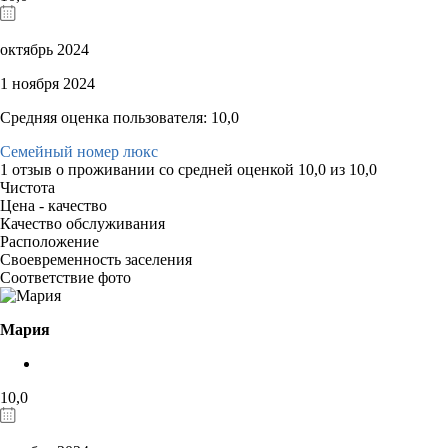
октябрь 2024
1 ноября 2024
Средняя оценка пользователя: 10,0
Семейный номер люкс
1 отзыв
о проживании со средней оценкой
10,0
из
10,0
Чистота
Цена - качество
Качество обслуживания
Расположение
Своевременность заселения
Соответствие фото
Мария
10,0