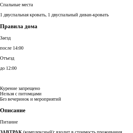
Спальные места
1 двуспальная кровать, 1 двуспальный диван-кровать
Правила дома
Заезд
после 14:00
Отъезд
до 12:00
Курение запрещено
Нельзя с питомцами
Без вечеринок и мероприятий
Описание
Питание
ЗАВТРАК
(комплексный): входит в стоимость проживания