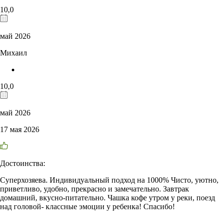
10,0
май 2026
Михаил
10,0
май 2026
17 мая 2026
Достоинства:
Суперхозяева. Индивидуальный подход на 1000% Чисто, уютно,
приветливо, удобно, прекрасно и замечательно. Завтрак
домашний, вкусно-питательно. Чашка кофе утром у реки, поезд
над головой- классные эмоции у ребенка! Спасибо!