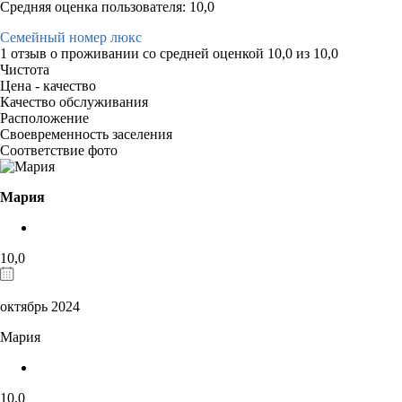
Средняя оценка пользователя: 10,0
Семейный номер люкс
1 отзыв
о проживании со средней оценкой
10,0
из
10,0
Чистота
Цена - качество
Качество обслуживания
Расположение
Своевременность заселения
Соответствие фото
Мария
10,0
октябрь 2024
Мария
10,0