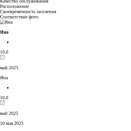
Качество обслуживания
Расположение
Своевременность заселения
Соответствие фото
Яна
10,0
май 2025
Яна
10,0
май 2025
10 мая 2025