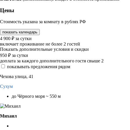
Цены
Стоимость указана за комнату в рублях РФ
показать календарь
4 900
₽
за сутки
включает проживание не более 2 гостей
Показать дополнительные условия и скидки
950
₽
за сутки
доплата за каждого дополнительного гостя свыше 2
показывать предложения рядом
Чехова улица, 41
Сухум
до Чёрного моря ~ 550 м
Михаил