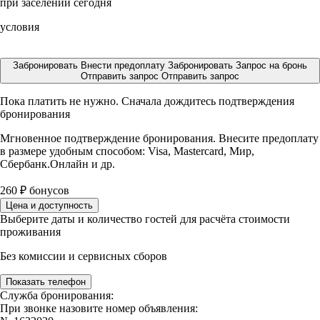
при заселении сегодня
условия
Забронировать
Внести предоплату
Забронировать
Запрос на бронь
Отправить запрос
Отправить запрос
Пока платить не нужно. Сначала дождитесь подтверждения
бронирования
Мгновенное подтверждение бронирования. Внесите предоплату
в размере
удобным способом: Visa, Mastercard, Мир,
Сбербанк.Онлайн и др.
260
₽
бонусов
Цена и доступность
Выберите даты и количество гостей для расчёта стоимости
проживания
Без комиссии и сервисных сборов
Показать телефон
Служба бронирования:
При звонке назовите номер объявления: