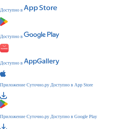
Доступно в
Доступно в
Доступно в
Приложение Суточно.ру
Доступно в App Store
Приложение Суточно.ру
Доступно в Google Play