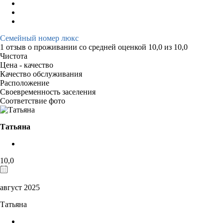
Семейный номер люкс
1 отзыв
о проживании со средней оценкой
10,0
из
10,0
Чистота
Цена - качество
Качество обслуживания
Расположение
Своевременность заселения
Соответствие фото
Татьяна
10,0
август 2025
Татьяна