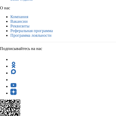
О нас
Компания
Вакансии
Реквизиты
Реферальная программа
Программа лояльности
Подписывайтесь на нас