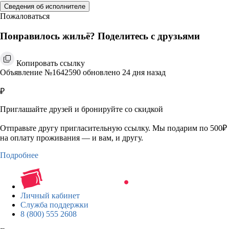
Сведения об исполнителе
Пожаловаться
Понравилось жильё? Поделитесь с друзьями
Копировать ссылку
Объявление №1642590 обновлено 24 дня назад
₽
Приглашайте друзей и бронируйте со скидкой
Отправьте другу пригласительную ссылку. Мы подарим по 500₽
на оплату проживания — и вам, и другу.
Подробнее
Личный кабинет
Служба поддержки
8 (800) 555 2608