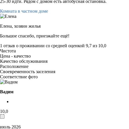
25-30 идти. Рядом с домом есть автобусная остановка.
Комната в частном доме
Елена,
хозяин жилья
Большое спасибо, приезжайте ещё!
1 отзыв
о проживании со средней оценкой
9,7
из
10,0
Чистота
Цена - качество
Качество обслуживания
Расположение
Своевременность заселения
Соответствие фото
Вадим
10,0
июль 2026