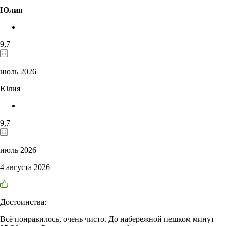
Юлия
9,7
июль 2026
Юлия
9,7
июль 2026
4 августа 2026
Достоинства:
Всё понравилось, очень чисто. До набережной пешком минут