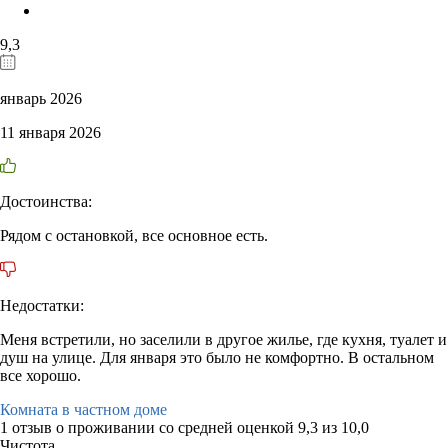
9,3
январь 2026
11 января 2026
Достоинства:
Рядом с остановкой, все основное есть.
Недостатки:
Меня встретили, но заселили в другое жилье, где кухня, туалет и
душ на улице. Для января это было не комфортно. В остальном
все хорошо.
Комната в частном доме
1 отзыв
о проживании со средней оценкой
9,3
из
10,0
Чистота