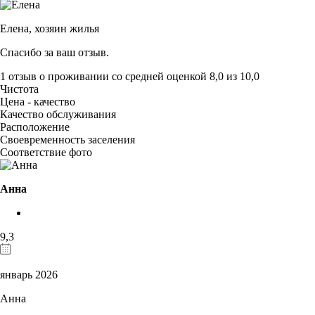
Елена,
хозяин жилья
Спасибо за ваш отзыв.
1 отзыв
о проживании со средней оценкой
8,0
из
10,0
Чистота
Цена - качество
Качество обслуживания
Расположение
Своевременность заселения
Соответствие фото
Анна
9,3
январь 2026
Анна