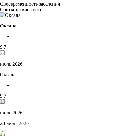
Своевременность заселения
Соответствие фото
Оксана
9,7
июль 2026
Оксана
9,7
июль 2026
28 июля 2026