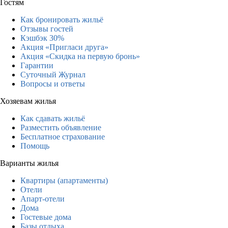
Гостям
Как бронировать жильё
Отзывы гостей
Кэшбэк 30%
Акция «Пригласи друга»
Акция «Скидка на первую бронь»
Гарантии
Суточный Журнал
Вопросы и ответы
Хозяевам жилья
Как сдавать жильё
Разместить объявление
Бесплатное страхование
Помощь
Варианты жилья
Квартиры (апартаменты)
Отели
Апарт-отели
Дома
Гостевые дома
Базы отдыха