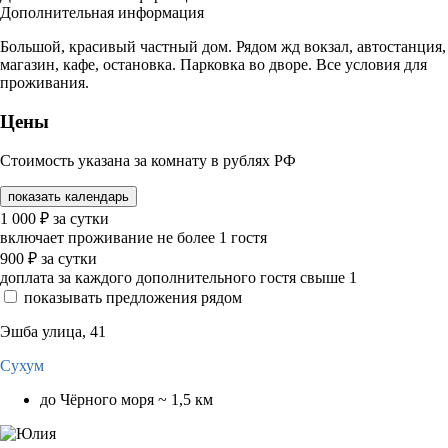
Дополнительная информация
Большой, красивый частный дом. Рядом жд вокзал, автостанция,
магазин, кафе, остановка. Парковка во дворе. Все условия для
проживания.
Цены
Стоимость указана за комнату в рублях РФ
показать календарь
1 000
₽
за сутки
включает проживание не более 1 гостя
900
₽
за сутки
доплата за каждого дополнительного гостя свыше 1
показывать предложения рядом
Эшба улица, 41
Сухум
до Чёрного моря ~ 1,5 км