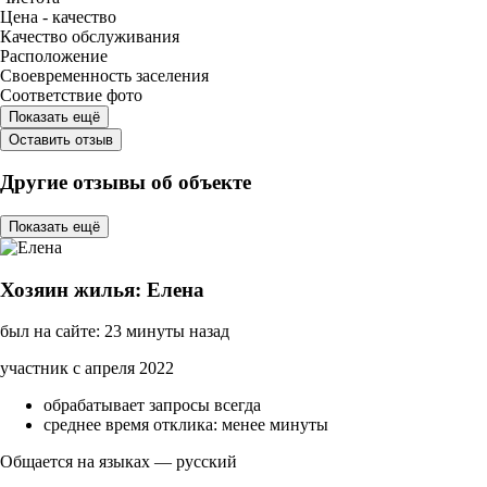
Цена - качество
Качество обслуживания
Расположение
Своевременность заселения
Соответствие фото
Показать ещё
Оставить отзыв
Другие отзывы об объекте
Показать ещё
Хозяин жилья: Елена
был на сайте: 23 минуты назад
участник с апреля 2022
обрабатывает запросы всегда
среднее время отклика: менее минуты
Общается на языках — русский