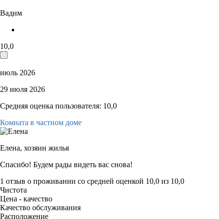
Вадим
10,0
июль 2026
29 июля 2026
Средняя оценка пользователя: 10,0
Комната в частном доме
Елена,
хозяин жилья
Спасибо! Будем рады видеть вас снова!
1 отзыв
о проживании со средней оценкой
10,0
из
10,0
Чистота
Цена - качество
Качество обслуживания
Расположение