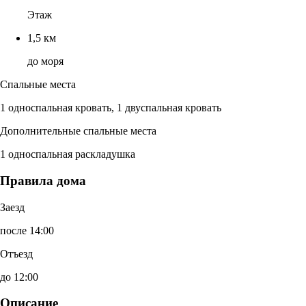
Этаж
1,5 км
до моря
Спальные места
1 односпальная кровать, 1 двуспальная кровать
Дополнительные спальные места
1 односпальная раскладушка
Правила дома
Заезд
после 14:00
Отъезд
до 12:00
Описание