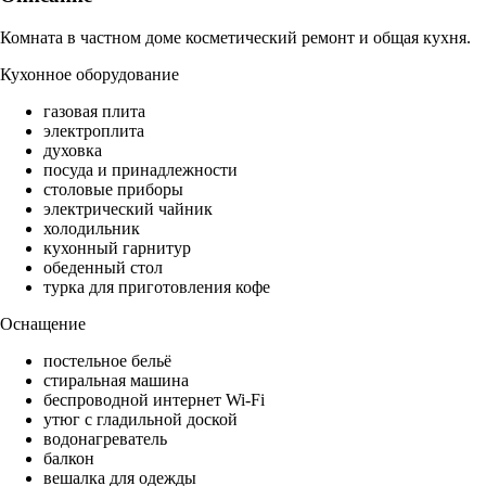
Комната в частном доме косметический ремонт и общая кухня.
Кухонное оборудование
газовая плита
электроплита
духовка
посуда и принадлежности
столовые приборы
электрический чайник
холодильник
кухонный гарнитур
обеденный стол
турка для приготовления кофе
Оснащение
постельное бельё
стиральная машина
беспроводной интернет Wi-Fi
утюг с гладильной доской
водонагреватель
балкон
вешалка для одежды