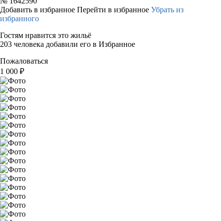
№
1642590
Добавить в избранное
Перейти в избранное
Убрать из
избранного
Гостям нравится это жильё
203 человека добавили его в Избранное
Пожаловаться
1 000
₽