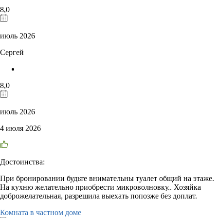
8,0
июль 2026
Сергей
8,0
июль 2026
4 июля 2026
Достоинства:
При бронировании будьте внимательны туалет общий на этаже.
На кухню желательно приобрести микроволновку.. Хозяйка
доброжелательная, разрешила выехать попозже без доплат.
Комната в частном доме