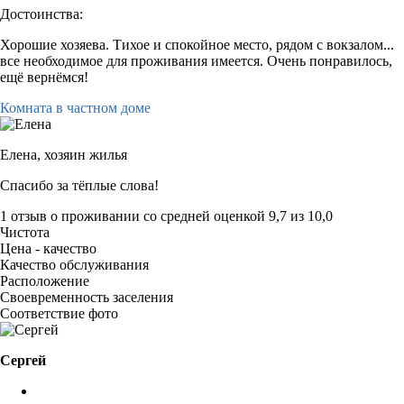
Достоинства:
Хорошие хозяева. Тихое и спокойное место, рядом с вокзалом...
все необходимое для проживания имеется. Очень понравилось,
ещё вернёмся!
Комната в частном доме
Елена,
хозяин жилья
Спасибо за тёплые слова!
1 отзыв
о проживании со средней оценкой
9,7
из
10,0
Чистота
Цена - качество
Качество обслуживания
Расположение
Своевременность заселения
Соответствие фото
Сергей