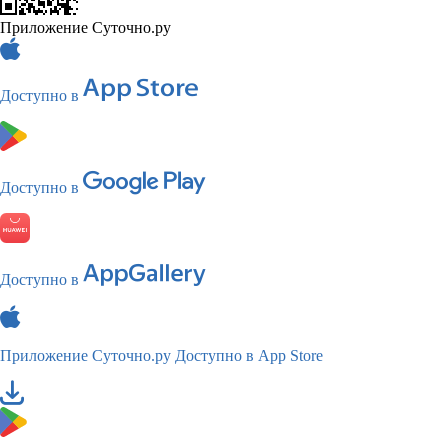
Приложение Суточно.ру
Доступно в
Доступно в
Доступно в
Приложение Суточно.ру
Доступно в App Store