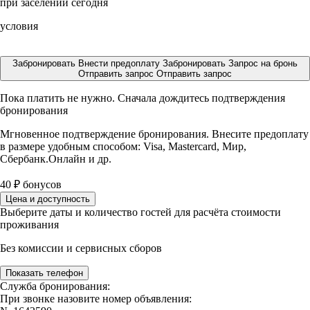
при заселении сегодня
условия
Забронировать
Внести предоплату
Забронировать
Запрос на бронь
Отправить запрос
Отправить запрос
Пока платить не нужно. Сначала дождитесь подтверждения
бронирования
Мгновенное подтверждение бронирования. Внесите предоплату
в размере
удобным способом: Visa, Mastercard, Мир,
Сбербанк.Онлайн и др.
40
₽
бонусов
Цена и доступность
Выберите даты и количество гостей для расчёта стоимости
проживания
Без комиссии и сервисных сборов
Показать телефон
Служба бронирования:
При звонке назовите номер объявления: