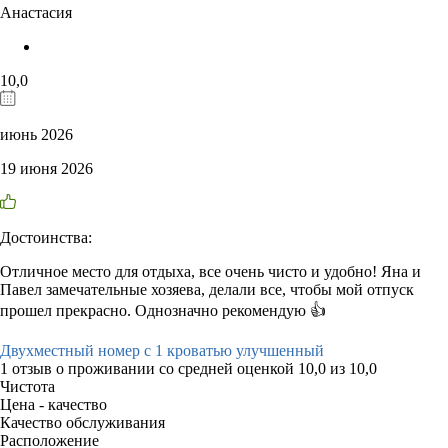
Анастасия
10,0
июнь 2026
19 июня 2026
Достоинства:
Отличное место для отдыха, все очень чисто и удобно! Яна и
Павел замечательные хозяева, делали все, чтобы мой отпуск
прошел прекрасно. Однозначно рекомендую 👍
Двухместный номер с 1 кроватью улучшенный
1 отзыв
о проживании со средней оценкой
10,0
из
10,0
Чистота
Цена - качество
Качество обслуживания
Расположение