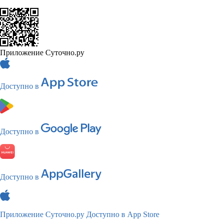
Приложение Суточно.ру
Доступно в
Доступно в
Доступно в
Приложение Суточно.ру
Доступно в App Store