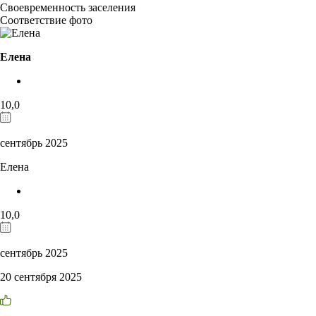
Своевременность заселения
Соответствие фото
Елена
10,0
сентябрь 2025
Елена
10,0
сентябрь 2025
20 сентября 2025