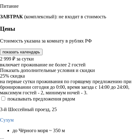
Питание
ЗАВТРАК
(комплексный): не входит в стоимость
Цены
Стоимость указана за комнату в рублях РФ
показать календарь
2 999
₽
за сутки
включает проживание не более 2 гостей
Показать дополнительные условия и скидки
25%
скидка
на первые сутки проживания по горящему предложению при
бронировании сегодня до 0:00, время заезда с 14:00 до 24:00,
максимум гостей - 2, минимум ночей - 3.
показывать предложения рядом
3-й Шоссейный проезд, 25
Сухум
до Чёрного моря ~ 350 м