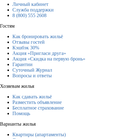
Личный кабинет
Служба поддержки
8 (800) 555 2608
Гостям
Как бронировать жильё
Отзывы гостей
Кэшбэк 30%
Акция «Пригласи друга»
Акция «Скидка на первую бронь»
Гарантии
Суточный Журнал
Вопросы и ответы
Хозяевам жилья
Как сдавать жильё
Разместить объявление
Бесплатное страхование
Помощь
Варианты жилья
Квартиры (апартаменты)