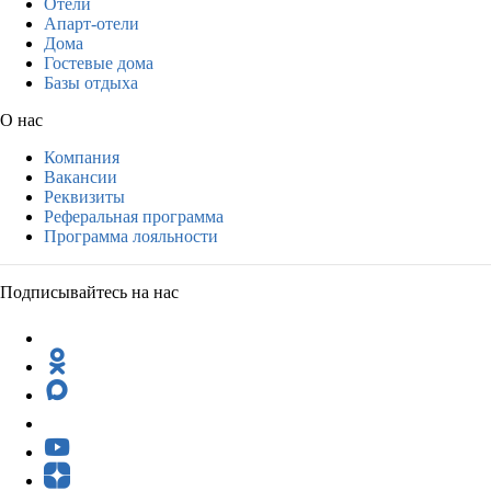
Отели
Апарт-отели
Дома
Гостевые дома
Базы отдыха
О нас
Компания
Вакансии
Реквизиты
Реферальная программа
Программа лояльности
Подписывайтесь на нас