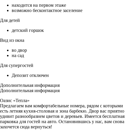
находится на первом этаже
возможно бесконтактное заселение
Для детей
детский горшок
Вид из окна
во двор
на сад
Для супергостей
Депозит отключен
Дополнительная информация
Дополнительная информация
Оазис «Тепла»
Предлагаем вам комфортабельные номера, рядом с которыми
есть летняя кухня-столовая и зона барбекю. Двор вас приятно
удивит разнообразием цветов и деревьев. Имеется бесплатная
парковка для гостей на авто. Остановившись у нас, вам снова
захочется сюда вернуться!