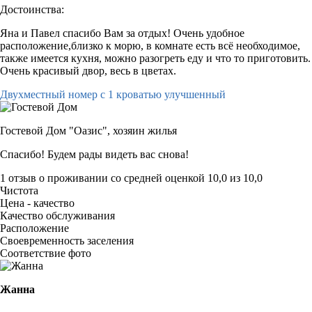
Достоинства:
Яна и Павел спасибо Вам за отдых! Очень удобное
расположение,близко к морю, в комнате есть всё необходимое,
также имеется кухня, можно разогреть еду и что то приготовить.
Очень красивый двор, весь в цветах.
Двухместный номер с 1 кроватью улучшенный
Гостевой Дом "Оазис",
хозяин жилья
Спасибо! Будем рады видеть вас снова!
1 отзыв
о проживании со средней оценкой
10,0
из
10,0
Чистота
Цена - качество
Качество обслуживания
Расположение
Своевременность заселения
Соответствие фото
Жанна