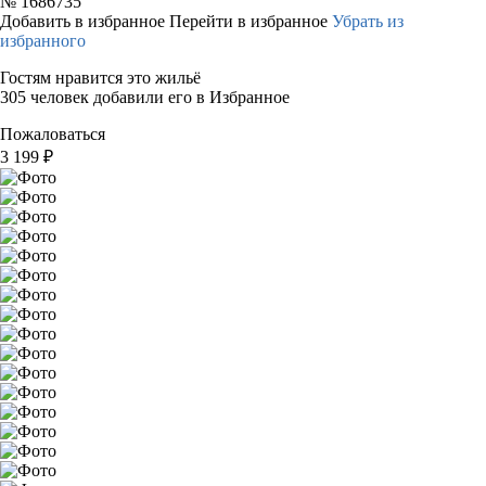
№
1686735
Добавить в избранное
Перейти в избранное
Убрать из
избранного
Гостям нравится это жильё
305 человек добавили его в Избранное
Пожаловаться
3 199
₽