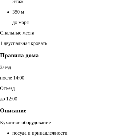
Этаж
350 м
до моря
Спальные места
1 двуспальная кровать
Правила дома
Заезд
после 14:00
Отъезд
до 12:00
Описание
Кухонное оборудование
посуда и принадлежности