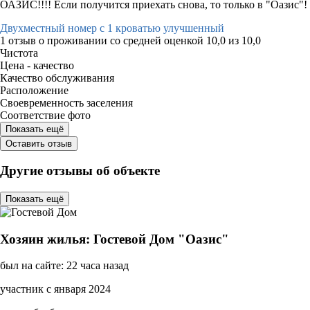
ОАЗИС!!!! Если получится приехать снова, то только в "Оазис"!
Двухместный номер с 1 кроватью улучшенный
1 отзыв
о проживании со средней оценкой
10,0
из
10,0
Чистота
Цена - качество
Качество обслуживания
Расположение
Своевременность заселения
Соответствие фото
Показать ещё
Оставить отзыв
Другие отзывы об объекте
Показать ещё
Хозяин жилья: Гостевой Дом "Оазис"
был на сайте: 22 часа назад
участник с января 2024