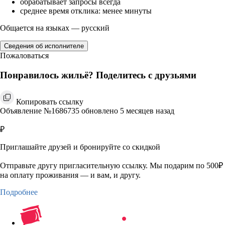
обрабатывает запросы всегда
среднее время отклика: менее минуты
Общается на языках — русский
Сведения об исполнителе
Пожаловаться
Понравилось жильё? Поделитесь с друзьями
Копировать ссылку
Объявление №1686735 обновлено 5 месяцев назад
₽
Приглашайте друзей и бронируйте со скидкой
Отправьте другу пригласительную ссылку. Мы подарим по 500₽
на оплату проживания — и вам, и другу.
Подробнее