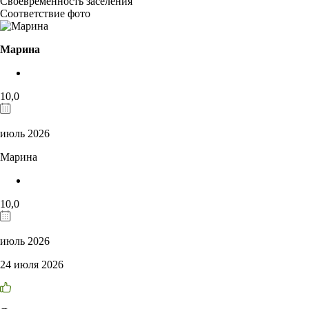
Своевременность заселения
Соответствие фото
Марина
10,0
июль 2026
Марина
10,0
июль 2026
24 июля 2026