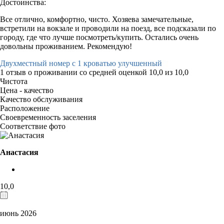
Достоинства:
Все отлично, комфортно, чисто. Хозяева замечательные,
встретили на вокзале и проводили на поезд, все подсказали по
городу, где что лучше посмотреть/купить. Остались очень
довольны проживанием. Рекомендую!
Двухместный номер с 1 кроватью улучшенный
1 отзыв
о проживании со средней оценкой
10,0
из
10,0
Чистота
Цена - качество
Качество обслуживания
Расположение
Своевременность заселения
Соответствие фото
Анастасия
10,0
июнь 2026