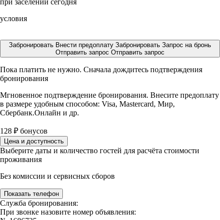
при заселении сегодня
условия
Забронировать
Внести предоплату
Забронировать
Запрос на бронь
Отправить запрос
Отправить запрос
Пока платить не нужно. Сначала дождитесь подтверждения
бронирования
Мгновенное подтверждение бронирования. Внесите предоплату
в размере
удобным способом: Visa, Mastercard, Мир,
Сбербанк.Онлайн и др.
128
₽
бонусов
Цена и доступность
Выберите даты и количество гостей для расчёта стоимости
проживания
Без комиссии и сервисных сборов
Показать телефон
Служба бронирования:
При звонке назовите номер объявления: