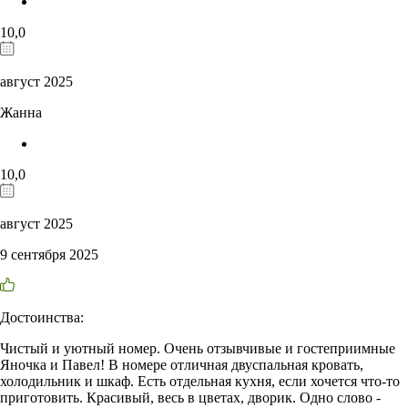
10,0
август 2025
Жанна
10,0
август 2025
9 сентября 2025
Достоинства:
Чистый и уютный номер. Очень отзывчивые и гостеприимные
Яночка и Павел! В номере отличная двуспальная кровать,
холодильник и шкаф. Есть отдельная кухня, если хочется что-то
приготовить. Красивый, весь в цветах, дворик. Одно слово -