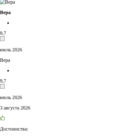
Вера
9,7
июль 2026
Вера
9,7
июль 2026
3 августа 2026
Достоинства: