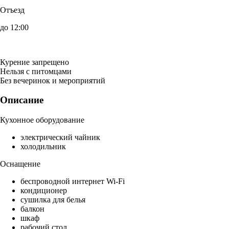
Отъезд
до 12:00
Курение запрещено
Нельзя с питомцами
Без вечеринок и мероприятий
Описание
Кухонное оборудование
электрический чайник
холодильник
Оснащение
беспроводной интернет Wi-Fi
кондиционер
сушилка для белья
балкон
шкаф
рабочий стол