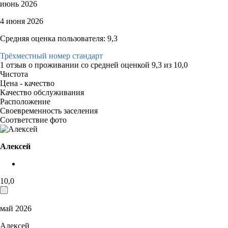
июнь 2026
4 июня 2026
Средняя оценка пользователя: 9,3
Трёхместный номер стандарт
1 отзыв
о проживании со средней оценкой
9,3
из
10,0
Чистота
Цена - качество
Качество обслуживания
Расположение
Своевременность заселения
Соответствие фото
Алексей
10,0
май 2026
Алексей