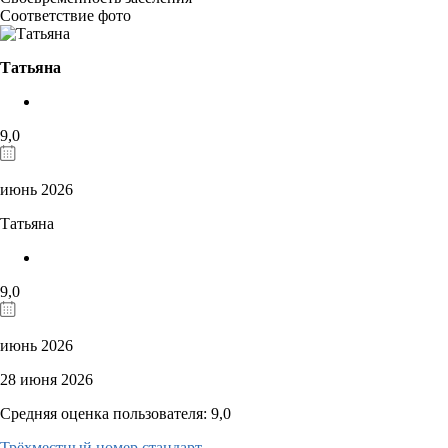
Соответствие фото
Татьяна
9,0
июнь 2026
Татьяна
9,0
июнь 2026
28 июня 2026
Средняя оценка пользователя: 9,0
Трёхместный номер стандарт