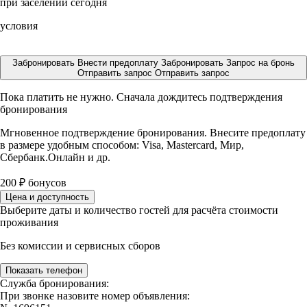
при заселении сегодня
условия
Забронировать
Внести предоплату
Забронировать
Запрос на бронь
Отправить запрос
Отправить запрос
Пока платить не нужно. Сначала дождитесь подтверждения
бронирования
Мгновенное подтверждение бронирования. Внесите предоплату
в размере
удобным способом: Visa, Mastercard, Мир,
Сбербанк.Онлайн и др.
200
₽
бонусов
Цена и доступность
Выберите даты и количество гостей для расчёта стоимости
проживания
Без комиссии и сервисных сборов
Показать телефон
Служба бронирования:
При звонке назовите номер объявления: