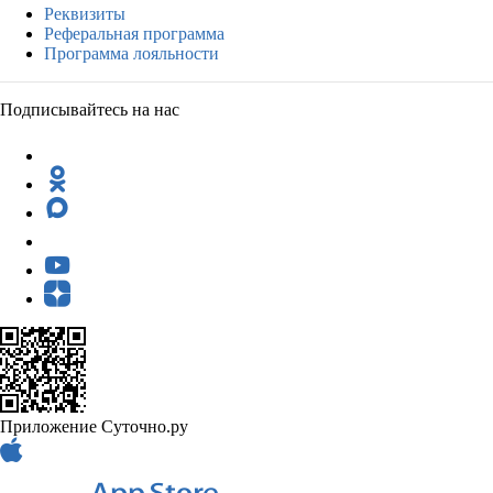
Реквизиты
Реферальная программа
Программа лояльности
Подписывайтесь на нас
Приложение Суточно.ру