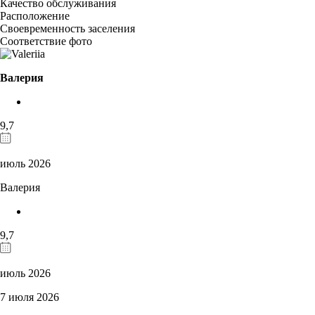
Качество обслуживания
Расположение
Своевременность заселения
Соответствие фото
Валерия
9,7
июль 2026
Валерия
9,7
июль 2026
7 июля 2026