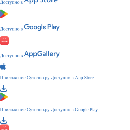
Доступно в
Доступно в
Доступно в
Приложение Суточно.ру
Доступно в App Store
Приложение Суточно.ру
Доступно в Google Play