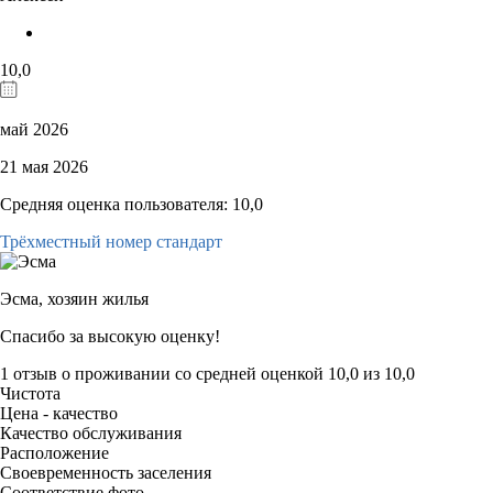
10,0
май 2026
21 мая 2026
Средняя оценка пользователя: 10,0
Трёхместный номер стандарт
Эсма,
хозяин жилья
Спасибо за высокую оценку!
1 отзыв
о проживании со средней оценкой
10,0
из
10,0
Чистота
Цена - качество
Качество обслуживания
Расположение
Своевременность заселения
Соответствие фото