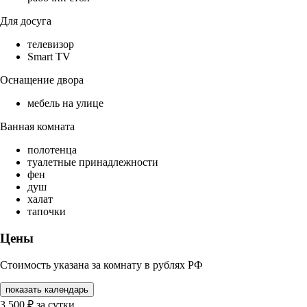
Для досуга
телевизор
Smart TV
Оснащение двора
мебель на улице
Ванная комната
полотенца
туалетные принадлежности
фен
душ
халат
тапочки
Цены
Стоимость указана за комнату в рублях РФ
показать календарь
3 500
₽
за сутки