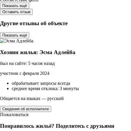
Показать ещё
Оставить отзыв
Другие отзывы об объекте
Показать ещё
Хозяин жилья: Эсма Адлейба
был на сайте: 5 часов назад
участник с февраля 2024
обрабатывает запросы всегда
среднее время отклика: 3 минуты
Общается на языках — русский
Сведения об исполнителе
Пожаловаться
Понравилось жильё? Поделитесь с друзьями