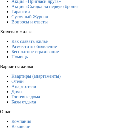
Акция «Пригласи друга»
Акция «Скидка на первую бронь»
Гарантии
Суточный Журнал
Вопросы и ответы
Хозяевам жилья
Как сдавать жильё
Разместить объявление
Бесплатное страхование
Помощь
Варианты жилья
Квартиры (апартаменты)
Отели
Апарт-отели
Дома
Гостевые дома
Базы отдыха
О нас
Компания
Вакансии