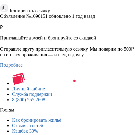
Копировать ссылку
Объявление №1696151 обновлено 1 год назад
₽
Приглашайте друзей и бронируйте со скидкой
Отправьте другу пригласительную ссылку. Мы подарим по 500₽
на оплату проживания — и вам, и другу.
Подробнее
Личный кабинет
Служба поддержки
8 (800) 555 2608
Гостям
Как бронировать жильё
Отзывы гостей
Кэшбэк 30%