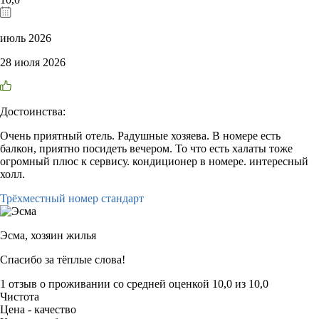
июль 2026
28 июля 2026
Достоинства:
Очень приятный отель. Радушные хозяева. В номере есть
балкон, приятно посидеть вечером. То что есть халаты тоже
огромный плюс к сервису. кондиционер в номере. интересный
холл.
Трёхместный номер стандарт
Эсма,
хозяин жилья
Спасибо за тёплые слова!
1 отзыв
о проживании со средней оценкой
10,0
из
10,0
Чистота
Цена - качество