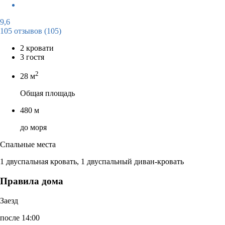
9,6
105 отзывов
(105)
2 кровати
3 гостя
2
28 м
Общая площадь
480 м
до моря
Спальные места
1 двуспальная кровать, 1 двуспальный диван-кровать
Правила дома
Заезд
после 14:00