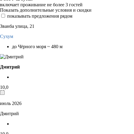
включает проживание не более 3 гостей
Показать дополнительные условия и скидки
показывать предложения рядом
Званба улица, 21
Сухум
до Чёрного моря ~ 480 м
Дмитрий
10,0
июль 2026
Дмитрий
10,0