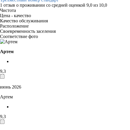
1 отзыв
о проживании со средней оценкой
9,0
из
10,0
Чистота
Цена - качество
Качество обслуживания
Расположение
Своевременность заселения
Соответствие фото
Артем
9,3
июнь 2026
Артем
9,3