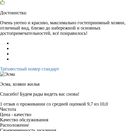
Достоинства:
Очень уютно и красиво, максимально гостеприимный хозяин,
отличный вид, близко до набережной и основных
достопримечательностей, всё понравилось!
Трёхместный номер стандарт
Эсма,
хозяин жилья
Спасибо! Будем рады видеть вас снова!
1 отзыв
о проживании со средней оценкой
9,7
из
10,0
Чистота
Цена - качество
Качество обслуживания
Расположение
Своевременность заселения