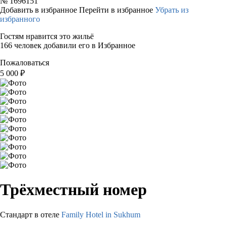
№
1696151
Добавить в избранное
Перейти в избранное
Убрать из
избранного
Гостям нравится это жильё
166 человек добавили его в Избранное
Пожаловаться
5 000
₽
Трёхместный номер
Стандарт в отеле
Family Hotel in Sukhum