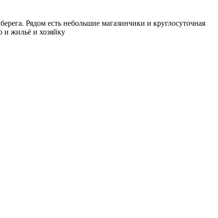
 берега. Рядом есть небольшие магазинчики и круглосуточная
ю и жильё и хозяйку