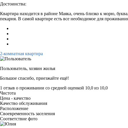
Достоинства:
Квартира находится в районе Маяка, очень близко к морю, букв
пекарня. В самой квартире есть все необходимое для проживания
2-комнатная квартира
Пользователь,
хозяин жилья
Большое спасибо, приезжайте ещё!
1 отзыв
о проживании со средней оценкой
10,0
из
10,0
Чистота
Цена - качество
Качество обслуживания
Расположение
Своевременность заселения
Соответствие фото