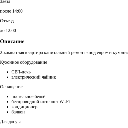
Заезд
после 14:00
Отъезд
до 12:00
Описание
2-комнатная квартира капитальный ремонт «под евро» и кухонна
Кухонное оборудование
СВЧ-печь
электрический чайник
Оснащение
постельное бельё
беспроводной интернет Wi-Fi
кондиционер
балкон
Для досуга