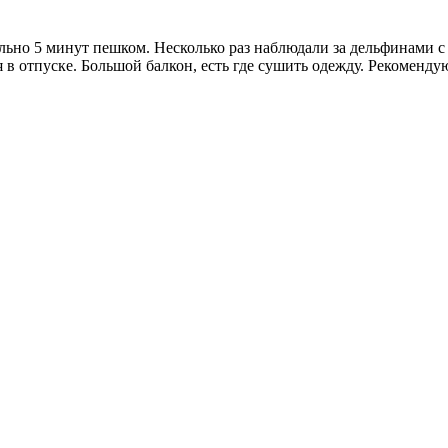
ально 5 минут пешком. Несколько раз наблюдали за дельфинами с
 в отпуске. Большой балкон, есть где сушить одежду. Рекоменду