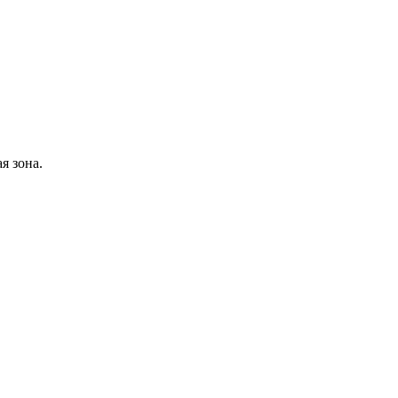
я зона.