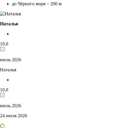
до Чёрного моря ~ 200 м
Наталья
10,0
июль 2026
Наталья
10,0
июль 2026
24 июля 2026