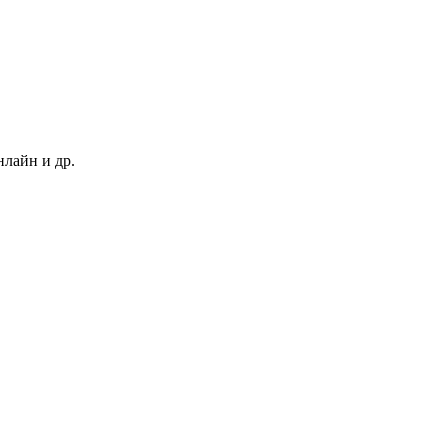
нлайн и др.