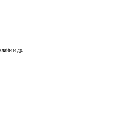
нлайн и др.