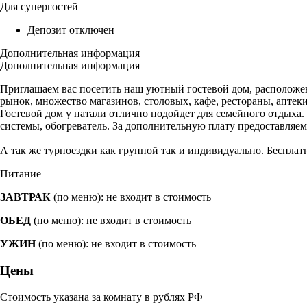
Для супергостей
Депозит отключен
Дополнительная информация
Дополнительная информация
Приглашаем вас посетить наш уютный гостевой дом, расположен
рынок, множество магазинов, столовых, кафе, рестораны, аптек
Гостевой дом у натали отлично подойдет для семейного отдыха. 
системы, обогреватель. За дополнительную плату предоставляем з
А так же турпоездки как группой так и индивидуально. Бесплат
Питание
ЗАВТРАК
(по меню): не входит в стоимость
ОБЕД
(по меню): не входит в стоимость
УЖИН
(по меню): не входит в стоимость
Цены
Стоимость указана за комнату в рублях РФ