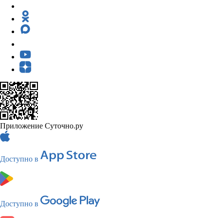
Приложение Суточно.ру
Доступно в
Доступно в