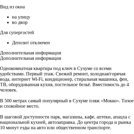
Вид из окна
на улицу
во двор
Для супергостей
Депозит отключен
Дополнительная информация
Дополнительная информация
Однокомнатная квартира под ключ в Сухуме со всеми
удобствами. Первый этаж. Свежий ремонт, холодная/горячая
вода, интернет Wi-Fi, кондиционер, стиральная машинка, фен,
ТВ, оборудованная кухня, постельное бельё. Вместимость до 4
человек.
В 500 метрах самый популярный в Сухуме пляж «Мокко». Тихое
и спокойное место.
В шаговой доступности парк, магазины, кафе, аптеки, апацха с
национальной кухней, автозаправка. До центра города и рынка
10 минут езды на авто или общественном транспорте.