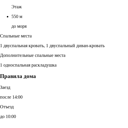
Этаж
550 м
до моря
Спальные места
1 двуспальная кровать, 1 двуспальный диван-кровать
Дополнительные спальные места
1 односпальная раскладушка
Правила дома
Заезд
после 14:00
Отъезд
до 10:00