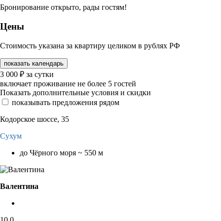
Бронирование открыто, рады гостям!
Цены
Стоимость указана за квартиру целиком в рублях РФ
показать календарь
3 000
₽
за сутки
включает проживание не более 5 гостей
Показать дополнительные условия и скидки
показывать предложения рядом
Кодорское шоссе, 35
Сухум
до Чёрного моря ~ 550 м
Валентина
10,0