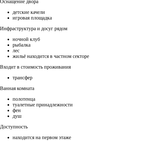
Оснащение двора
детские качели
игровая площадка
Инфраструктура и досуг рядом
ночной клуб
рыбалка
лес
жильё находится в частном секторе
Входит в стоимость проживания
трансфер
Ванная комната
полотенца
туалетные принадлежности
фен
душ
Доступность
находится на первом этаже