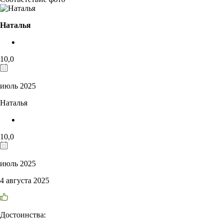
Наталья
10,0
июль 2025
Наталья
10,0
июль 2025
4 августа 2025
Достоинства: