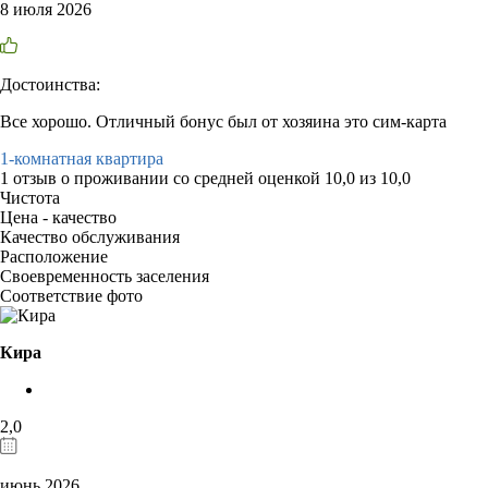
8 июля 2026
Достоинства:
Все хорошо. Отличный бонус был от хозяина это сим-карта
1-комнатная квартира
1 отзыв
о проживании со средней оценкой
10,0
из
10,0
Чистота
Цена - качество
Качество обслуживания
Расположение
Своевременность заселения
Соответствие фото
Кира
2,0
июнь 2026