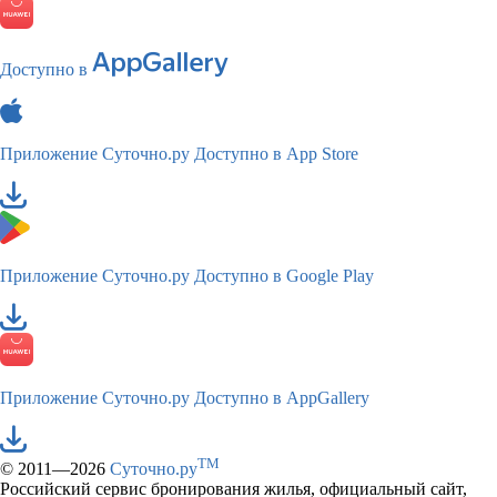
Доступно в
Приложение Суточно.ру
Доступно в App Store
Приложение Суточно.ру
Доступно в Google Play
Приложение Суточно.ру
Доступно в AppGallery
TM
© 2011—2026
Суточно.ру
Российский сервис бронирования жилья, официальный сайт,