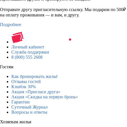
Отправьте другу пригласительную ссылку. Мы подарим по 500₽
на оплату проживания — и вам, и другу.
Подробнее
Личный кабинет
Служба поддержки
8 (800) 555 2608
Гостям
Как бронировать жильё
Отзывы гостей
Кэшбэк 30%
Акция «Пригласи друга»
Акция «Скидка на первую бронь»
Гарантии
Суточный Журнал
Вопросы и ответы
Хозяевам жилья