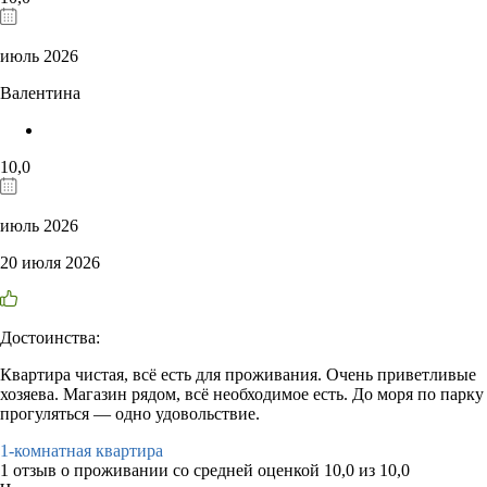
июль 2026
Валентина
10,0
июль 2026
20 июля 2026
Достоинства:
Квартира чистая, всё есть для проживания. Очень приветливые
хозяева. Магазин рядом, всё необходимое есть. До моря по парку
прогуляться — одно удовольствие.
1-комнатная квартира
1 отзыв
о проживании со средней оценкой
10,0
из
10,0