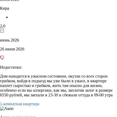
Кира
2,0
июнь 2026
26 июня 2026
Недостатки:
Дом находится в ужасном состоянии, окутан со всех сторон
грибком, войдя в подъезд мы уже были в ужасе, в квартире
пахнет сыростью и грибком, жить там опасно для жизни,
особенно если вы аллергики, как мы, заплатив залог в размере
6550 рублей, мы заехали в 23-30 и сбежали оттуда в 09-00 утра
1-комнатная квартира