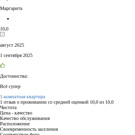
Маргарита
10,0
август 2025
1 сентября 2025
Достоинства:
Всё супер
1-комнатная квартира
1 отзыв
о проживании со средней оценкой
10,0
из
10,0
Чистота
Цена - качество
Качество обслуживания
Расположение
Своевременность заселения
Соответствие фото