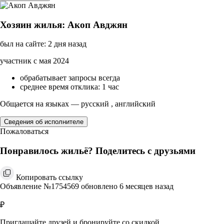
Хозяин жилья: Акоп Авджян
был на сайте: 2 дня назад
участник с мая 2024
обрабатывает запросы всегда
среднее время отклика: 1 час
Общается на языках — русский , английский
Сведения об исполнителе
Пожаловаться
Понравилось жильё? Поделитесь с друзьями
Копировать ссылку
Объявление №1754569 обновлено 6 месяцев назад
₽
Приглашайте друзей и бронируйте со скидкой