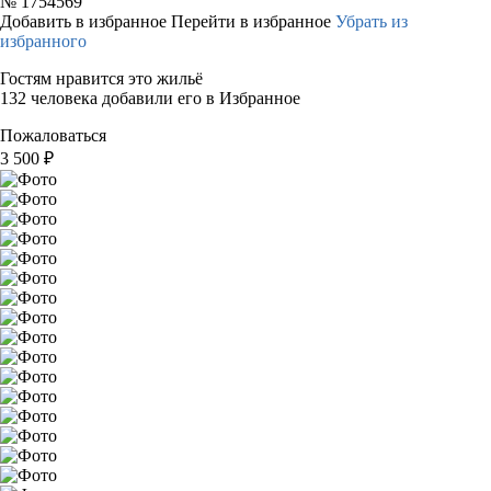
№
1754569
Добавить в избранное
Перейти в избранное
Убрать из
избранного
Гостям нравится это жильё
132 человека добавили его в Избранное
Пожаловаться
3 500
₽