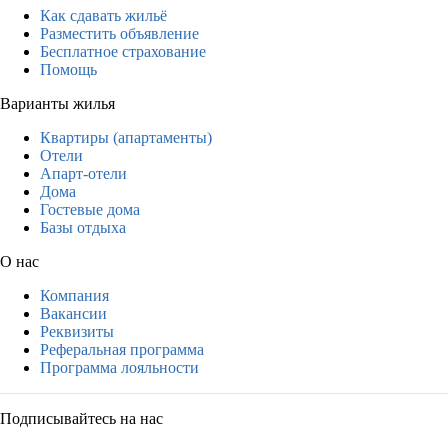
Как сдавать жильё
Разместить объявление
Бесплатное страхование
Помощь
Варианты жилья
Квартиры (апартаменты)
Отели
Апарт-отели
Дома
Гостевые дома
Базы отдыха
О нас
Компания
Вакансии
Реквизиты
Реферальная программа
Программа лояльности
Подписывайтесь на нас