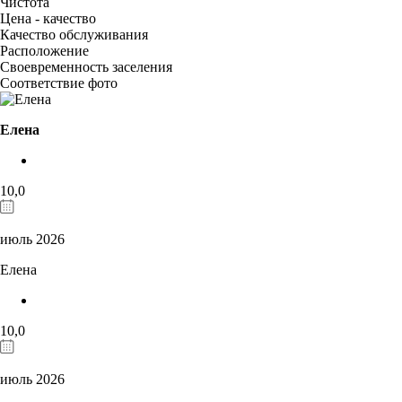
Чистота
Цена - качество
Качество обслуживания
Расположение
Своевременность заселения
Соответствие фото
Елена
10,0
июль 2026
Елена
10,0
июль 2026