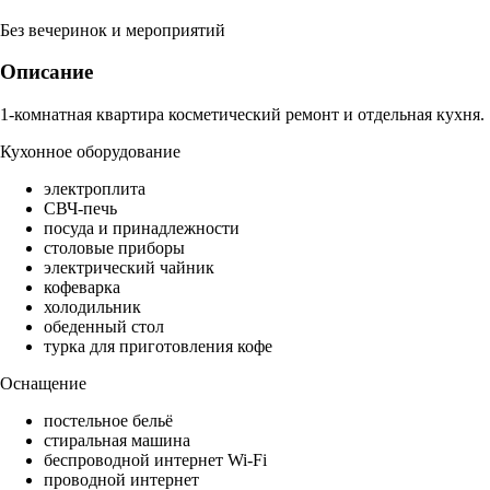
Без вечеринок и мероприятий
Описание
1-комнатная квартира косметический ремонт и отдельная кухня.
Кухонное оборудование
электроплита
СВЧ-печь
посуда и принадлежности
столовые приборы
электрический чайник
кофеварка
холодильник
обеденный стол
турка для приготовления кофе
Оснащение
постельное бельё
стиральная машина
беспроводной интернет Wi-Fi
проводной интернет