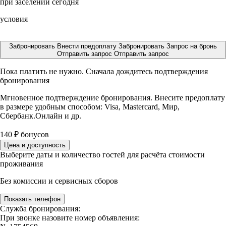
при заселении сегодня
условия
Забронировать
Внести предоплату
Забронировать
Запрос на бронь
Отправить запрос
Отправить запрос
Пока платить не нужно. Сначала дождитесь подтверждения
бронирования
Мгновенное подтверждение бронирования. Внесите предоплату
в размере
удобным способом: Visa, Mastercard, Мир,
Сбербанк.Онлайн и др.
140
₽
бонусов
Цена и доступность
Выберите даты и количество гостей для расчёта стоимости
проживания
Без комиссии и сервисных сборов
Показать телефон
Служба бронирования:
При звонке назовите номер объявления: