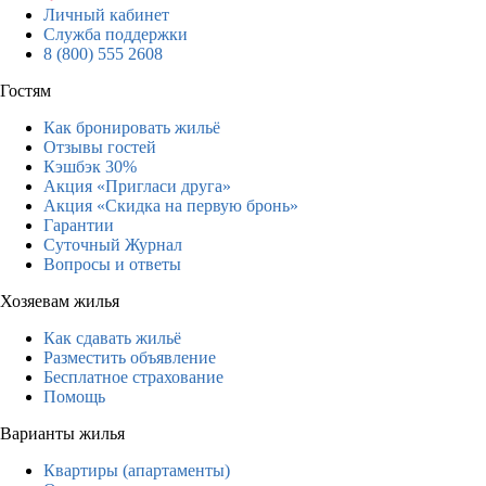
Личный кабинет
Служба поддержки
8 (800) 555 2608
Гостям
Как бронировать жильё
Отзывы гостей
Кэшбэк 30%
Акция «Пригласи друга»
Акция «Скидка на первую бронь»
Гарантии
Суточный Журнал
Вопросы и ответы
Хозяевам жилья
Как сдавать жильё
Разместить объявление
Бесплатное страхование
Помощь
Варианты жилья
Квартиры (апартаменты)