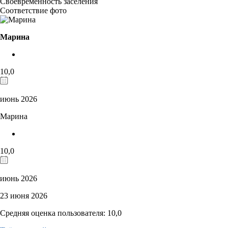
Своевременность заселения
Соответствие фото
Марина
10,0
июнь 2026
Марина
10,0
июнь 2026
23 июня 2026
Средняя оценка пользователя: 10,0