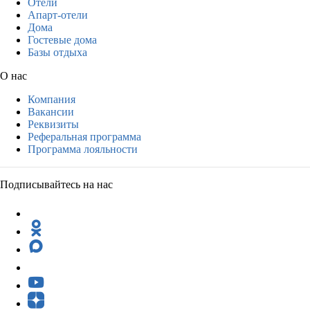
Отели
Апарт-отели
Дома
Гостевые дома
Базы отдыха
О нас
Компания
Вакансии
Реквизиты
Реферальная программа
Программа лояльности
Подписывайтесь на нас