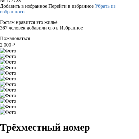
№
1777281
Добавить в избранное
Перейти в избранное
Убрать из
избранного
Гостям нравится это жильё
367 человек добавили его в Избранное
Пожаловаться
2 000
₽
Трёхместный номер