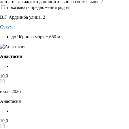
доплата за каждого дополнительного гостя свыше 2
показывать предложения рядом
В.Г. Ардзинба улица, 2
Сухум
до Чёрного моря ~ 650 м
Анастасия
10,0
июль 2026
Анастасия
10,0