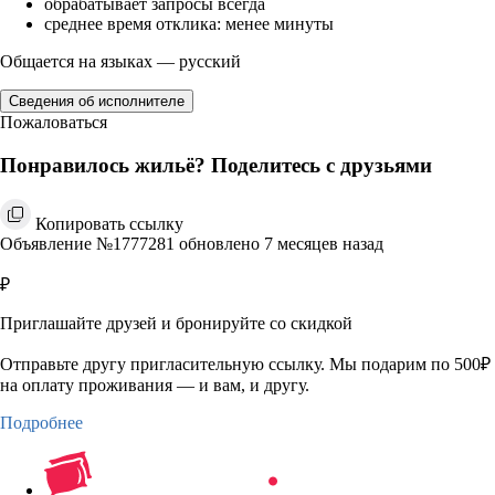
обрабатывает запросы всегда
среднее время отклика: менее минуты
Общается на языках — русский
Сведения об исполнителе
Пожаловаться
Понравилось жильё? Поделитесь с друзьями
Копировать ссылку
Объявление №1777281 обновлено 7 месяцев назад
₽
Приглашайте друзей и бронируйте со скидкой
Отправьте другу пригласительную ссылку. Мы подарим по 500₽
на оплату проживания — и вам, и другу.
Подробнее