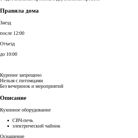
Правила дома
Заезд
после 12:00
Отъезд
до 10:00
Курение запрещено
Нельзя с питомцами
Без вечеринок и мероприятий
Описание
Кухонное оборудование
СВЧ-печь
электрический чайник
Оснащение