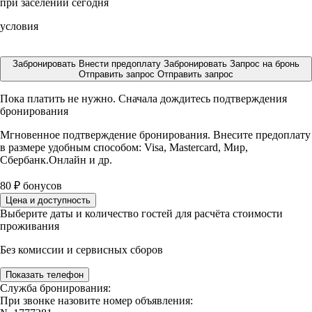
при заселении сегодня
условия
Забронировать
Внести предоплату
Забронировать
Запрос на бронь
Отправить запрос
Отправить запрос
Пока платить не нужно. Сначала дождитесь подтверждения
бронирования
Мгновенное подтверждение бронирования. Внесите предоплату
в размере
удобным способом: Visa, Mastercard, Мир,
Сбербанк.Онлайн и др.
80
₽
бонусов
Цена и доступность
Выберите даты и количество гостей для расчёта стоимости
проживания
Без комиссии и сервисных сборов
Показать телефон
Служба бронирования:
При звонке назовите номер объявления: