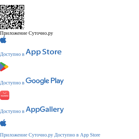
Приложение Суточно.ру
Доступно в
Доступно в
Доступно в
Приложение Суточно.ру
Доступно в App Store