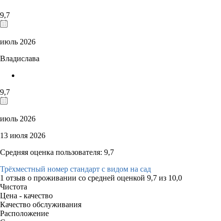
9,7
июль 2026
Владислава
9,7
июль 2026
13 июля 2026
Средняя оценка пользователя: 9,7
Трёхместный номер стандарт с видом на сад
1 отзыв
о проживании со средней оценкой
9,7
из
10,0
Чистота
Цена - качество
Качество обслуживания
Расположение