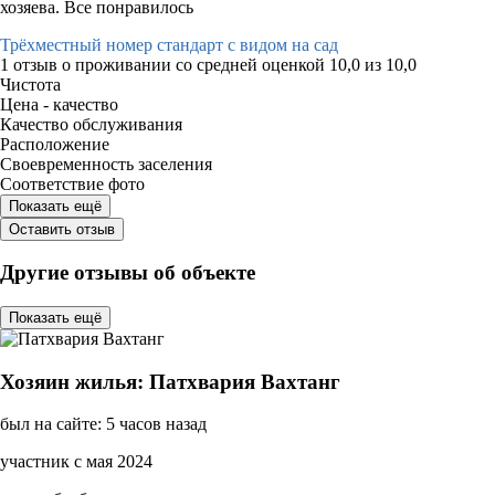
хозяева. Все понравилось
Трёхместный номер стандарт с видом на сад
1 отзыв
о проживании со средней оценкой
10,0
из
10,0
Чистота
Цена - качество
Качество обслуживания
Расположение
Своевременность заселения
Соответствие фото
Показать ещё
Оставить отзыв
Другие отзывы об объекте
Показать ещё
Хозяин жилья: Патхвария Вахтанг
был на сайте: 5 часов назад
участник с мая 2024