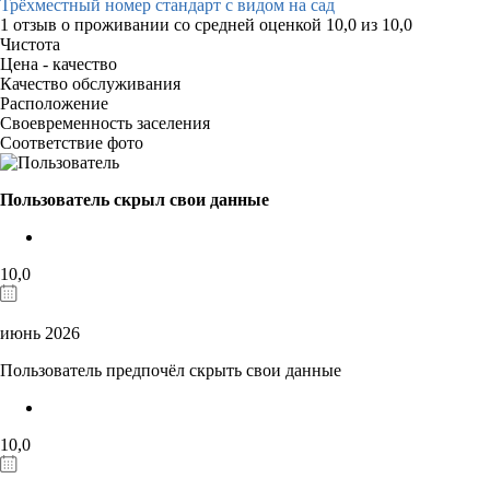
Трёхместный номер стандарт с видом на сад
1 отзыв
о проживании со средней оценкой
10,0
из
10,0
Чистота
Цена - качество
Качество обслуживания
Расположение
Своевременность заселения
Соответствие фото
Пользователь скрыл свои данные
10,0
июнь 2026
Пользователь предпочёл скрыть свои данные
10,0