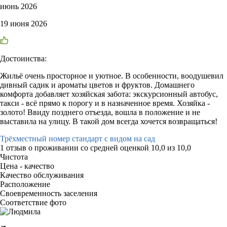
июнь 2026
19 июня 2026
Достоинства:
Жильё очень просторное и уютное. В особенности, воодушевил
дивный садик и ароматы цветов и фруктов. Домашнего
комфорта добавляет хозяйская забота: экскурсионный автобус,
такси - всё прямо к порогу и в назначенное время. Хозяйка -
золото! Ввиду позднего отъезда, вошла в положение и не
выставила на улицу. В такой дом всегда хочется возвращаться!
Трёхместный номер стандарт с видом на сад
1 отзыв
о проживании со средней оценкой
10,0
из
10,0
Чистота
Цена - качество
Качество обслуживания
Расположение
Своевременность заселения
Соответствие фото