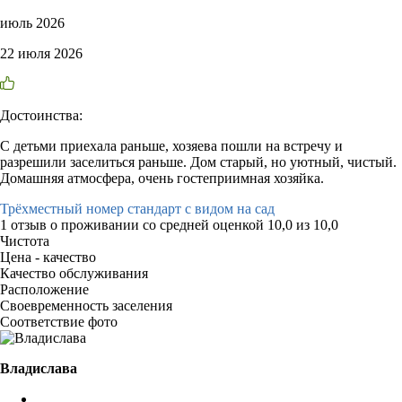
июль 2026
22 июля 2026
Достоинства:
С детьми приехала раньше, хозяева пошли на встречу и
разрешили заселиться раньше. Дом старый, но уютный, чистый.
Домашняя атмосфера, очень гостеприимная хозяйка.
Трёхместный номер стандарт с видом на сад
1 отзыв
о проживании со средней оценкой
10,0
из
10,0
Чистота
Цена - качество
Качество обслуживания
Расположение
Своевременность заселения
Соответствие фото
Владислава