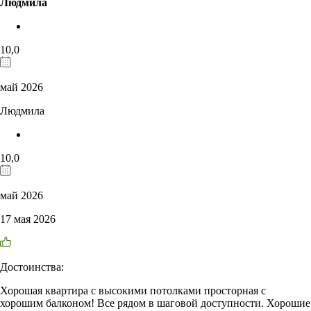
Людмила
10,0
май 2026
Людмила
10,0
май 2026
17 мая 2026
Достоинства:
Хорошая квартира с высокими потолками просторная с
хорошим балконом! Все рядом в шаговой доступности. Хорошие