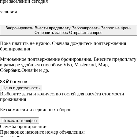
при заселении сегодня
условия
Забронировать
Внести предоплату
Забронировать
Запрос на бронь
Отправить запрос
Отправить запрос
Пока платить не нужно. Сначала дождитесь подтверждения
бронирования
Мгновенное подтверждение бронирования. Внесите предоплату
в размере
удобным способом: Visa, Mastercard, Мир,
Сбербанк.Онлайн и др.
88
₽
бонусов
Цена и доступность
Выберите даты и количество гостей для расчёта стоимости
проживания
Без комиссии и сервисных сборов
Показать телефон
Служба бронирования:
При звонке назовите номер объявления: