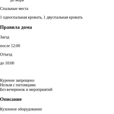
Спальные места
1 односпальная кровать, 1 двуспальная кровать
Правила дома
Заезд
после 12:00
Отъезд
до 10:00
Курение запрещено
Нельзя с питомцами
Без вечеринок и мероприятий
Описание
Кухонное оборудование