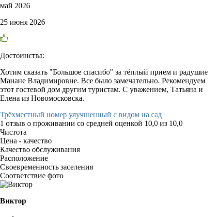
май 2026
25 июня 2026
Достоинства:
Хотим сказать "Большое спасибо" за тёплый прием и радушие
Манане Владимировне. Все было замечательно. Рекомендуем
этот гостевой дом другим туристам. С уважением, Татьяна и
Елена из Новомосковска.
Трёхместный номер улучшенный с видом на сад
1 отзыв
о проживании со средней оценкой
10,0
из
10,0
Чистота
Цена - качество
Качество обслуживания
Расположение
Своевременность заселения
Соответствие фото
Виктор