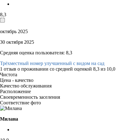
8,3
октябрь 2025
30 октября 2025
Средняя оценка пользователя: 8,3
Трёхместный номер улучшенный с видом на сад
1 отзыв
о проживании со средней оценкой
8,3
из
10,0
Чистота
Цена - качество
Качество обслуживания
Расположение
Своевременность заселения
Соответствие фото
Милана