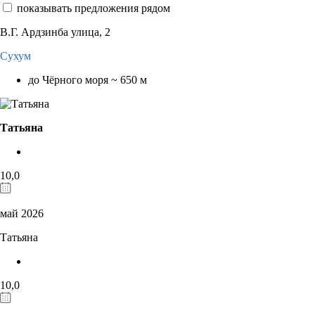
показывать предложения рядом
В.Г. Ардзинба улица, 2
Сухум
до Чёрного моря ~ 650 м
Татьяна
10,0
май 2026
Татьяна
10,0