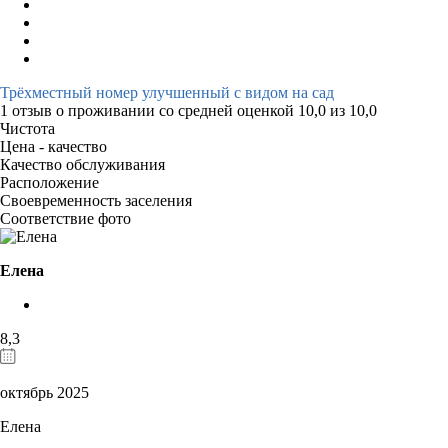
Трёхместный номер улучшенный с видом на сад
1 отзыв
о проживании со средней оценкой
10,0
из
10,0
Чистота
Цена - качество
Качество обслуживания
Расположение
Своевременность заселения
Соответствие фото
Елена
8,3
октябрь 2025
Елена