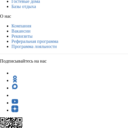
Гостевые дома
Базы отдыха
О нас
Компания
Вакансии
Реквизиты
Реферальная программа
Программа лояльности
Подписывайтесь на нас