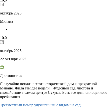
10,0
октябрь 2025
Милана
10,0
октябрь 2025
22 октября 2025
Достоинства:
Я случайно попала в этот исторический дом к прекрасной
Манане. Жила там две недели . Чудесный сад, чистота и
спокойствие в самом центре Сухума. Есть все для полноценного
пребывания.
Трёхместный номер улучшенный с видом на сад