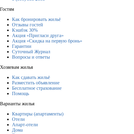
Гостям
Как бронировать жильё
Отзывы гостей
Кэшбэк 30%
Акция «Пригласи друга»
Акция «Скидка на первую бронь»
Гарантии
Суточный Журнал
Вопросы и ответы
Хозяевам жилья
Как сдавать жильё
Разместить объявление
Бесплатное страхование
Помощь
Варианты жилья
Квартиры (апартаменты)
Отели
Апарт-отели
Дома