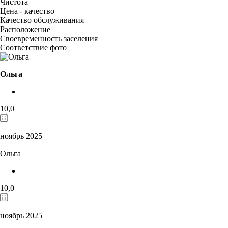
Чистота
Цена - качество
Качество обслуживания
Расположение
Своевременность заселения
Соответствие фото
Ольга
10,0
ноябрь 2025
Ольга
10,0
ноябрь 2025