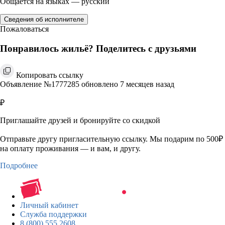
Общается на языках — русский
Сведения об исполнителе
Пожаловаться
Понравилось жильё? Поделитесь с друзьями
Копировать ссылку
Объявление №1777285 обновлено 7 месяцев назад
₽
Приглашайте друзей и бронируйте со скидкой
Отправьте другу пригласительную ссылку. Мы подарим по 500₽
на оплату проживания — и вам, и другу.
Подробнее
Личный кабинет
Служба поддержки
8 (800) 555 2608