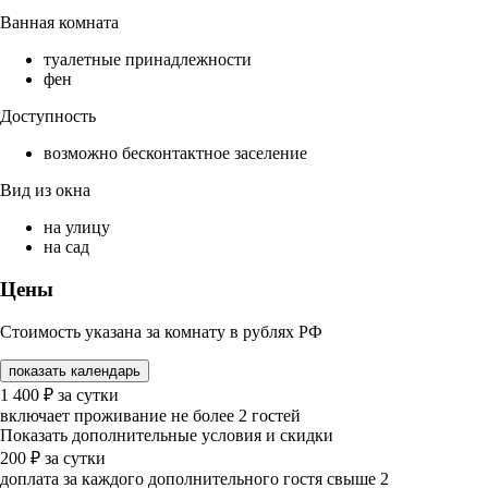
Ванная комната
туалетные принадлежности
фен
Доступность
возможно бесконтактное заселение
Вид из окна
на улицу
на сад
Цены
Стоимость указана за комнату в рублях РФ
показать календарь
1 400
₽
за сутки
включает проживание не более 2 гостей
Показать дополнительные условия и скидки
200
₽
за сутки
доплата за каждого дополнительного гостя свыше 2