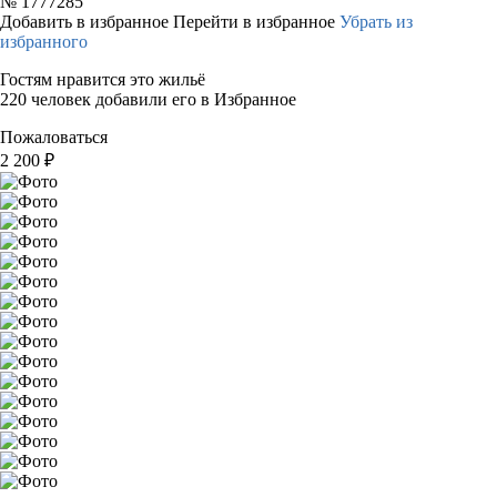
№
1777285
Добавить в избранное
Перейти в избранное
Убрать из
избранного
Гостям нравится это жильё
220 человек добавили его в Избранное
Пожаловаться
2 200
₽