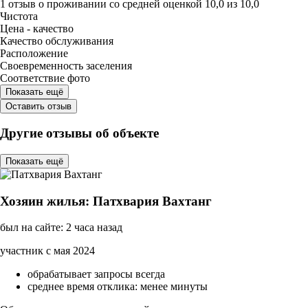
1 отзыв
о проживании со средней оценкой
10,0
из
10,0
Чистота
Цена - качество
Качество обслуживания
Расположение
Своевременность заселения
Соответствие фото
Показать ещё
Оставить отзыв
Другие отзывы об объекте
Показать ещё
Хозяин жилья: Патхвария Вахтанг
был на сайте: 2 часа назад
участник с мая 2024
обрабатывает запросы всегда
среднее время отклика: менее минуты