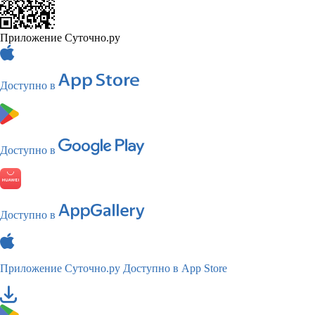
Приложение Суточно.ру
Доступно в
Доступно в
Доступно в
Приложение Суточно.ру
Доступно в App Store