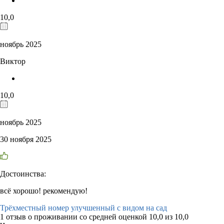
10,0
ноябрь 2025
Виктор
10,0
ноябрь 2025
30 ноября 2025
Достоинства:
всё хорошо! рекомендую!
Трёхместный номер улучшенный с видом на сад
1 отзыв
о проживании со средней оценкой
10,0
из
10,0