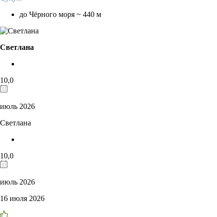
до Чёрного моря ~ 440 м
Светлана
10,0
июль 2026
Светлана
10,0
июль 2026
16 июля 2026