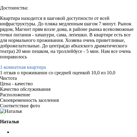
Достоинства:
Квартира находится в шаговой доступности от всей
инфраструктуры. До пляжа медленным шагом 7 минут. Рынок
рядом, Магнит прям возле дома, в районе рынка всевозможные
точки питания - хачапури, сама, лепешки. В квартире есть все
для нормального проживания. Хозяева очень приветливые,
доброжелательные. До центра(до абхазского драматического
театра) 20 мин пешком, на троллейбусе - 5 мин. Нам все очень
понравилось
1-комнатная квартира
1 отзыв
о проживании со средней оценкой
10,0
из
10,0
Чистота
Цена - качество
Качество обслуживания
Расположение
Своевременность заселения
Соответствие фото
Наталья