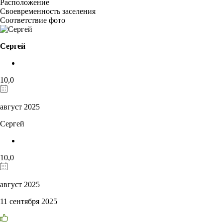
Расположение
Своевременность заселения
Соответствие фото
Сергей
10,0
август 2025
Сергей
10,0
август 2025
11 сентября 2025