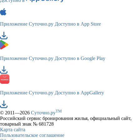
Доступно в
Приложение Суточно.ру
Доступно в App Store
Приложение Суточно.ру
Доступно в Google Play
Приложение Суточно.ру
Доступно в AppGallery
TM
© 2011—2026
Суточно.ру
Российский сервис бронирования жилья, официальный сайт,
товарный знак № 681728
Карта сайта
Пользовательское соглашение