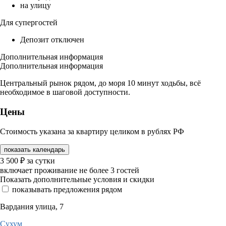
на улицу
Для супергостей
Депозит отключен
Дополнительная информация
Дополнительная информация
Центральный рынок рядом, до моря 10 минут ходьбы, всё
необходимое в шаговой доступности.
Цены
Стоимость указана за квартиру целиком в рублях РФ
показать календарь
3 500
₽
за сутки
включает проживание не более 3 гостей
Показать дополнительные условия и скидки
показывать предложения рядом
Вардания улица, 7
Сухум