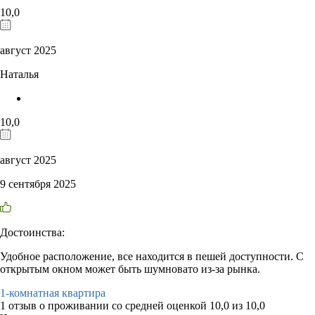
10,0
август 2025
Наталья
10,0
август 2025
9 сентября 2025
Достоинства:
Удобное расположение, все находится в пешей доступности. С
открытым окном может быть шумновато из-за рынка.
1-комнатная квартира
1 отзыв
о проживании со средней оценкой
10,0
из
10,0