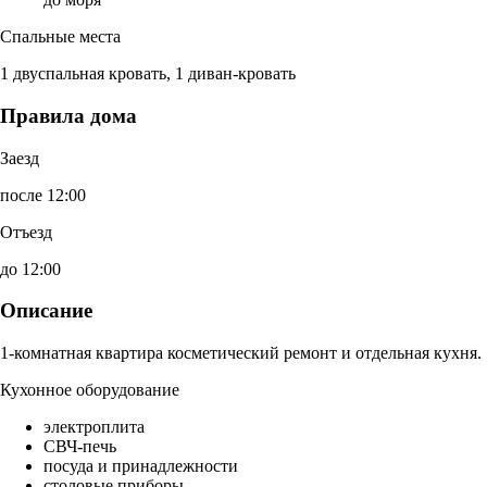
Спальные места
1 двуспальная кровать, 1 диван-кровать
Правила дома
Заезд
после 12:00
Отъезд
до 12:00
Описание
1-комнатная квартира косметический ремонт и отдельная кухня.
Кухонное оборудование
электроплита
СВЧ-печь
посуда и принадлежности
столовые приборы