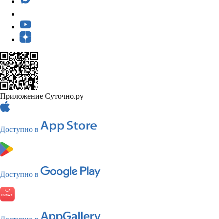
Приложение Суточно.ру
Доступно в
Доступно в