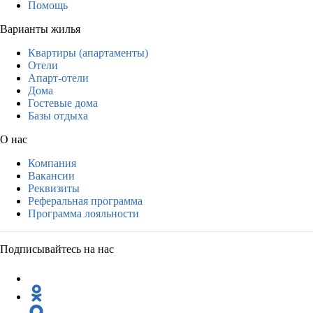
Помощь
Варианты жилья
Квартиры (апартаменты)
Отели
Апарт-отели
Дома
Гостевые дома
Базы отдыха
О нас
Компания
Вакансии
Реквизиты
Реферальная программа
Программа лояльности
Подписывайтесь на нас