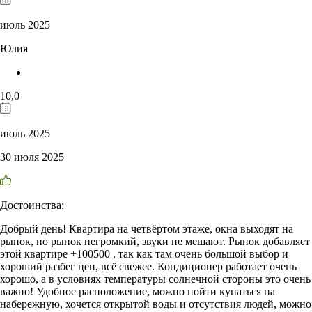
июль 2025
Юлия
10,0
июль 2025
30 июля 2025
Достоинства:
Добрый день! Квартира на четвёртом этаже, окна выходят на
рынок, но рынок негромкий, звуки не мешают. Рынок добавляет
этой квартире +100500 , так как там очень большой выбор и
хороший разбег цен, всё свежее. Кондиционер работает очень
хорошо, а в условиях температуры солнечной стороны это очень
важно! Удобное расположение, можно пойти купаться на
набережную, хочется открытой воды и отсутствия людей, можно