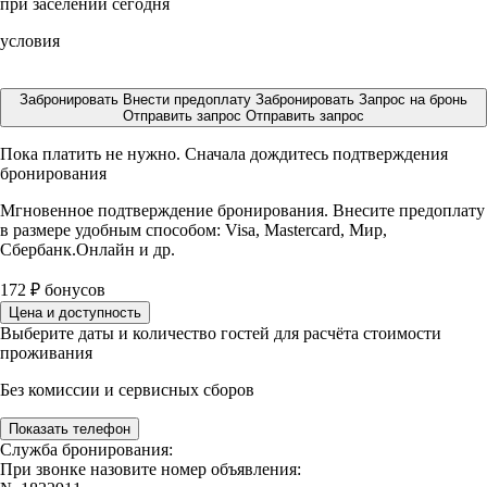
при заселении сегодня
условия
Забронировать
Внести предоплату
Забронировать
Запрос на бронь
Отправить запрос
Отправить запрос
Пока платить не нужно. Сначала дождитесь подтверждения
бронирования
Мгновенное подтверждение бронирования. Внесите предоплату
в размере
удобным способом: Visa, Mastercard, Мир,
Сбербанк.Онлайн и др.
172
₽
бонусов
Цена и доступность
Выберите даты и количество гостей для расчёта стоимости
проживания
Без комиссии и сервисных сборов
Показать телефон
Служба бронирования:
При звонке назовите номер объявления: