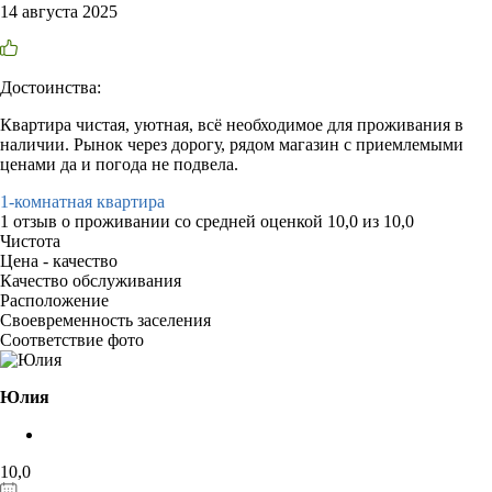
14 августа 2025
Достоинства:
Квартира чистая, уютная, всё необходимое для проживания в
наличии. Рынок через дорогу, рядом магазин с приемлемыми
ценами да и погода не подвела.
1-комнатная квартира
1 отзыв
о проживании со средней оценкой
10,0
из
10,0
Чистота
Цена - качество
Качество обслуживания
Расположение
Своевременность заселения
Соответствие фото
Юлия
10,0