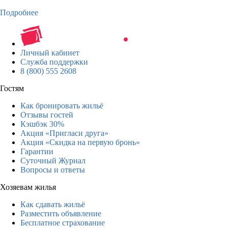
Подробнее
Личный кабинет
Служба поддержки
8 (800) 555 2608
Гостям
Как бронировать жильё
Отзывы гостей
Кэшбэк 30%
Акция «Пригласи друга»
Акция «Скидка на первую бронь»
Гарантии
Суточный Журнал
Вопросы и ответы
Хозяевам жилья
Как сдавать жильё
Разместить объявление
Бесплатное страхование