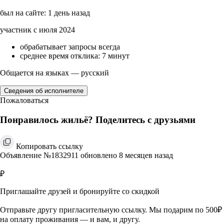
был на сайте: 1 день назад
участник с июля 2024
обрабатывает запросы всегда
среднее время отклика: 7 минут
Общается на языках — русский
Сведения об исполнителе
Пожаловаться
Понравилось жильё? Поделитесь с друзьями
Копировать ссылку
Объявление №1832911 обновлено 8 месяцев назад
₽
Приглашайте друзей и бронируйте со скидкой
Отправьте другу пригласительную ссылку. Мы подарим по 500₽
на оплату проживания — и вам, и другу.