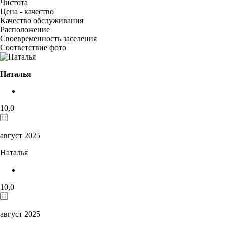
Чистота
Цена - качество
Качество обслуживания
Расположение
Своевременность заселения
Соответствие фото
Наталья
10,0
август 2025
Наталья
10,0
август 2025