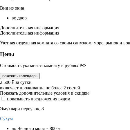
Вид из окна
во двор
Дополнительная информация
Дополнительная информация
Уютная отдельная комната со своим санузлом, море, рынок и во
Цены
Стоимость указана за комнату в рублях РФ
показать календарь
2 500
₽
за сутки
включает проживание не более 2 гостей
Показать дополнительные условия и скидки
показывать предложения рядом
Эмухвари переулок, 8
Сухум
до Чёрного моря ~ 800 м