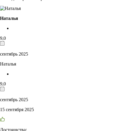
Наталья
9,0
сентябрь 2025
Наталья
9,0
сентябрь 2025
15 сентября 2025
Достоинства: