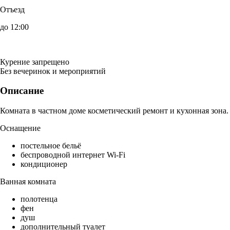
Отъезд
до 12:00
Курение запрещено
Без вечеринок и мероприятий
Описание
Комната в частном доме косметический ремонт и кухонная зона.
Оснащение
постельное бельё
беспроводной интернет Wi-Fi
кондиционер
Ванная комната
полотенца
фен
душ
дополнительный туалет