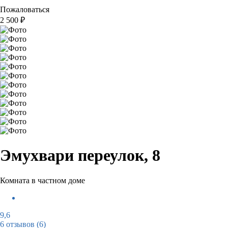
Пожаловаться
2 500
₽
Эмухвари переулок, 8
Комната в частном доме
9,6
6 отзывов
(6)