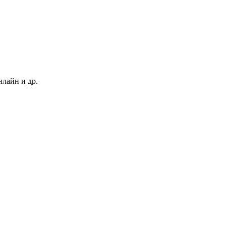
нлайн и др.