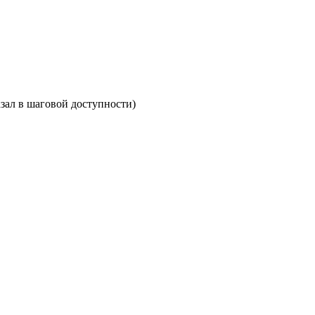
кзал в шаговой доступности)