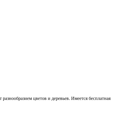
т разнообразием цветов и деревьев. Имеется бесплатная