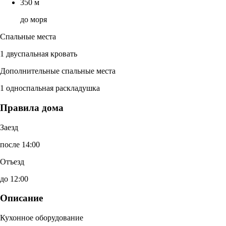
350 м
до моря
Спальные места
1 двуспальная кровать
Дополнительные спальные места
1 односпальная раскладушка
Правила дома
Заезд
после 14:00
Отъезд
до 12:00
Описание
Кухонное оборудование