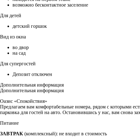
возможно бесконтактное заселение
Для детей
детский горшок
Вид из окна
во двор
на сад
Для супергостей
Депозит отключен
Дополнительная информация
Дополнительная информация
Оазис «Спокойствия»
Предлагаем вам комфортабельные номера, рядом с которыми есть
парковка для гостей на авто. Остановившись у нас, вам снова за
Питание
ЗАВТРАК
(комплексный): не входит в стоимость