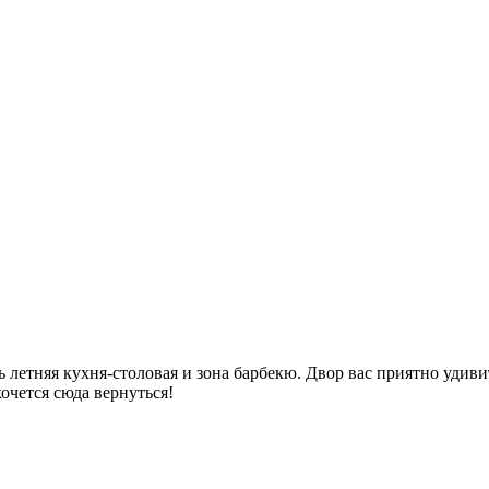
 летняя кухня-столовая и зона барбекю. Двор вас приятно удиви
хочется сюда вернуться!