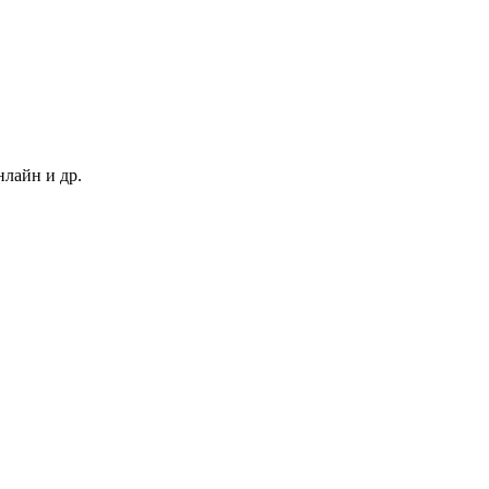
нлайн и др.