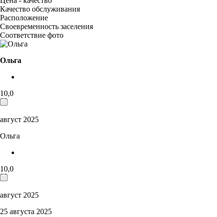
Цена - качество
Качество обслуживания
Расположение
Своевременность заселения
Соответствие фото
Ольга
10,0
август 2025
Ольга
10,0
август 2025
25 августа 2025