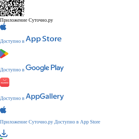
Приложение Суточно.ру
Доступно в
Доступно в
Доступно в
Приложение Суточно.ру
Доступно в App Store