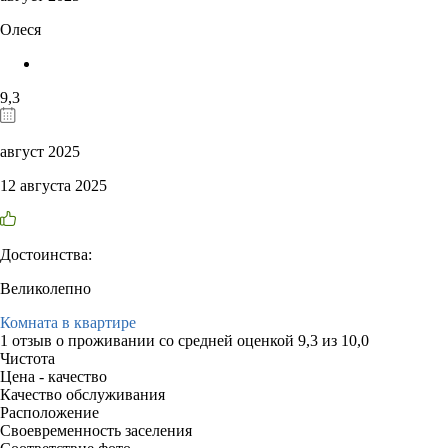
Олеся
9,3
август 2025
12 августа 2025
Достоинства:
Великолепно
Комната в квартире
1 отзыв
о проживании со средней оценкой
9,3
из
10,0
Чистота
Цена - качество
Качество обслуживания
Расположение
Своевременность заселения