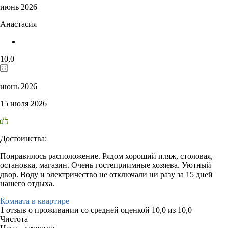
июнь 2026
Анастасия
10,0
июнь 2026
15 июля 2026
Достоинства:
Понравилось расположение. Рядом хороший пляж, столовая,
остановка, магазин. Очень гостеприимные хозяева. Уютный
двор. Воду и электричество не отключали ни разу за 15 дней
нашего отдыха.
Комната в квартире
1 отзыв
о проживании со средней оценкой
10,0
из
10,0
Чистота