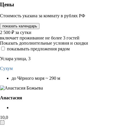
Цены
Стоимость указана за комнату в рублях РФ
показать календарь
2 500
₽
за сутки
включает проживание не более 3 гостей
Показать дополнительные условия и скидки
показывать предложения рядом
Услара улица, 3
Сухум
до Чёрного моря ~ 290 м
Анастасия
10,0