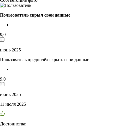
Соответствие фото
Пользователь скрыл свои данные
9,0
июнь 2025
Пользователь предпочёл скрыть свои данные
9,0
июнь 2025
11 июля 2025
Достоинства: