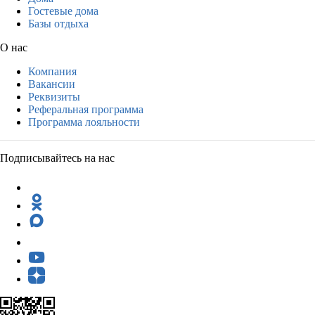
Гостевые дома
Базы отдыха
О нас
Компания
Вакансии
Реквизиты
Реферальная программа
Программа лояльности
Подписывайтесь на нас