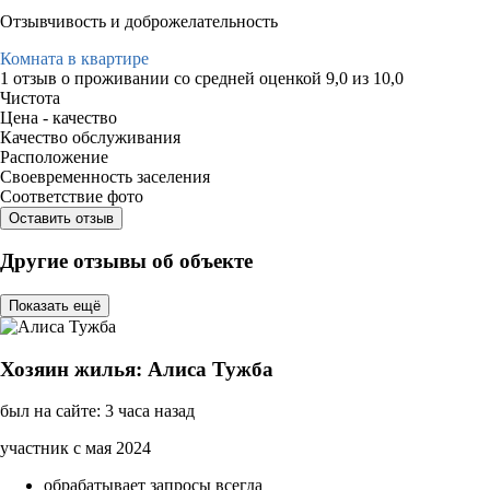
Отзывчивость и доброжелательность
Комната в квартире
1 отзыв
о проживании со средней оценкой
9,0
из
10,0
Чистота
Цена - качество
Качество обслуживания
Расположение
Своевременность заселения
Соответствие фото
Оставить отзыв
Другие отзывы об объекте
Показать ещё
Хозяин жилья: Алиса Тужба
был на сайте: 3 часа назад
участник с мая 2024
обрабатывает запросы всегда