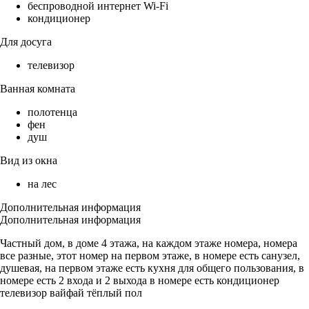
беспроводной интернет Wi-Fi
кондиционер
Для досуга
телевизор
Ванная комната
полотенца
фен
душ
Вид из окна
на лес
Дополнительная информация
Дополнительная информация
Частный дом, в доме 4 этажа, на каждом этаже номера, номера
все разные, этот номер на первом этаже, в номере есть санузел,
душевая, на первом этаже есть кухня для общего пользования, в
номере есть 2 входа и 2 выхода в номере есть кондиционер
телевизор вайфай тёплый пол