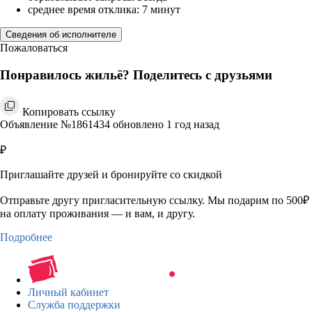
среднее время отклика: 7 минут
Сведения об исполнителе
Пожаловаться
Понравилось жильё? Поделитесь с друзьями
Копировать ссылку
Объявление №1861434 обновлено 1 год назад
₽
Приглашайте друзей и бронируйте со скидкой
Отправьте другу пригласительную ссылку. Мы подарим по 500₽
на оплату проживания — и вам, и другу.
Подробнее
Личный кабинет
Служба поддержки