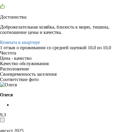
Достоинства:
Доброжелательная хозяйка, близость к морю, тишина,
соотношение цены и качества.
Комната в квартире
1 отзыв
о проживании со средней оценкой
10,0
из
10,0
Чистота
Цена - качество
Качество обслуживания
Расположение
Своевременность заселения
Соответствие фото
Олеся
9,3
август 2025