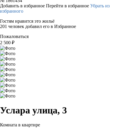
№
1861434
Добавить в избранное
Перейти в избранное
Убрать из
избранного
Гостям нравится это жильё
201 человек добавил его в Избранное
Пожаловаться
2 500
₽
Услара улица, 3
Комната в квартире