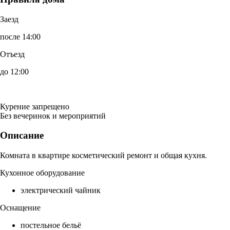
Заезд
после 14:00
Отъезд
до 12:00
Курение запрещено
Без вечеринок и мероприятий
Описание
Комната в квартире косметический ремонт и общая кухня.
Кухонное оборудование
электрический чайник
Оснащение
постельное бельё