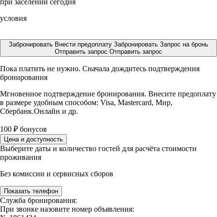
при заселении сегодня
условия
Забронировать
Внести предоплату
Забронировать
Запрос на бронь
Отправить запрос
Отправить запрос
Пока платить не нужно. Сначала дождитесь подтверждения
бронирования
Мгновенное подтверждение бронирования. Внесите предоплату
в размере
удобным способом: Visa, Mastercard, Мир,
Сбербанк.Онлайн и др.
100
₽
бонусов
Цена и доступность
Выберите даты и количество гостей для расчёта стоимости
проживания
Без комиссии и сервисных сборов
Показать телефон
Служба бронирования:
При звонке назовите номер объявления: