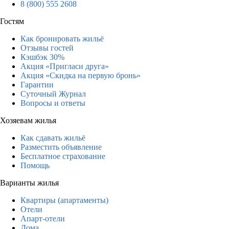
8 (800) 555 2608
Гостям
Как бронировать жильё
Отзывы гостей
Кэшбэк 30%
Акция «Пригласи друга»
Акция «Скидка на первую бронь»
Гарантии
Суточный Журнал
Вопросы и ответы
Хозяевам жилья
Как сдавать жильё
Разместить объявление
Бесплатное страхование
Помощь
Варианты жилья
Квартиры (апартаменты)
Отели
Апарт-отели
Дома