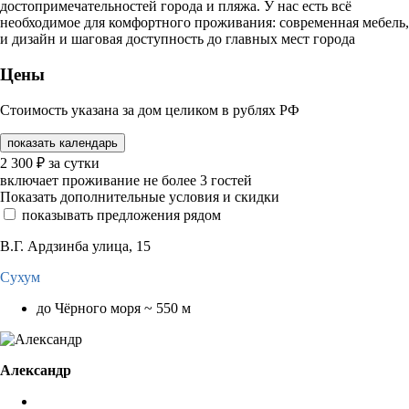
достопримечательностей города и пляжа. У нас есть всё
необходимое для комфортного проживания: современная мебель,
и дизайн и шаговая доступность до главных мест города
Цены
Стоимость указана за дом целиком в рублях РФ
показать календарь
2 300
₽
за сутки
включает проживание не более 3 гостей
Показать дополнительные условия и скидки
показывать предложения рядом
В.Г. Ардзинба улица, 15
Сухум
до Чёрного моря ~ 550 м
Александр