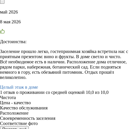
май 2026
8 мая 2026
Достоинства:
Заселение прошло легко, гостеприимная хозяйка встретила нас с
приятным презентом: вино и фрукты. В доме светло и чисто.
Всё необходимое есть в наличии. Расположение дома отличное,
рядом парки, набережная, ботанический сад. Если подняться
немного в гору, есть обезьяний питомник. Отдых прошёл
великолепно.
Целый этаж в доме
1 отзыв
о проживании со средней оценкой
10,0
из
10,0
Чистота
Цена - качество
Качество обслуживания
Расположение
Своевременность заселения
Соответствие фото