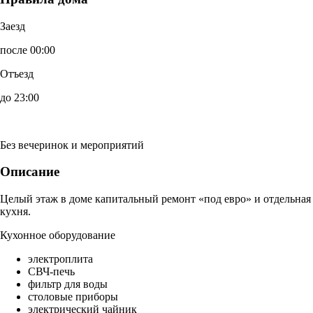
Заезд
после 00:00
Отъезд
до 23:00
Без вечеринок и мероприятий
Описание
Целый этаж в доме капитальный ремонт «под евро» и отдельная
кухня.
Кухонное оборудование
электроплита
СВЧ-печь
фильтр для воды
столовые приборы
электрический чайник