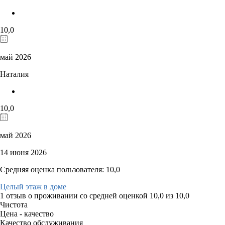
10,0
май 2026
Наталия
10,0
май 2026
14 июня 2026
Средняя оценка пользователя: 10,0
Целый этаж в доме
1 отзыв
о проживании со средней оценкой
10,0
из
10,0
Чистота
Цена - качество
Качество обслуживания