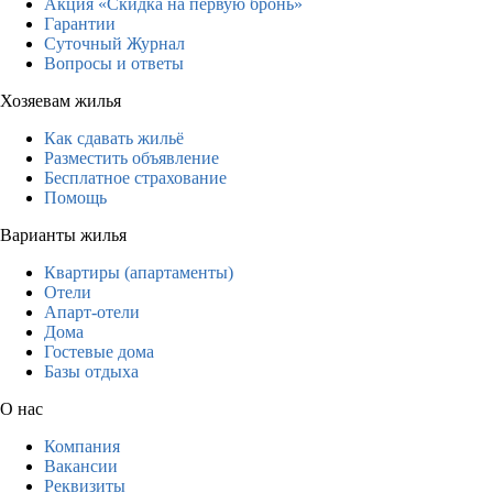
Акция «Скидка на первую бронь»
Гарантии
Суточный Журнал
Вопросы и ответы
Хозяевам жилья
Как сдавать жильё
Разместить объявление
Бесплатное страхование
Помощь
Варианты жилья
Квартиры (апартаменты)
Отели
Апарт-отели
Дома
Гостевые дома
Базы отдыха
О нас
Компания
Вакансии
Реквизиты