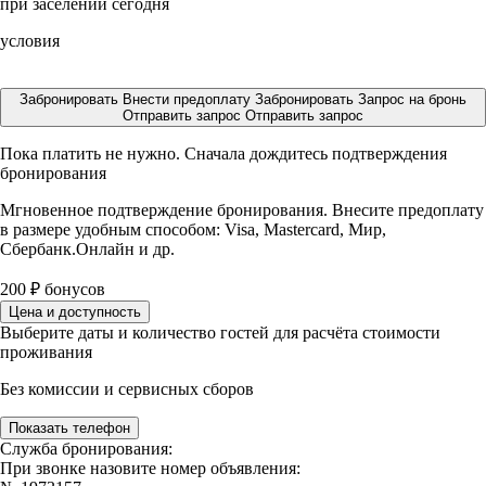
при заселении сегодня
условия
Забронировать
Внести предоплату
Забронировать
Запрос на бронь
Отправить запрос
Отправить запрос
Пока платить не нужно. Сначала дождитесь подтверждения
бронирования
Мгновенное подтверждение бронирования. Внесите предоплату
в размере
удобным способом: Visa, Mastercard, Мир,
Сбербанк.Онлайн и др.
200
₽
бонусов
Цена и доступность
Выберите даты и количество гостей для расчёта стоимости
проживания
Без комиссии и сервисных сборов
Показать телефон
Служба бронирования:
При звонке назовите номер объявления: