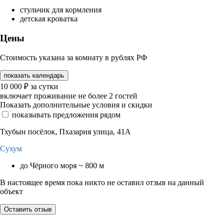
стульчик для кормления
детская кроватка
Цены
Стоимость указана за комнату в рублях РФ
показать календарь
10 000
₽
за сутки
включает проживание не более 2 гостей
Показать дополнительные условия и скидки
показывать предложения рядом
Тхубын посёлок, Пхазария улица, 41А
Сухум
до Чёрного моря ~ 800 м
В настоящее время пока никто не оставил отзыв на данный
объект
Оставить отзыв