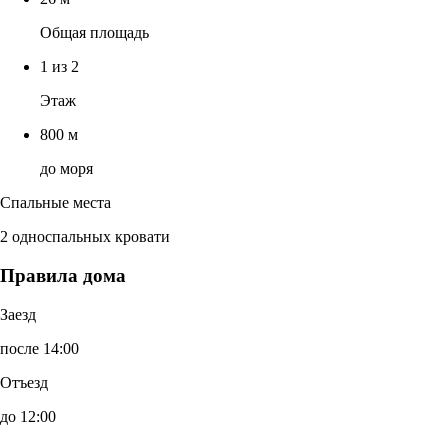
Общая площадь
1 из 2
Этаж
800 м
до моря
Спальные места
2 односпальных кровати
Правила дома
Заезд
после 14:00
Отъезд
до 12:00