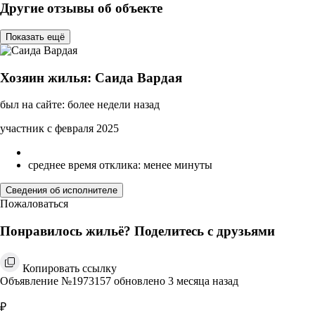
Другие отзывы об объекте
Показать ещё
Хозяин жилья: Саида Вардая
был на сайте: более недели назад
участник с февраля 2025
среднее время отклика: менее минуты
Сведения об исполнителе
Пожаловаться
Понравилось жильё? Поделитесь с друзьями
Копировать ссылку
Объявление №1973157 обновлено 3 месяца назад
₽