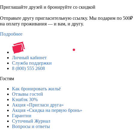
Приглашайте друзей и бронируйте со скидкой
Отправьте другу пригласительную ссылку. Мы подарим по 500₽
на оплату проживания — и вам, и другу.
Подробнее
Личный кабинет
Служба поддержки
8 (800) 555 2608
Гостям
Как бронировать жильё
Отзывы гостей
Кэшбэк 30%
Акция «Пригласи друга»
Акция «Скидка на первую бронь»
Гарантии
Суточный Журнал
Вопросы и ответы