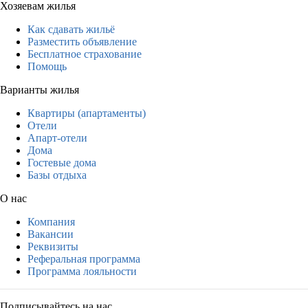
Хозяевам жилья
Как сдавать жильё
Разместить объявление
Бесплатное страхование
Помощь
Варианты жилья
Квартиры (апартаменты)
Отели
Апарт-отели
Дома
Гостевые дома
Базы отдыха
О нас
Компания
Вакансии
Реквизиты
Реферальная программа
Программа лояльности
Подписывайтесь на нас