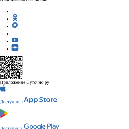
Приложение Суточно.ру
Доступно в
Доступно в