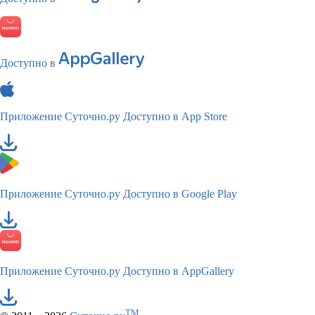
Доступно в
Приложение Суточно.ру
Доступно в App Store
Приложение Суточно.ру
Доступно в Google Play
Приложение Суточно.ру
Доступно в AppGallery
TM