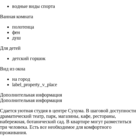
водные виды спорта
Ванная комната
полотенца
фен
душ
Для детей
детский горшок
Вид из окна
на город
label_property_v_place
Дополнительная информация
Дополнительная информация
Сдается уютная студия в центре Сухума. В шаговой доступности
драматический театр, парк, магазины, кафе, рестораны,
набережная, ботанический сад. В квартире могут разместиться
три человека. Есть все необходимое для комфортного
проживания.