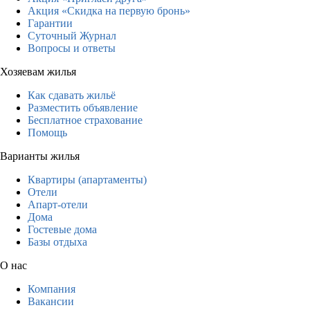
Акция «Скидка на первую бронь»
Гарантии
Суточный Журнал
Вопросы и ответы
Хозяевам жилья
Как сдавать жильё
Разместить объявление
Бесплатное страхование
Помощь
Варианты жилья
Квартиры (апартаменты)
Отели
Апарт-отели
Дома
Гостевые дома
Базы отдыха
О нас
Компания
Вакансии