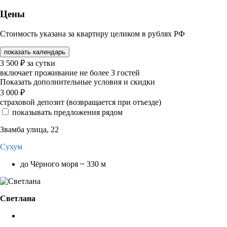
Цены
Стоимость указана за квартиру целиком в рублях РФ
показать календарь
3 500
₽
за сутки
включает проживание не более 3 гостей
Показать дополнительные условия и скидки
3 000
₽
страховой депозит (возвращается при отъезде)
показывать предложения рядом
Звамба улица, 22
Сухум
до Чёрного моря ~ 330 м
Светлана