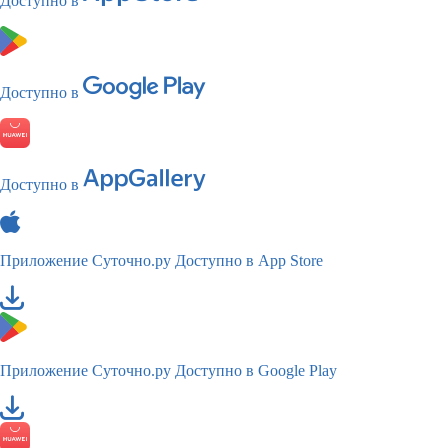
Доступно в
Доступно в
Доступно в
Приложение Суточно.ру
Доступно в App Store
Приложение Суточно.ру
Доступно в Google Play