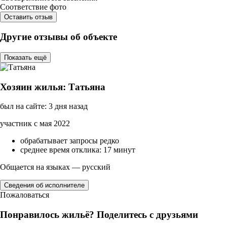
Соответствие фото
Оставить отзыв
Другие отзывы об объекте
Показать ещё
Хозяин жилья: Татьяна
был на сайте: 3 дня назад
участник с мая 2022
обрабатывает запросы редко
среднее время отклика: 17 минут
Общается на языках — русский
Сведения об исполнителе
Пожаловаться
Понравилось жильё? Поделитесь с друзьями