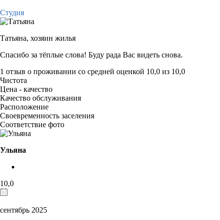
Студия
Татьяна,
хозяин жилья
Спасибо за тёплые слова! Буду рада Вас видеть снова.
1 отзыв
о проживании со средней оценкой
10,0
из
10,0
Чистота
Цена - качество
Качество обслуживания
Расположение
Своевременность заселения
Соответствие фото
Ульяна
10,0
сентябрь 2025