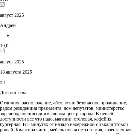
август 2025
Андрей
10,0
август 2025
18 августа 2025
Достоинства:
Отличное расположение, абсолютно безопасное проживание,
радом резиденция президента, дом депутатов, министерство
здравоохранения одним словом центр города. В пешей
доступности все что надо, магазин, столовая, кофейня,
бургерная. В 5 минутах от начало набережной с эвкалиптовой
рощей. Квартира чиста, мебель новая не за тертая, качественная