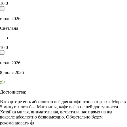
10,0
июль 2026
Светлана
10,0
июль 2026
8 июля 2026
Достоинства:
В квартире есть абсолютно всё для комфортного отдыха. Море в
5 минутах хотьбы. Магазины, кафе всё в пешей доступности.
Хозяйка милая, внимательная, встретила нас прямо на жд
вокзале абсолютно безвозмездно. Обязательно будем
рекомендовать 👍