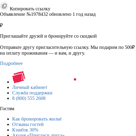
Копировать ссылку
Объявление №1978432 обновлено 1 год назад
₽
Приглашайте друзей и бронируйте со скидкой
Отправьте другу пригласительную ссылку. Мы подарим по 500₽
на оплату проживания — и вам, и другу.
Подробнее
Личный кабинет
Служба поддержки
8 (800) 555 2608
Гостям
Как бронировать жильё
Отзывы гостей
Кэшбэк 30%
Акция «Пригласи друга»