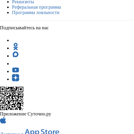
Реквизиты
Реферальная программа
Программа лояльности
Подписывайтесь на нас
Приложение Суточно.ру