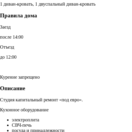
1 диван-кровать, 1 двуспальный диван-кровать
Правила дома
Заезд
после 14:00
Отъезд
до 12:00
Курение запрещено
Описание
Студия капитальный ремонт «под евро».
Кухонное оборудование
электроплита
СВЧ-печь
посуда и принадлежности