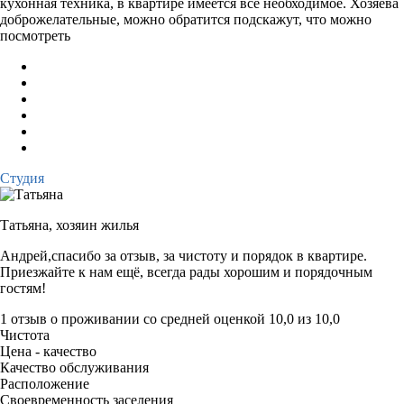
кухонная техника, в квартире имеется все необходимое. Хозяева
доброжелательные, можно обратится подскажут, что можно
посмотреть
Студия
Татьяна,
хозяин жилья
Андрей,спасибо за отзыв, за чистоту и порядок в квартире.
Приезжайте к нам ещё, всегда рады хорошим и порядочным
гостям!
1 отзыв
о проживании со средней оценкой
10,0
из
10,0
Чистота
Цена - качество
Качество обслуживания
Расположение
Своевременность заселения