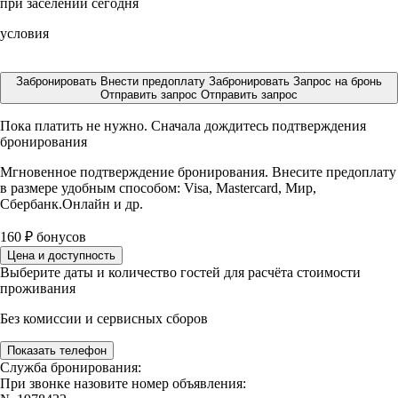
при заселении сегодня
условия
Забронировать
Внести предоплату
Забронировать
Запрос на бронь
Отправить запрос
Отправить запрос
Пока платить не нужно. Сначала дождитесь подтверждения
бронирования
Мгновенное подтверждение бронирования. Внесите предоплату
в размере
удобным способом: Visa, Mastercard, Мир,
Сбербанк.Онлайн и др.
160
₽
бонусов
Цена и доступность
Выберите даты и количество гостей для расчёта стоимости
проживания
Без комиссии и сервисных сборов
Показать телефон
Служба бронирования:
При звонке назовите номер объявления: