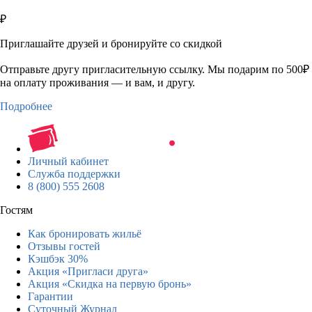
₽
Приглашайте друзей и бронируйте со скидкой
Отправьте другу пригласительную ссылку. Мы подарим по 500₽
на оплату проживания — и вам, и другу.
Подробнее
Личный кабинет
Служба поддержки
8 (800) 555 2608
Гостям
Как бронировать жильё
Отзывы гостей
Кэшбэк 30%
Акция «Пригласи друга»
Акция «Скидка на первую бронь»
Гарантии
Суточный Журнал