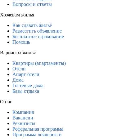
Вопросы и ответы
Хозяевам жилья
Как сдавать жильё
Разместить объявление
Бесплатное страхование
Помощь
Варианты жилья
Квартиры (апартаменты)
Отели
Апарт-отели
Дома
Гостевые дома
Базы отдыха
О нас
Компания
Вакансии
Реквизиты
Реферальная программа
Программа лояльности