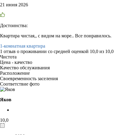
21 июня 2026
Достоинства:
Квартира чистая,, с видом на море.. Все понравилось.
1-комнатная квартира
1 отзыв
о проживании со средней оценкой
10,0
из
10,0
Чистота
Цена - качество
Качество обслуживания
Расположение
Своевременность заселения
Соответствие фото
Яков
10,0