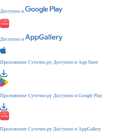
Доступно в
Доступно в
Приложение Суточно.ру
Доступно в App Store
Приложение Суточно.ру
Доступно в Google Play
Приложение Суточно.ру
Доступно в AppGallery