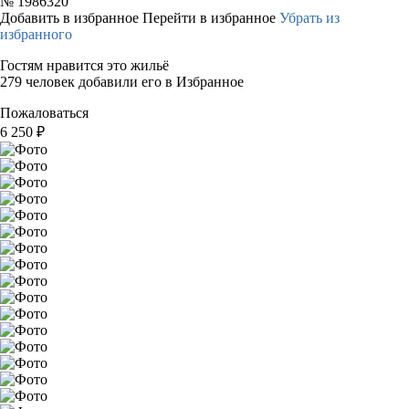
№
1986320
Добавить в избранное
Перейти в избранное
Убрать из
избранного
Гостям нравится это жильё
279 человек добавили его в Избранное
Пожаловаться
6 250
₽