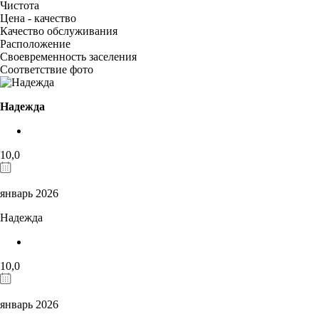
Чистота
Цена - качество
Качество обслуживания
Расположение
Своевременность заселения
Соответствие фото
Надежда
10,0
январь 2026
Надежда
10,0
январь 2026