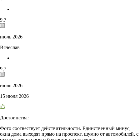
9,7
июль 2026
Вячеслав
9,7
июль 2026
15 июля 2026
Достоинства:
Фото соотвествует действительности. Единственный минус,
окна дома выходят прямо на проспект, шумно от автомобилей, с
открытыми окнами и балконом не поседишь.