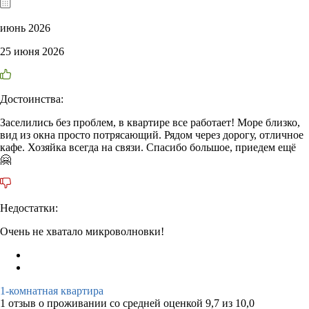
июнь 2026
25 июня 2026
Достоинства:
Заселились без проблем, в квартире все работает! Море близко,
вид из окна просто потрясающий. Рядом через дорогу, отличное
кафе. Хозяйка всегда на связи. Спасибо большое, приедем ещё
🤗
Недостатки:
Очень не хватало микроволновки!
1-комнатная квартира
1 отзыв
о проживании со средней оценкой
9,7
из
10,0