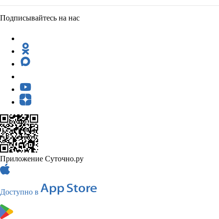
Подписывайтесь на нас
Приложение Суточно.ру
Доступно в