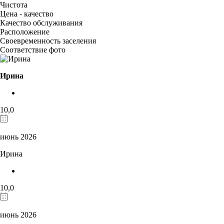
Чистота
Цена - качество
Качество обслуживания
Расположение
Своевременность заселения
Соответствие фото
Ирина
10,0
июнь 2026
Ирина
10,0
июнь 2026