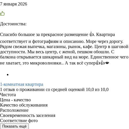
7 января 2026
Достоинства:
Спасибо большое за прекрасное размещение 👍. Квартира
соответствует и фотографиям и описанию. Море через дорогу.
Рядом свежая выпечка, магазины, рынок, кафе. Центр в шаговой
доступности. Мы весь центр, с женой, пешком обошли. С
балкона открывается шикарный вид на море. Единственное чего
не хватает, это микроволновки.. А так всё супер👍👍💋
1-комнатная квартира
1 отзыв
о проживании со средней оценкой
10,0
из
10,0
Чистота
Цена - качество
Качество обслуживания
Расположение
Своевременность заселения
Соответствие фото
Показать ещё