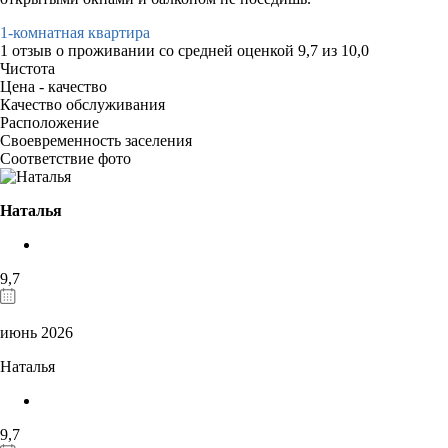
1-комнатная квартира
1 отзыв
о проживании со средней оценкой
9,7
из
10,0
Чистота
Цена - качество
Качество обслуживания
Расположение
Своевременность заселения
Соответствие фото
Наталья
9,7
июнь 2026
Наталья
9,7