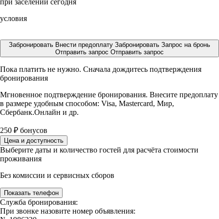
при заселении сегодня
условия
Забронировать
Внести предоплату
Забронировать
Запрос на бронь
Отправить запрос
Отправить запрос
Пока платить не нужно. Сначала дождитесь подтверждения
бронирования
Мгновенное подтверждение бронирования. Внесите предоплату
в размере
удобным способом: Visa, Mastercard, Мир,
Сбербанк.Онлайн и др.
250
₽
бонусов
Цена и доступность
Выберите даты и количество гостей для расчёта стоимости
проживания
Без комиссии и сервисных сборов
Показать телефон
Служба бронирования:
При звонке назовите номер объявления: