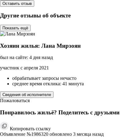
Оставить отзыв
Другие отзывы об объекте
Показать ещё
Хозяин жилья: Лана Мирзоян
был на сайте: 4 дня назад
участник с апреля 2021
обрабатывает запросы нечасто
среднее время отклика: 41 минута
Сведения об исполнителе
Пожаловаться
Понравилось жильё? Поделитесь с друзьями
Копировать ссылку
Объявление №1986320 обновлено 3 месяца назад