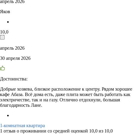
апрель 2026
Яков
10,0
апрель 2026
30 апреля 2026
Достоинства:
Добрые хозяева, близкое расположение к центру. Рядом хорошее
кафе Абаза. Всё дома есть, даже плита может быть работать как
электричестве, так и на газу. Отлично отдохнули, большая
благодарность Лане.
1-комнатная квартира
1 отзыв
о проживании со средней оценкой
10,0
из
10,0