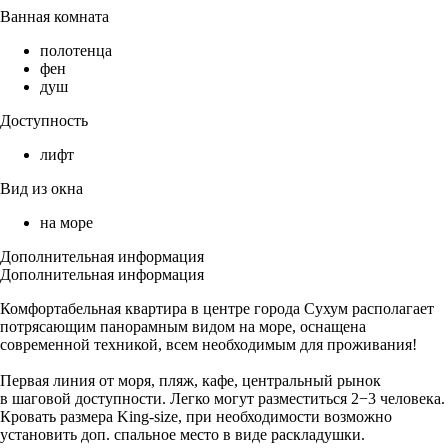
Ванная комната
полотенца
фен
душ
Доступность
лифт
Вид из окна
на море
Дополнительная информация
Дополнительная информация
Комфортабельная квартира в центре города Сухум располагает
потрясающим панорамным видом на море, оснащена
современной техникой, всем необходимым для проживания!
Первая линия от моря, пляж, кафе, центральный рынок
в шаговой доступности. Легко могут разместиться 2−3 человека.
Кровать размера King-size, при необходимости возможно
установить доп. спальное место в виде раскладушки.