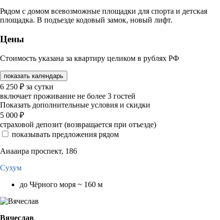
Рядом с домом всевозможные площадки для спорта и детская
площадка. В подъезде кодовый замок, новый лифт.
Цены
Стоимость указана за квартиру целиком в рублях РФ
показать календарь
6 250
₽
за сутки
включает проживание не более 3 гостей
Показать дополнительные условия и скидки
5 000
₽
страховой депозит (возвращается при отъезде)
показывать предложения рядом
Аиааира проспект, 186
Сухум
до Чёрного моря ~ 160 м
Вячеслав