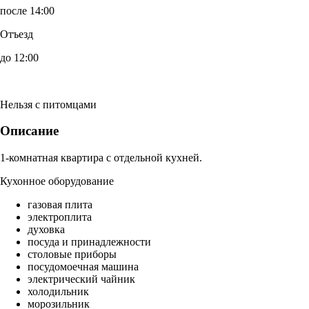
после 14:00
Отъезд
до 12:00
Нельзя с питомцами
Описание
1-комнатная квартира с отдельной кухней.
Кухонное оборудование
газовая плита
электроплита
духовка
посуда и принадлежности
столовые приборы
посудомоечная машина
электрический чайник
холодильник
морозильник