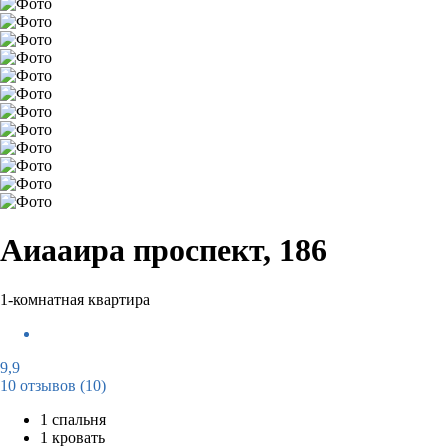
Аиааира проспект, 186
1-комнатная квартира
9,9
10 отзывов
(10)
1 спальня
1 кровать