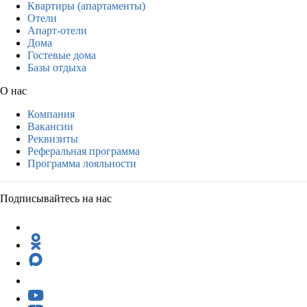
Квартиры (апартаменты)
Отели
Апарт-отели
Дома
Гостевые дома
Базы отдыха
О нас
Компания
Вакансии
Реквизиты
Реферальная программа
Программа лояльности
Подписывайтесь на нас