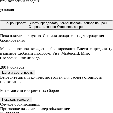
при заселении сегодня
условия
Забронировать
Внести предоплату
Забронировать
Запрос на бронь
Отправить запрос
Отправить запрос
Пока платить не нужно. Сначала дождитесь подтверждения
бронирования
Мгновенное подтверждение бронирования. Внесите предоплату
в размере
удобным способом: Visa, Mastercard, Мир,
Сбербанк.Онлайн и др.
280
₽
бонусов
Цена и доступность
Выберите даты и количество гостей для расчёта стоимости
проживания
Без комиссии и сервисных сборов
Показать телефон
Служба бронирования:
При звонке назовите номер объявления: