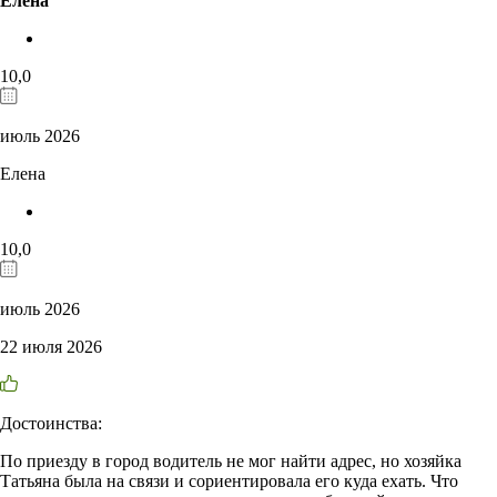
Елена
10,0
июль 2026
Елена
10,0
июль 2026
22 июля 2026
Достоинства:
По приезду в город водитель не мог найти адрес, но хозяйка
Татьяна была на связи и сориентировала его куда ехать. Что