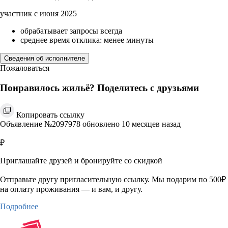
участник с июня 2025
обрабатывает запросы всегда
среднее время отклика: менее минуты
Сведения об исполнителе
Пожаловаться
Понравилось жильё? Поделитесь с друзьями
Копировать ссылку
Объявление №2097978 обновлено 10 месяцев назад
₽
Приглашайте друзей и бронируйте со скидкой
Отправьте другу пригласительную ссылку. Мы подарим по 500₽
на оплату проживания — и вам, и другу.
Подробнее