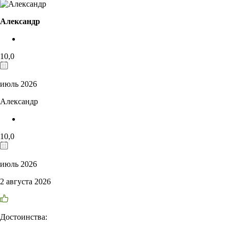
Александр
10,0
июль 2026
Александр
10,0
июль 2026
2 августа 2026
Достоинства: