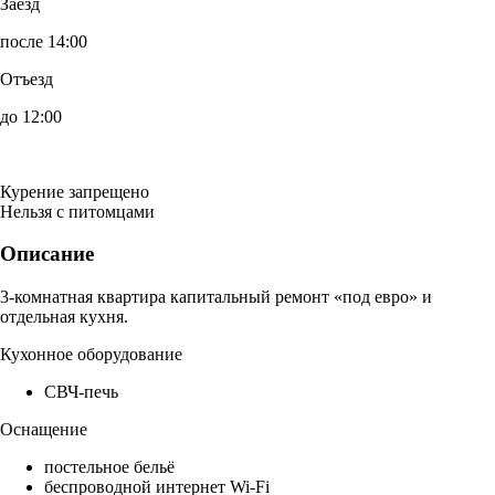
Заезд
после 14:00
Отъезд
до 12:00
Курение запрещено
Нельзя с питомцами
Описание
3-комнатная квартира капитальный ремонт «под евро» и
отдельная кухня.
Кухонное оборудование
СВЧ-печь
Оснащение
постельное бельё
беспроводной интернет Wi-Fi