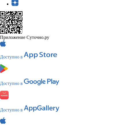
Приложение Суточно.ру
Доступно в
Доступно в
Доступно в