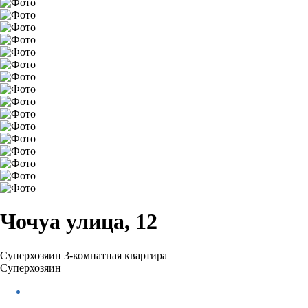
Чочуа улица, 12
Суперхозяин
3-комнатная квартира
Суперхозяин