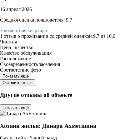
16 апреля 2026
Средняя оценка пользователя: 9,7
3-комнатная квартира
1 отзыв
о проживании со средней оценкой
9,7
из
10,0
Чистота
Цена - качество
Качество обслуживания
Расположение
Своевременность заселения
Соответствие фото
Показать ещё
Оставить отзыв
Другие отзывы об объекте
Показать ещё
Хозяин жилья: Динара Ахметшина
был на сайте: 5 дней назад