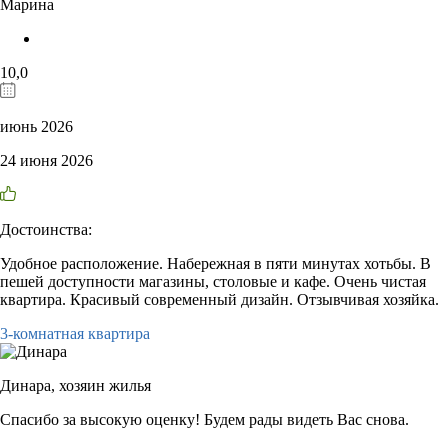
Марина
10,0
июнь 2026
24 июня 2026
Достоинства:
Удобное расположение. Набережная в пяти минутах хотьбы. В
пешей доступности магазины, столовые и кафе. Очень чистая
квартира. Красивый современный дизайн. Отзывчивая хозяйка.
3-комнатная квартира
Динара,
хозяин жилья
Спасибо за высокую оценку! Будем рады видеть Вас снова.