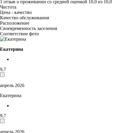
1 отзыв
о проживании со средней оценкой
10,0
из
10,0
Чистота
Цена - качество
Качество обслуживания
Расположение
Своевременность заселения
Соответствие фото
Екатерина
9,7
апрель 2026
Екатерина
9,7
апрель 2026