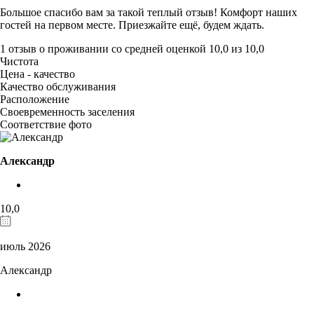
Большое спасибо вам за такой теплый отзыв! Комфорт наших
гостей на первом месте. Приезжайте ещё, будем ждать.
1 отзыв
о проживании со средней оценкой
10,0
из
10,0
Чистота
Цена - качество
Качество обслуживания
Расположение
Своевременность заселения
Соответствие фото
Александр
10,0
июль 2026
Александр