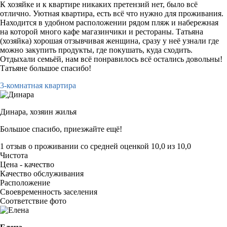
К хозяйке и к квартире никаких претензий нет, было всё
отлично. Уютная квартира, есть всё что нужно для проживания.
Находится в удобном расположении рядом пляж и набережная
на которой много кафе магазинчики и рестораны. Татьяна
(хозяйка) хорошая отзывчивая женщина, сразу у неё узнали где
можно закупить продукты, где покушать, куда сходить.
Отдыхали семьёй, нам всё понравилось всё остались довольны!
Татьяне большое спасибо!
3-комнатная квартира
Динара,
хозяин жилья
Большое спасибо, приезжайте ещё!
1 отзыв
о проживании со средней оценкой
10,0
из
10,0
Чистота
Цена - качество
Качество обслуживания
Расположение
Своевременность заселения
Соответствие фото