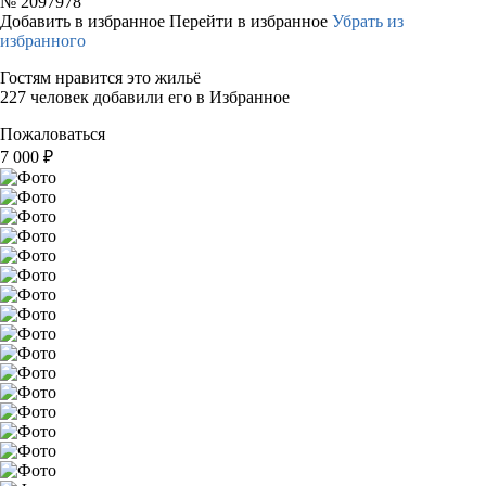
№
2097978
Добавить в избранное
Перейти в избранное
Убрать из
избранного
Гостям нравится это жильё
227 человек добавили его в Избранное
Пожаловаться
7 000
₽