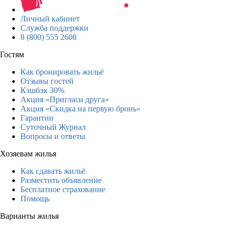
Личный кабинет
Служба поддержки
8 (800) 555 2608
Гостям
Как бронировать жильё
Отзывы гостей
Кэшбэк 30%
Акция «Пригласи друга»
Акция «Скидка на первую бронь»
Гарантии
Суточный Журнал
Вопросы и ответы
Хозяевам жилья
Как сдавать жильё
Разместить объявление
Бесплатное страхование
Помощь
Варианты жилья