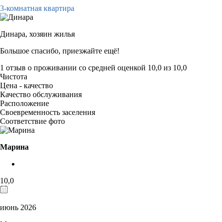
3-комнатная квартира
Динара,
хозяин жилья
Большое спасибо, приезжайте ещё!
1 отзыв
о проживании со средней оценкой
10,0
из
10,0
Чистота
Цена - качество
Качество обслуживания
Расположение
Своевременность заселения
Соответствие фото
Марина
10,0
июнь 2026