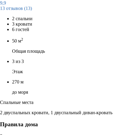
9,9
13 отзывов
(13)
2 спальни
3 кровати
6 гостей
2
50 м
Общая площадь
3 из 3
Этаж
270 м
до моря
Спальные места
2 двуспальных кровати, 1 двуспальный диван-кровать
Правила дома