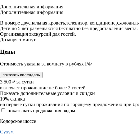
Дополнительная информация
Дополнительная информация
В номере двуспальная кровать,телевизор, кондиционер,холодиль
Дети до 5 лет размещаются бесплатно без предоставления места.
Организация экскурсий для гостей.
До моря 5 минут.
Цены
Стоимость указана за комнату в рублях РФ
показать календарь
3 500
₽
за сутки
включает проживание не более 2 гостей
Показать дополнительные условия и скидки
10%
скидка
на первые сутки проживания по горящему предложению при бронир
показывать предложения рядом
Кодорское шоссе
Сухум