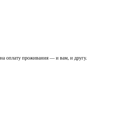
на оплату проживания — и вам, и другу.