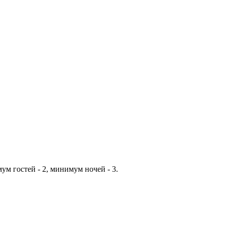
ум гостей - 2, минимум ночей - 3.