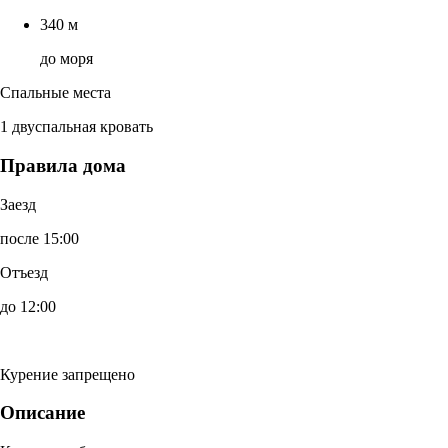
340 м
до моря
Спальные места
1 двуспальная кровать
Правила дома
Заезд
после 15:00
Отъезд
до 12:00
Курение запрещено
Описание