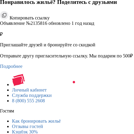
Понравилось жильё? Поделитесь с друзьями
Копировать ссылку
Объявление №2135816 обновлено 1 год назад
₽
Приглашайте друзей и бронируйте со скидкой
Отправьте другу пригласительную ссылку. Мы подарим по 500₽ 
Подробнее
Личный кабинет
Служба поддержки
8 (800) 555 2608
Гостям
Как бронировать жильё
Отзывы гостей
Кэшбэк 30%