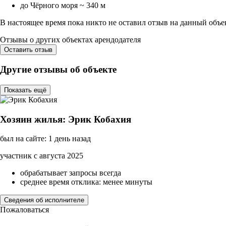
до Чёрного моря ~ 340 м
В настоящее время пока никто не оставил отзыв на данный объе
Отзывы о других объектах арендодателя
Оставить отзыв
Другие отзывы об объекте
Показать ещё
Хозяин жилья: Эрик Кобахия
был на сайте: 1 день назад
участник с августа 2025
обрабатывает запросы всегда
среднее время отклика: менее минуты
Сведения об исполнителе
Пожаловаться