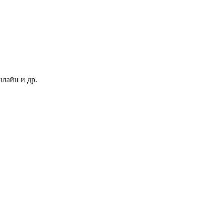
нлайн и др.