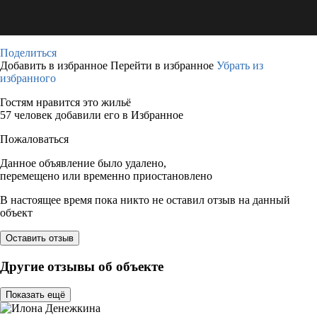
Поделиться
Добавить в избранное
Перейти в избранное
Убрать из
избранного
Гостям нравится это жильё
57 человек добавили его в Избранное
Пожаловаться
Данное объявление было удалено,
перемещено или временно приостановлено
В настоящее время пока никто не оставил отзыв на данный
объект
Оставить отзыв
Другие отзывы об объекте
Показать ещё