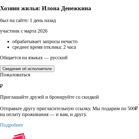
Хозяин жилья: Илона Денежкина
был на сайте: 1 день назад
участник с марта 2026
обрабатывает запросы нечасто
среднее время отклика: 2 часа
Общается на языках — русский
Сведения об исполнителе
Пожаловаться
₽
Приглашайте друзей и бронируйте со скидкой
Отправьте другу пригласительную ссылку. Мы подарим по 500₽
на оплату проживания — и вам, и другу.
Подробнее