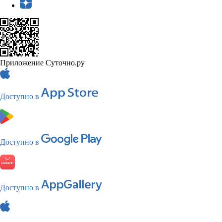
Приложение Суточно.ру
Доступно в
Доступно в
Доступно в