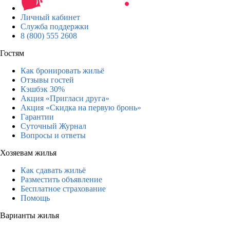
Личный кабинет
Служба поддержки
8 (800) 555 2608
Гостям
Как бронировать жильё
Отзывы гостей
Кэшбэк 30%
Акция «Пригласи друга»
Акция «Скидка на первую бронь»
Гарантии
Суточный Журнал
Вопросы и ответы
Хозяевам жилья
Как сдавать жильё
Разместить объявление
Бесплатное страхование
Помощь
Варианты жилья