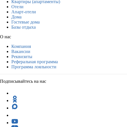
Квартиры (апартаменты)
Отели
Апарт-отели
Дома
Гостевые дома
Базы отдыха
О нас
Компания
Вакансии
Реквизиты
Реферальная программа
Программа лояльности
Подписывайтесь на нас