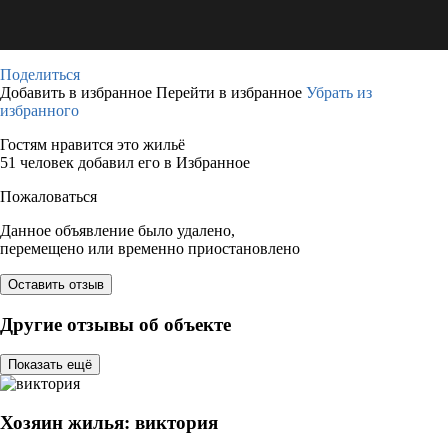
Поделиться
Добавить в избранное
Перейти в избранное
Убрать из
избранного
Гостям нравится это жильё
51 человек добавил его в Избранное
Пожаловаться
Данное объявление было удалено,
перемещено или временно приостановлено
Оставить отзыв
Другие отзывы об объекте
Показать ещё
Хозяин жилья: виктория