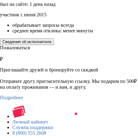
был на сайте: 1 день назад
участник с июня 2015
обрабатывает запросы всегда
среднее время отклика: менее минуты
Сведения об исполнителе
Пожаловаться
₽
Приглашайте друзей и бронируйте со скидкой
Отправьте другу пригласительную ссылку. Мы подарим по 500₽
на оплату проживания — и вам, и другу.
Подробнее
Личный кабинет
Служба поддержки
8 (800) 555 2608