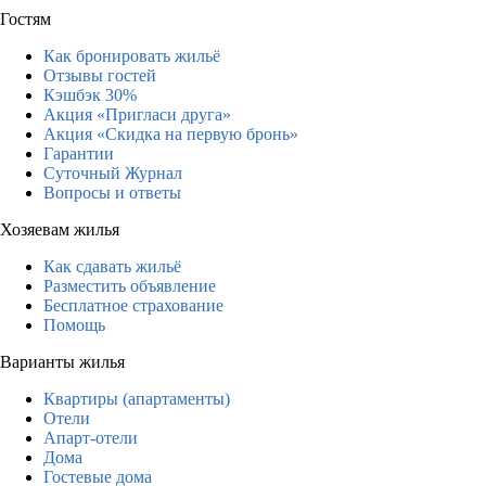
Гостям
Как бронировать жильё
Отзывы гостей
Кэшбэк 30%
Акция «Пригласи друга»
Акция «Скидка на первую бронь»
Гарантии
Суточный Журнал
Вопросы и ответы
Хозяевам жилья
Как сдавать жильё
Разместить объявление
Бесплатное страхование
Помощь
Варианты жилья
Квартиры (апартаменты)
Отели
Апарт-отели
Дома
Гостевые дома