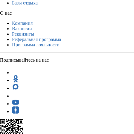
Базы отдыха
О нас
Компания
Вакансии
Реквизиты
Реферальная программа
Программа лояльности
Подписывайтесь на нас