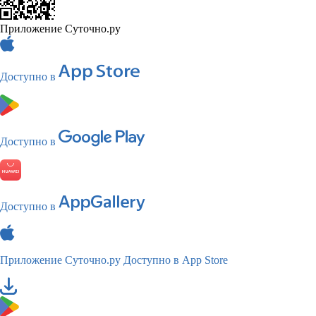
Приложение Суточно.ру
Доступно в
Доступно в
Доступно в
Приложение Суточно.ру
Доступно в App Store