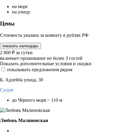
на море
на улицу
Цены
Стоимость указана за комнату в рублях РФ
показать календарь
2 800
₽
за сутки
включает проживание не более 3 гостей
Показать дополнительные условия и скидки
показывать предложения рядом
Б. Адлейба улица, 30
Сухум
до Чёрного моря ~ 110 м
Любовь Малиновская