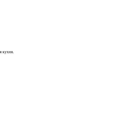
я кухня.