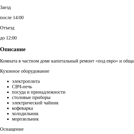
Заезд
после 14:00
Отъезд
до 12:00
Описание
Комната в частном доме капитальный ремонт «под евро» и обща
Кухонное оборудование
электроплита
СВЧ-печь
посуда и принадлежности
столовые приборы
электрический чайник
кофеварка
холодильник
морозильник
Оснащение