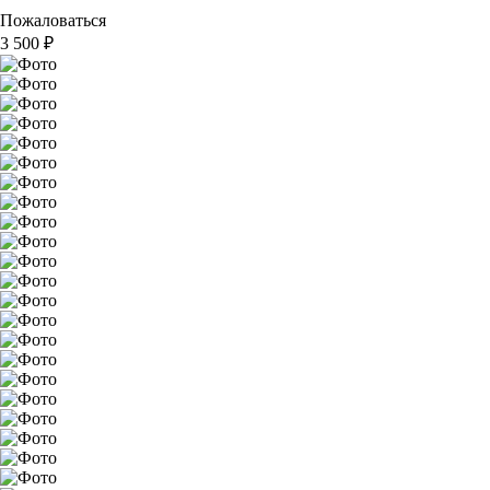
Пожаловаться
3 500
₽