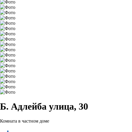
Б. Адлейба улица, 30
Комната в частном доме