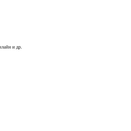
нлайн и др.