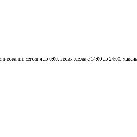
овании сегодня до 0:00, время заезда с 14:00 до 24:00, максим