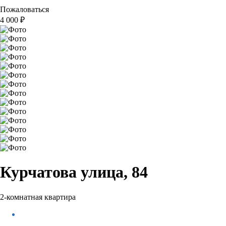
Пожаловаться
4 000
₽
Курчатова улица, 84
2-комнатная квартира