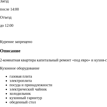
Заезд
после 14:00
Отъезд
до 12:00
Курение запрещено
Описание
2-комнатная квартира капитальный ремонт «под евро» и кухня-с
Кухонное оборудование
газовая плита
электроплита
посуда и принадлежности
электрический чайник
холодильник
кухонный гарнитур
обеденный стол