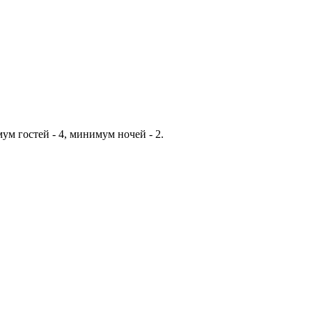
ум гостей - 4, минимум ночей - 2.