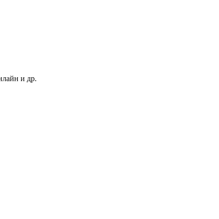
нлайн и др.