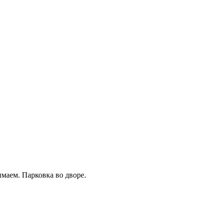
маем. Парковка во дворе.