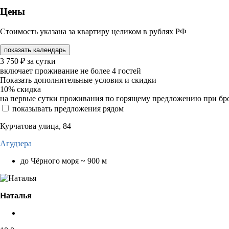
Цены
Стоимость указана за квартиру целиком в рублях РФ
показать календарь
3 750
₽
за сутки
включает проживание не более 4 гостей
Показать дополнительные условия и скидки
10%
скидка
на первые сутки проживания по горящему предложению при бронир
показывать предложения рядом
Курчатова улица, 84
Агудзера
до Чёрного моря ~ 900 м
Наталья