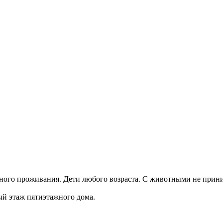
тного проживания. Дети любого возраста. С животными не прини
ый этаж пятиэтажного дома.