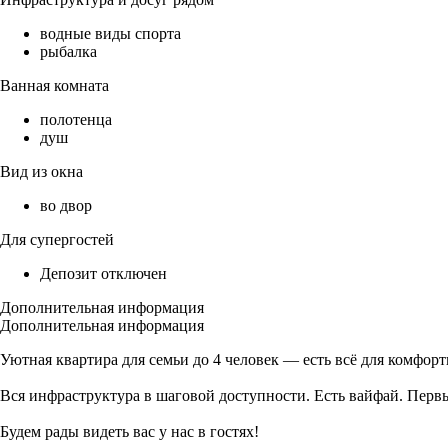
водные виды спорта
рыбалка
Ванная комната
полотенца
душ
Вид из окна
во двор
Для супергостей
Депозит отключен
Дополнительная информация
Дополнительная информация
Уютная квартира для семьи до 4 человек — есть всё для комфор
Вся инфраструктура в шаговой доступности. Есть вайфай. Перв
Будем рады видеть вас у нас в гостях!