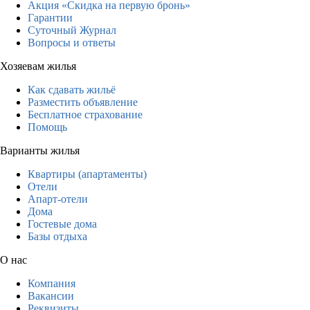
Акция «Скидка на первую бронь»
Гарантии
Суточный Журнал
Вопросы и ответы
Хозяевам жилья
Как сдавать жильё
Разместить объявление
Бесплатное страхование
Помощь
Варианты жилья
Квартиры (апартаменты)
Отели
Апарт-отели
Дома
Гостевые дома
Базы отдыха
О нас
Компания
Вакансии
Реквизиты