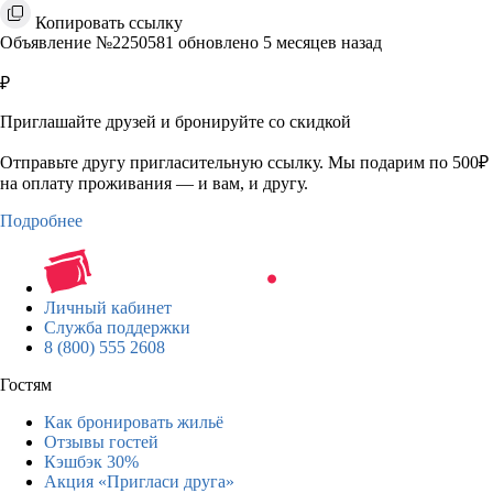
Копировать ссылку
Объявление №2250581 обновлено 5 месяцев назад
₽
Приглашайте друзей и бронируйте со скидкой
Отправьте другу пригласительную ссылку. Мы подарим по 500₽
на оплату проживания — и вам, и другу.
Подробнее
Личный кабинет
Служба поддержки
8 (800) 555 2608
Гостям
Как бронировать жильё
Отзывы гостей
Кэшбэк 30%
Акция «Пригласи друга»