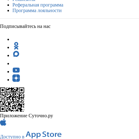
Реферальная программа
Программа лояльности
Подписывайтесь на нас
Приложение Суточно.ру
Доступно в