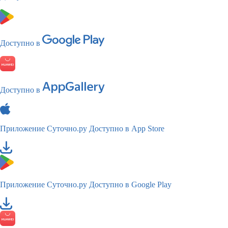
Доступно в
Доступно в
Приложение Суточно.ру
Доступно в App Store
Приложение Суточно.ру
Доступно в Google Play