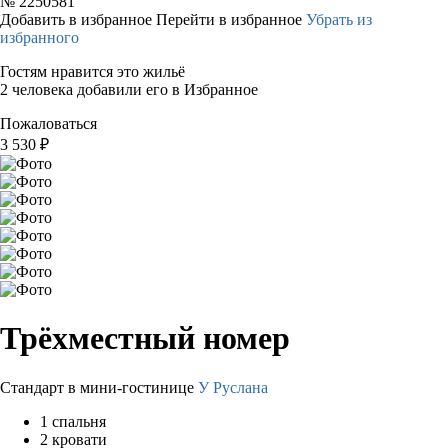
№
2250581
Добавить в избранное
Перейти в избранное
Убрать из
избранного
Гостям нравится это жильё
2 человека добавили его в Избранное
Пожаловаться
3 530
₽
Трёхместный номер
Стандарт в мини-гостинице
У Руслана
1 спальня
2 кровати