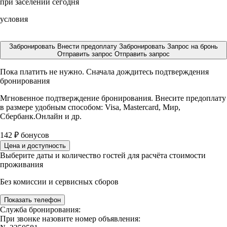
при заселении сегодня
условия
Забронировать
Внести предоплату
Забронировать
Запрос на бронь
Отправить запрос
Отправить запрос
Пока платить не нужно. Сначала дождитесь подтверждения
бронирования
Мгновенное подтверждение бронирования. Внесите предоплату
в размере
удобным способом: Visa, Mastercard, Мир,
Сбербанк.Онлайн и др.
142
₽
бонусов
Цена и доступность
Выберите даты и количество гостей для расчёта стоимости
проживания
Без комиссии и сервисных сборов
Показать телефон
Служба бронирования:
При звонке назовите номер объявления: