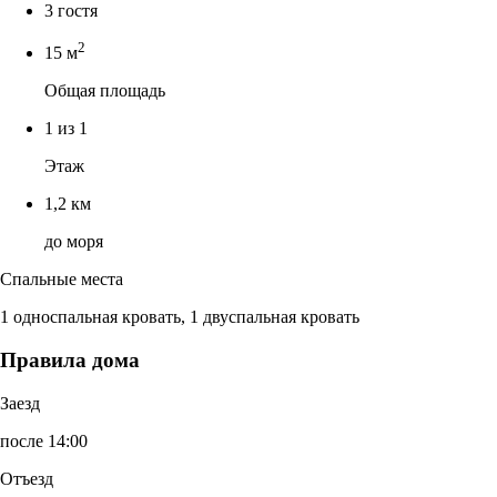
3 гостя
2
15 м
Общая площадь
1 из 1
Этаж
1,2 км
до моря
Спальные места
1 односпальная кровать, 1 двуспальная кровать
Правила дома
Заезд
после 14:00
Отъезд