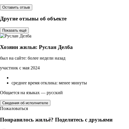
Оставить отзыв
Другие отзывы об объекте
Показать ещё
Хозяин жилья: Руслан Делба
был на сайте: более недели назад
участник с мая 2024
среднее время отклика: менее минуты
Общается на языках — русский
Сведения об исполнителе
Пожаловаться
Понравилось жильё? Поделитесь с друзьями