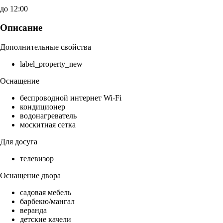
до 12:00
Описание
Дополнительные свойства
label_property_new
Оснащение
беспроводной интернет Wi-Fi
кондиционер
водонагреватель
москитная сетка
Для досуга
телевизор
Оснащение двора
садовая мебель
барбекю/мангал
веранда
детские качели