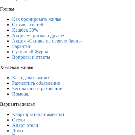
Гостям
Как бронировать жильё
Отзывы гостей
Кэшбэк 30%
Акция «Пригласи друга»
Акция «Скидка на первую бронь»
Гарантии
Суточный Журнал
Вопросы и ответы
Хозяевам жилья
Как сдавать жильё
Разместить объявление
Бесплатное страхование
Помощь
Варианты жилья
Квартиры (апартаменты)
Отели
Апарт-отели
Дома