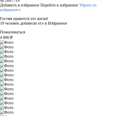
№
2097719
Добавить в избранное
Перейти в избранное
Убрать из
избранного
Гостям нравится это жильё
19 человек добавили его в Избранное
Пожаловаться
4 800
₽