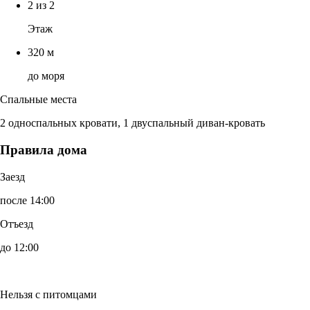
2 из 2
Этаж
320 м
до моря
Спальные места
2 односпальных кровати, 1 двуспальный диван-кровать
Правила дома
Заезд
после 14:00
Отъезд
до 12:00
Нельзя с питомцами