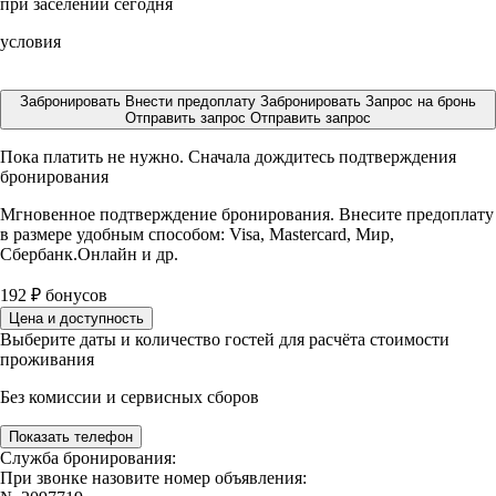
при заселении сегодня
условия
Забронировать
Внести предоплату
Забронировать
Запрос на бронь
Отправить запрос
Отправить запрос
Пока платить не нужно. Сначала дождитесь подтверждения
бронирования
Мгновенное подтверждение бронирования. Внесите предоплату
в размере
удобным способом: Visa, Mastercard, Мир,
Сбербанк.Онлайн и др.
192
₽
бонусов
Цена и доступность
Выберите даты и количество гостей для расчёта стоимости
проживания
Без комиссии и сервисных сборов
Показать телефон
Служба бронирования:
При звонке назовите номер объявления: