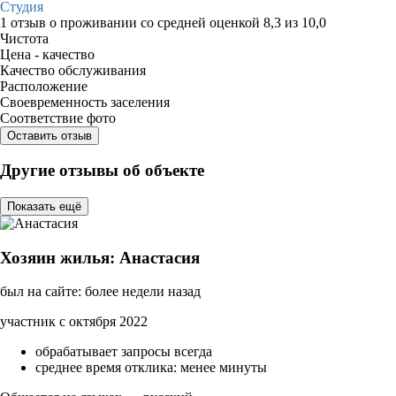
Студия
1 отзыв
о проживании со средней оценкой
8,3
из
10,0
Чистота
Цена - качество
Качество обслуживания
Расположение
Своевременность заселения
Соответствие фото
Оставить отзыв
Другие отзывы об объекте
Показать ещё
Хозяин жилья: Анастасия
был на сайте: более недели назад
участник с октября 2022
обрабатывает запросы всегда
среднее время отклика: менее минуты