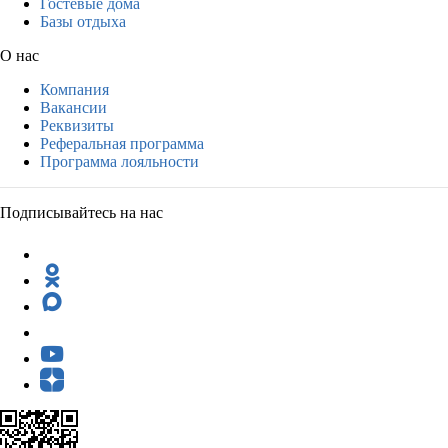
Гостевые дома
Базы отдыха
О нас
Компания
Вакансии
Реквизиты
Реферальная программа
Программа лояльности
Подписывайтесь на нас