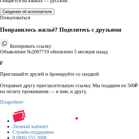
Общается на языках — русский
Сведения об исполнителе
Пожаловаться
Понравилось жильё? Поделитесь с друзьями
Копировать ссылку
Объявление №2097719 обновлено 5 месяцев назад
₽
Приглашайте друзей и бронируйте со скидкой
Отправьте другу пригласительную ссылку. Мы подарим по 500₽
на оплату проживания — и вам, и другу.
Подробнее
Личный кабинет
Служба поддержки
8 (800) 555 2608