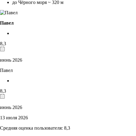
до Чёрного моря ~ 320 м
Павел
8,3
июнь 2026
Павел
8,3
июнь 2026
13 июля 2026
Средняя оценка пользователя: 8,3