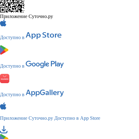
Приложение Суточно.ру
Доступно в
Доступно в
Доступно в
Приложение Суточно.ру
Доступно в App Store