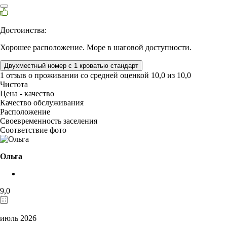
Достоинства:
Хорошее расположение. Море в шаговой доступности.
Двухместный номер с 1 кроватью стандарт
1 отзыв
о проживании со средней оценкой
10,0
из
10,0
Чистота
Цена - качество
Качество обслуживания
Расположение
Своевременность заселения
Соответствие фото
Ольга
9,0
июль 2026