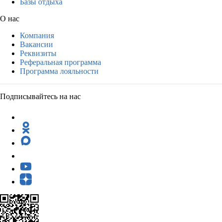
Базы отдыха
О нас
Компания
Вакансии
Реквизиты
Реферальная программа
Программа лояльности
Подписывайтесь на нас