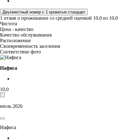
Двухместный номер с 1 кроватью стандарт
1 отзыв
о проживании со средней оценкой
10,0
из
10,0
Чистота
Цена - качество
Качество обслуживания
Расположение
Своевременность заселения
Соответствие фото
Нафиса
10,0
июль 2026
Нафиса