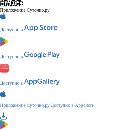
Приложение Суточно.ру
Доступно в
Доступно в
Доступно в
Приложение Суточно.ру
Доступно в App Store