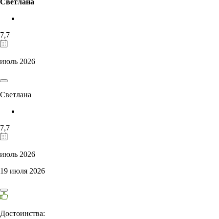
Светлана
7,7
июль 2026
Светлана
7,7
июль 2026
19 июля 2026
Достоинства: