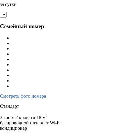
за сутки
Семейный номер
Смотреть фото номера
Стандарт
2
3 гостя
2 кровати
18 м
беспроводной интернет Wi-Fi
кондиционер