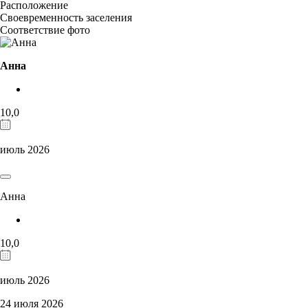
Расположение
Своевременность заселения
Соответствие фото
Анна
10,0
июль 2026
Анна
10,0
июль 2026
24 июля 2026