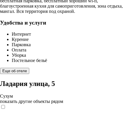
бесплатная парковка, бесплатный хороший wi-fi,
благоустроенная кухня для самоприготовления, зона отдыха,
мангал. Вся территория под охраной.
Удобства и услуги
Интернет
Курение
Парковка
Оплата
Уборка
Постельное бельё
Еще об отеле
Ладария улица, 5
Сухум
показать другие объекты рядом