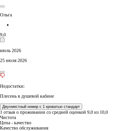
Ольга
9,0
июль 2026
25 июля 2026
Недостатки:
Плесень в душевой кабине
Двухместный номер с 1 кроватью стандарт
1 отзыв
о проживании со средней оценкой
9,0
из
10,0
Чистота
Цена - качество
Качество обслуживания