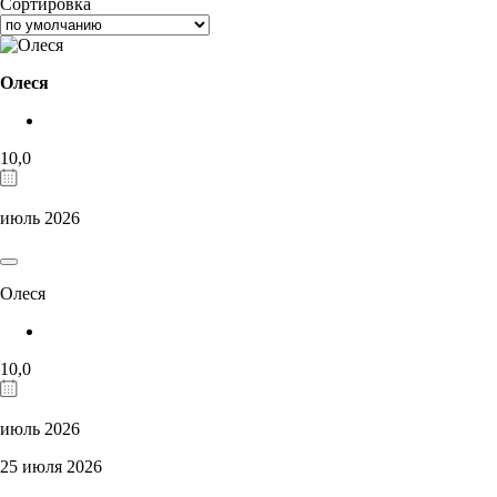
Сортировка
Олеся
10,0
июль 2026
Олеся
10,0
июль 2026
25 июля 2026