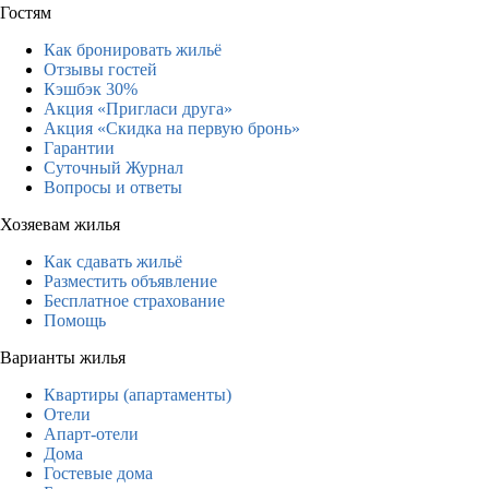
Гостям
Как бронировать жильё
Отзывы гостей
Кэшбэк 30%
Акция «Пригласи друга»
Акция «Скидка на первую бронь»
Гарантии
Суточный Журнал
Вопросы и ответы
Хозяевам жилья
Как сдавать жильё
Разместить объявление
Бесплатное страхование
Помощь
Варианты жилья
Квартиры (апартаменты)
Отели
Апарт-отели
Дома
Гостевые дома