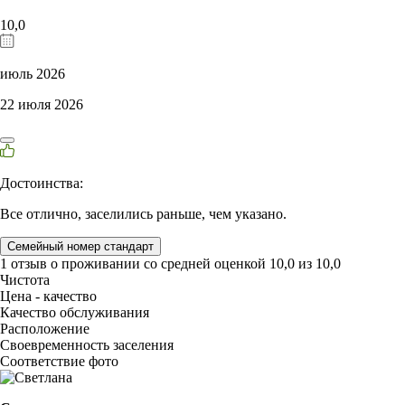
10,0
июль 2026
22 июля 2026
Достоинства:
Все отлично, заселились раньше, чем указано.
Семейный номер стандарт
1 отзыв
о проживании со средней оценкой
10,0
из
10,0
Чистота
Цена - качество
Качество обслуживания
Расположение
Своевременность заселения
Соответствие фото