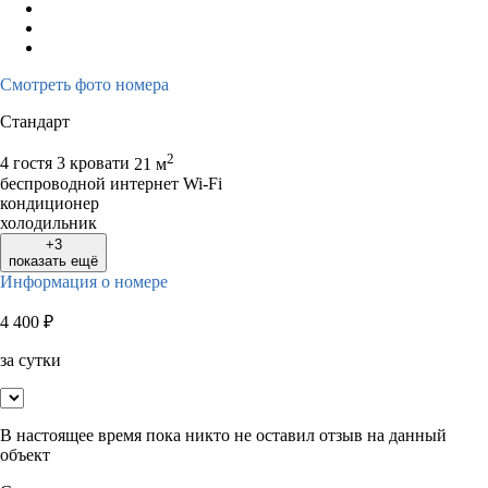
Смотреть фото номера
Стандарт
2
4 гостя
3 кровати
21 м
беспроводной интернет Wi-Fi
кондиционер
холодильник
+3
показать ещё
Информация о номере
4 400
₽
за сутки
В настоящее время пока никто не оставил отзыв на данный
объект