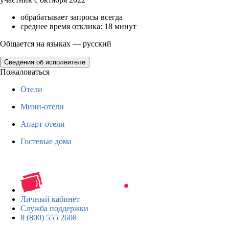
обрабатывает запросы всегда
среднее время отклика: 18 минут
Общается на языках — русский
Сведения об исполнителе
Пожаловаться
Отели
Мини-отели
Апарт-отели
Гостевые дома
Личный кабинет
Служба поддержки
8 (800) 555 2608