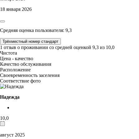
18 января 2026
Средняя оценка пользователя: 9,3
Трёхместный номер стандарт
1 отзыв
о проживании со средней оценкой
9,3
из
10,0
Чистота
Цена - качество
Качество обслуживания
Расположение
Своевременность заселения
Соответствие фото
Надежда
10,0
август 2025