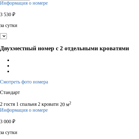
Информация о номере
3 530
₽
за сутки
Двухместный номер с 2 отдельными кроватями
Смотреть фото номера
Стандарт
2
2 гостя
1 спальня 2 кровати
20 м
Информация о номере
3 000
₽
за сутки