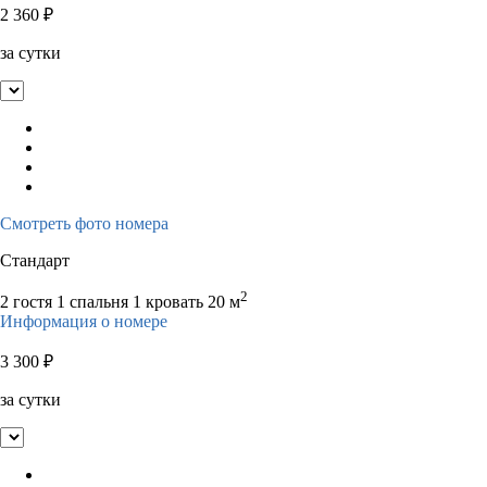
2 360
₽
за сутки
Смотреть фото номера
Стандарт
2
2 гостя
1 спальня 1 кровать
20 м
Информация о номере
3 300
₽
за сутки