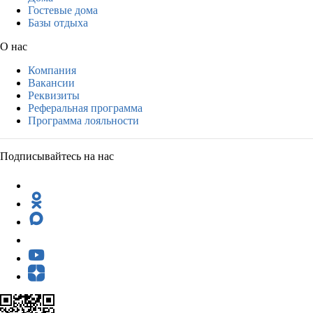
Гостевые дома
Базы отдыха
О нас
Компания
Вакансии
Реквизиты
Реферальная программа
Программа лояльности
Подписывайтесь на нас