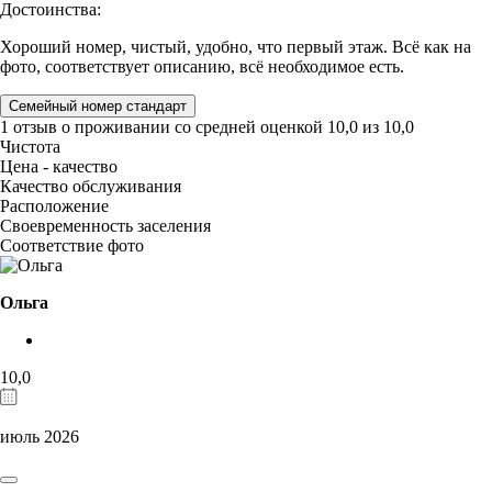
Достоинства:
Хороший номер, чистый, удобно, что первый этаж. Всё как на
фото, соответствует описанию, всё необходимое есть.
Семейный номер стандарт
1 отзыв
о проживании со средней оценкой
10,0
из
10,0
Чистота
Цена - качество
Качество обслуживания
Расположение
Своевременность заселения
Соответствие фото
Ольга
10,0
июль 2026