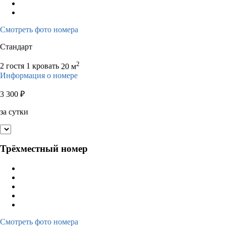
Смотреть фото номера
Стандарт
2
2 гостя
1 кровать
20 м
Информация о номере
3 300
₽
за сутки
Трёхместный номер
Смотреть фото номера