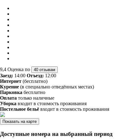
9,4
Оценка по
40 отзывам
Заезд:
14:00
Отъезд:
12:00
Интернет
(бесплатно)
Курение
(в специально отведённых местах)
Парковка
бесплатно
Оплата
только наличные
Уборка
входит в стоимость проживания
Постельное бельё
входит в стоимость проживания
Показать на карте
Доступные номера на выбранный период