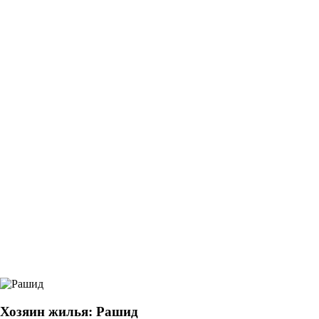
Хозяин жилья: Рашид