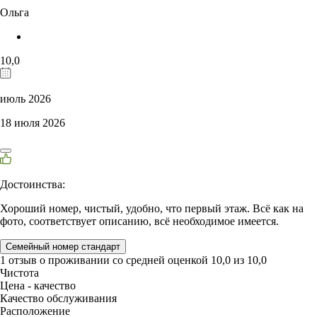
Ольга
10,0
июль 2026
18 июля 2026
Достоинства:
Хороший номер, чистый, удобно, что первый этаж. Всё как на
фото, соответствует описанию, всё необходимое имеется.
Семейный номер стандарт
1 отзыв
о проживании со средней оценкой
10,0
из
10,0
Чистота
Цена - качество
Качество обслуживания
Расположение