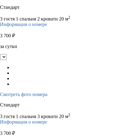
Стандарт
2
3 гостя
1 спальня 2 кровати
20 м
Информация о номере
3 700
₽
за сутки
Смотреть фото номера
Стандарт
2
3 гостя
1 спальня 3 кровати
20 м
Информация о номере
3 700
₽