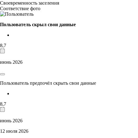
Своевременность заселения
Соответствие фото
Пользователь скрыл свои данные
8,7
июнь 2026
Пользователь предпочёл скрыть свои данные
8,7
июнь 2026
12 июля 2026