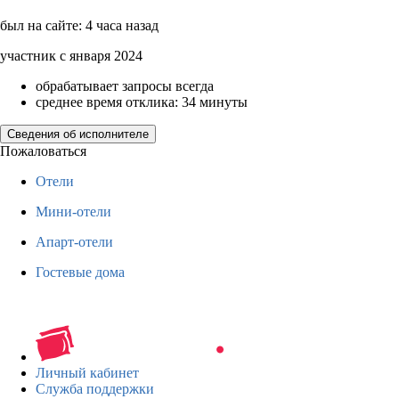
был на сайте: 4 часа назад
участник с января 2024
обрабатывает запросы всегда
среднее время отклика: 34 минуты
Сведения об исполнителе
Пожаловаться
Отели
Мини-отели
Апарт-отели
Гостевые дома
Личный кабинет
Служба поддержки