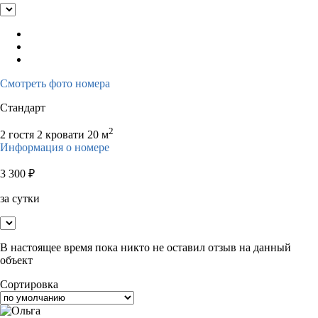
Смотреть фото номера
Стандарт
2
2 гостя
2 кровати
20 м
Информация о номере
3 300
₽
за сутки
В настоящее время пока никто не оставил отзыв на данный
объект
Сортировка