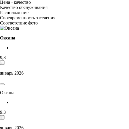
Цена - качество
Качество обслуживания
Расположение
Своевременность заселения
Соответствие фото
Оксана
9,3
январь 2026
Оксана
9,3
январь 2026