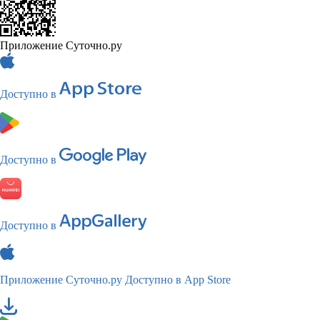
Приложение Суточно.ру
Доступно в
Доступно в
Доступно в
Приложение Суточно.ру
Доступно в App Store