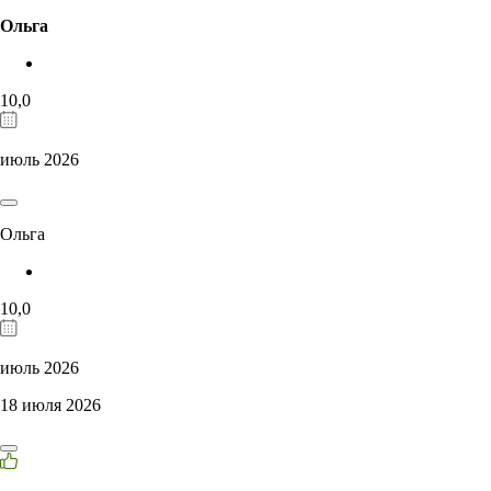
Ольга
10,0
июль 2026
Ольга
10,0
июль 2026
18 июля 2026