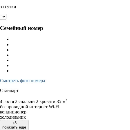
за сутки
Семейный номер
Смотреть фото номера
Стандарт
2
4 гостя
2 спальни 2 кровати
35 м
беспроводной интернет Wi-Fi
кондиционер
холодильник
+3
показать ещё