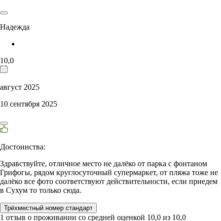
Надежда
10,0
август 2025
10 сентября 2025
Достоинства:
Здравствуйте, отличное место не далёко от парка с фонтаном
Грифогы, рядом круглосуточный супермаркет, от пляжа тоже не
далёко все фото соответствуют действительности, если приедем
в Сухум то только сюда.
Трёхместный номер стандарт
1 отзыв
о проживании со средней оценкой
10,0
из
10,0