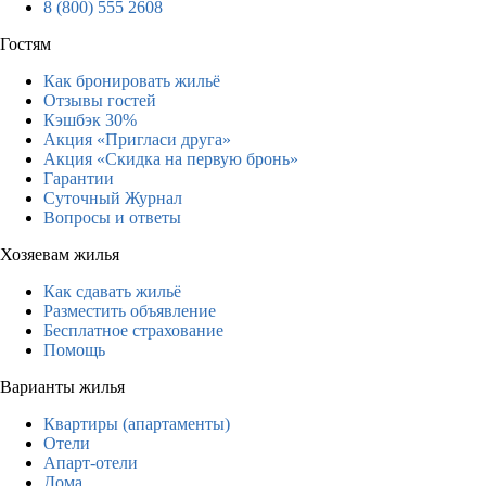
8 (800) 555 2608
Гостям
Как бронировать жильё
Отзывы гостей
Кэшбэк 30%
Акция «Пригласи друга»
Акция «Скидка на первую бронь»
Гарантии
Суточный Журнал
Вопросы и ответы
Хозяевам жилья
Как сдавать жильё
Разместить объявление
Бесплатное страхование
Помощь
Варианты жилья
Квартиры (апартаменты)
Отели
Апарт-отели
Дома