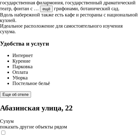
государственная филармония, государственный драматический
театр, фонтан с
…
грифонами, ботанический сад.
ещё
Вдоль набережной также есть кафе и рестораны с национальной
кухней.
Идеальное расположение для самостоятельного изучения
сухума.
Удобства и услуги
Интернет
Курение
Парковка
Оплата
Уборка
Постельное бельё
Еще об отеле
Абазинская улица, 22
Сухум
показать другие объекты рядом