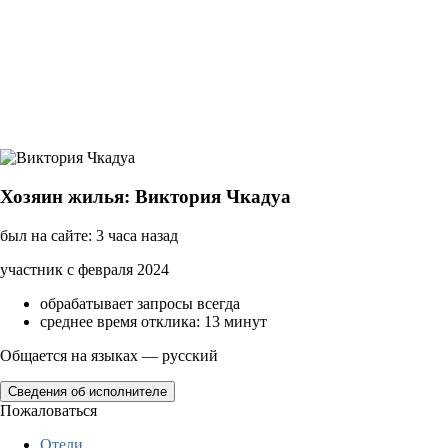
Хозяин жилья: Виктория Чкадуа
был на сайте: 3 часа назад
участник с февраля 2024
обрабатывает запросы всегда
среднее время отклика: 13 минут
Общается на языках — русский
Сведения об исполнителе
Пожаловаться
Отели