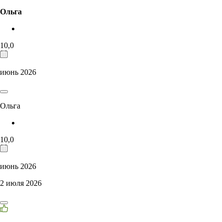
Ольга
10,0
июнь 2026
Ольга
10,0
июнь 2026
2 июля 2026