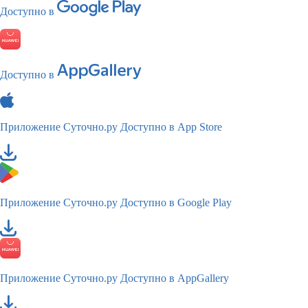
Доступно в
Доступно в
Приложение Суточно.ру
Доступно в App Store
Приложение Суточно.ру
Доступно в Google Play
Приложение Суточно.ру
Доступно в AppGallery