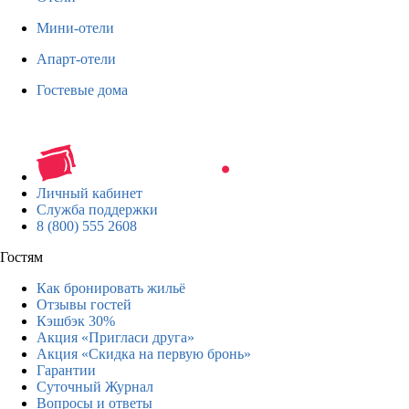
Мини-отели
Апарт-отели
Гостевые дома
Личный кабинет
Служба поддержки
8 (800) 555 2608
Гостям
Как бронировать жильё
Отзывы гостей
Кэшбэк 30%
Акция «Пригласи друга»
Акция «Скидка на первую бронь»
Гарантии
Суточный Журнал
Вопросы и ответы