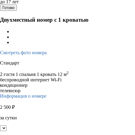
до 17 лет
Готово
Двухместный номер с 1 кроватью
Смотреть фото номера
Стандарт
2
2 гостя
1 спальня 1 кровать
12 м
беспроводной интернет Wi-Fi
кондиционер
телевизор
Информация о номере
2 500
₽
за сутки