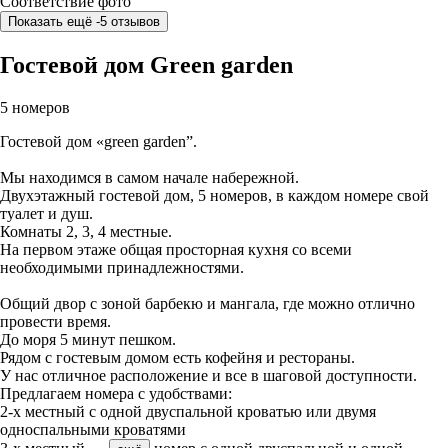
Соответствие фото
Показать ещё -5 отзывов
Гостевой дом Green garden
5 номеров
Гостевой дом «green garden”.
Мы находимся в самом начале набережной.
Двухэтажный гостевой дом, 5 номеров, в каждом номере свой
туалет и душ.
Комнаты 2, 3, 4 местные.
На первом этаже общая просторная кухня со всеми
необходимыми принадлежностями.
Общий двор с зоной барбекю и мангала, где можно отлично
провести время.
До моря 5 минут пешком.
Рядом с гостевым домом есть кофейня и рестораны.
У нас отличное расположение и все в шаговой доступности.
Предлагаем номера с удобствами:
2-х местный с одной двуспальной кроватью или двумя
односпальными кроватями