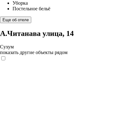
Уборка
Постельное бельё
Еще об отеле
А.Читанава улица, 14
Сухум
показать другие объекты рядом