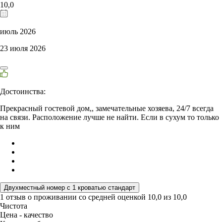
10,0
июль 2026
23 июля 2026
Достоинства:
Прекрасный гостевой дом,, замечательные хозяева, 24/7 всегда
на связи. Расположение лучше не найти. Если в сухум то только
к ним
Двухместный номер с 1 кроватью стандарт
1 отзыв
о проживании со средней оценкой
10,0
из
10,0
Чистота
Цена - качество