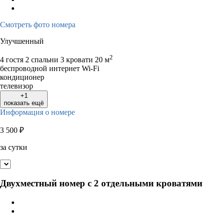
Смотреть фото номера
Улучшенный
2
4 гостя
2 спальни 3 кровати
20 м
беспроводной интернет Wi-Fi
кондиционер
телевизор
+1
показать ещё
Информация о номере
3 500
₽
за сутки
Двухместный номер с 2 отдельными кроватями