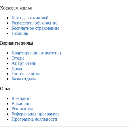
Хозяевам жилья
Как сдавать жильё
Разместить объявление
Бесплатное страхование
Помощь
Варианты жилья
Квартиры (апартаменты)
Отели
Апарт-отели
Дома
Гостевые дома
Базы отдыха
О нас
Компания
Вакансии
Реквизиты
Реферальная программа
Программа лояльности