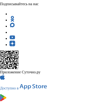
Подписывайтесь на нас
Приложение Суточно.ру
Доступно в