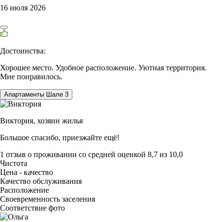
16 июля 2026
Достоинства:
Хорошее место. Удобное расположение. Уютная территория.
Мне понравилось.
Апартаменты Шале 3
Виктория,
хозяин жилья
Большое спасибо, приезжайте ещё!
1 отзыв
о проживании со средней оценкой
8,7
из
10,0
Чистота
Цена - качество
Качество обслуживания
Расположение
Своевременность заселения
Соответствие фото