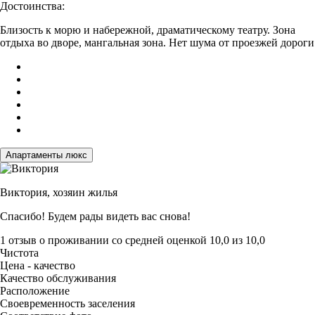
Достоинства:
Близость к морю и набережной, драматическому театру. Зона
отдыха во дворе, мангальная зона. Нет шума от проезжей дороги
Апартаменты люкс
Виктория,
хозяин жилья
Спасибо! Будем рады видеть вас снова!
1 отзыв
о проживании со средней оценкой
10,0
из
10,0
Чистота
Цена - качество
Качество обслуживания
Расположение
Своевременность заселения