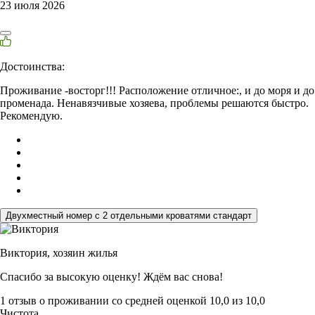
23 июля 2026
Достоинства:
Проживание -восторг!!! Расположение отличное:, и до моря и до
променада. Ненавязчивые хозяева, проблемы решаются быстро.
Рекомендую.
Двухместный номер с 2 отдельными кроватями стандарт
Виктория,
хозяин жилья
Спасибо за высокую оценку! Ждём вас снова!
1 отзыв
о проживании со средней оценкой
10,0
из
10,0
Чистота