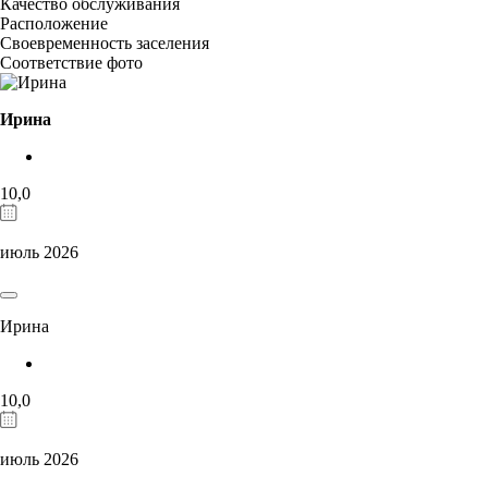
Качество обслуживания
Расположение
Своевременность заселения
Соответствие фото
Ирина
10,0
июль 2026
Ирина
10,0
июль 2026