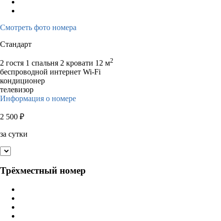
Смотреть фото номера
Стандарт
2
2 гостя
1 спальня 2 кровати
12 м
беспроводной интернет Wi-Fi
кондиционер
телевизор
Информация о номере
2 500
₽
за сутки
Трёхместный номер