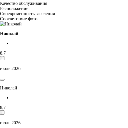
Качество обслуживания
Расположение
Своевременность заселения
Соответствие фото
Николай
8,7
июль 2026
Николай
8,7
июль 2026