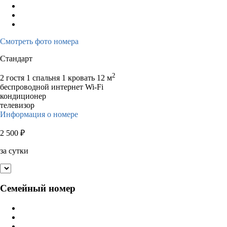
Смотреть фото номера
Стандарт
2
2 гостя
1 спальня 1 кровать
12 м
беспроводной интернет Wi-Fi
кондиционер
телевизор
Информация о номере
2 500
₽
за сутки
Семейный номер