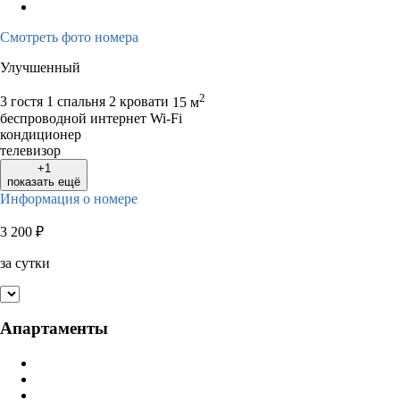
Смотреть фото номера
Улучшенный
2
3 гостя
1 спальня 2 кровати
15 м
беспроводной интернет Wi-Fi
кондиционер
телевизор
+1
показать ещё
Информация о номере
3 200
₽
за сутки
Апартаменты