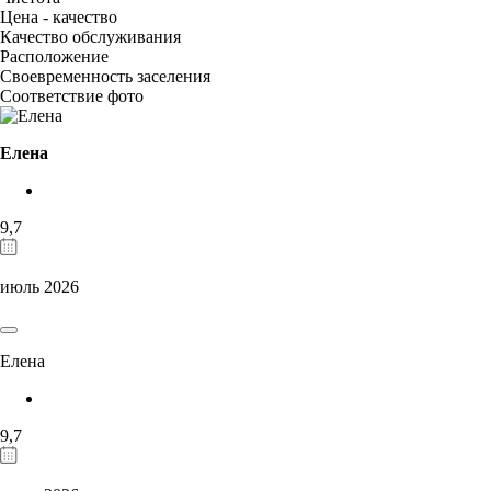
Цена - качество
Качество обслуживания
Расположение
Своевременность заселения
Соответствие фото
Елена
9,7
июль 2026
Елена
9,7