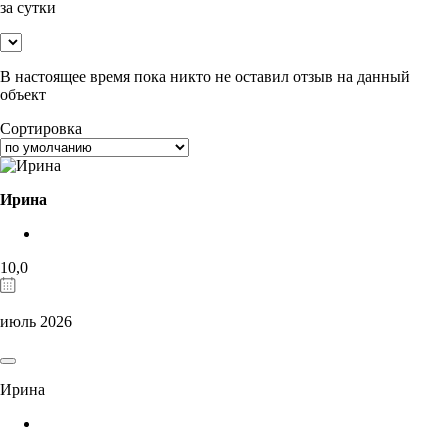
за сутки
В настоящее время пока никто не оставил отзыв на данный
объект
Сортировка
Ирина
10,0
июль 2026
Ирина