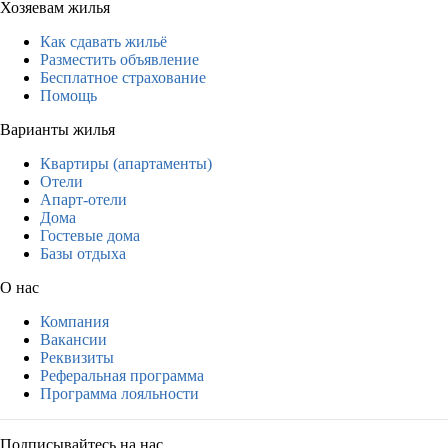
Хозяевам жилья
Как сдавать жильё
Разместить объявление
Бесплатное страхование
Помощь
Варианты жилья
Квартиры (апартаменты)
Отели
Апарт-отели
Дома
Гостевые дома
Базы отдыха
О нас
Компания
Вакансии
Реквизиты
Реферальная программа
Программа лояльности
Подписывайтесь на нас