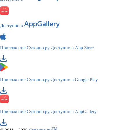
Доступно в
Приложение Суточно.ру
Доступно в App Store
Приложение Суточно.ру
Доступно в Google Play
Приложение Суточно.ру
Доступно в AppGallery
TM