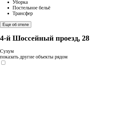
Уборка
Постельное бельё
Трансфер
Еще об отеле
4-й Шоссейный проезд, 28
Сухум
показать другие объекты рядом