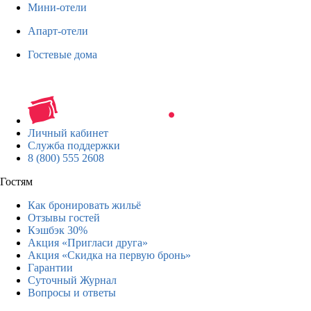
Мини-отели
Апарт-отели
Гостевые дома
Личный кабинет
Служба поддержки
8 (800) 555 2608
Гостям
Как бронировать жильё
Отзывы гостей
Кэшбэк 30%
Акция «Пригласи друга»
Акция «Скидка на первую бронь»
Гарантии
Суточный Журнал
Вопросы и ответы