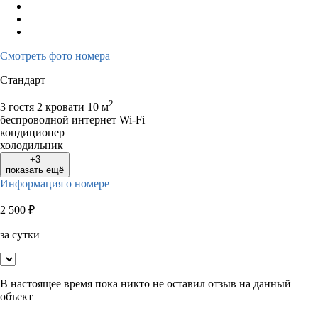
Смотреть фото номера
Стандарт
2
3 гостя
2 кровати
10 м
беспроводной интернет Wi-Fi
кондиционер
холодильник
+3
показать ещё
Информация о номере
2 500
₽
за сутки
В настоящее время пока никто не оставил отзыв на данный
объект