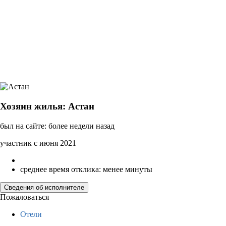
Хозяин жилья: Астан
был на сайте: более недели назад
участник с июня 2021
среднее время отклика: менее минуты
Сведения об исполнителе
Пожаловаться
Отели