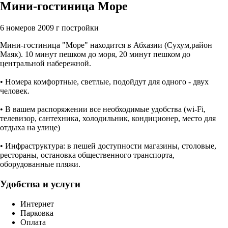
Мини-гостиница Море
6 номеров
2009 г постройки
Мини-гостиница "Море" находится в Абхазии (Сухум,район
Маяк). 10 минут пешком до моря, 20 минут пешком до
центральной набережной.
• Номера комфортные, светлые, подойдут для одного - двух
человек.
• В вашем распоряжении все необходимые удобства (wi-Fi,
телевизор, сантехника, холодильник, кондиционер, место для
отдыха на улице)
• Инфраструктура: в пешей доступности магазины, столовые,
рестораны, остановка общественного транспорта,
оборудованные пляжи.
Удобства и услуги
Интернет
Парковка
Оплата