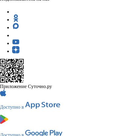
Приложение Суточно.ру
Доступно в
Доступно в