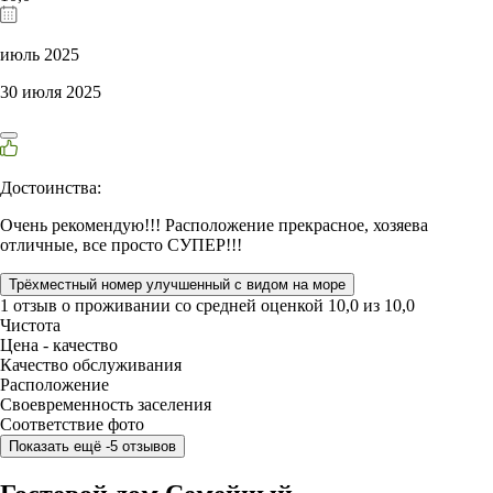
июль 2025
30 июля 2025
Достоинства:
Очень рекомендую!!! Расположение прекрасное, хозяева
отличные, все просто СУПЕР!!!
Трёхместный номер улучшенный с видом на море
1 отзыв
о проживании со средней оценкой
10,0
из
10,0
Чистота
Цена - качество
Качество обслуживания
Расположение
Своевременность заселения
Соответствие фото
Показать ещё -5 отзывов