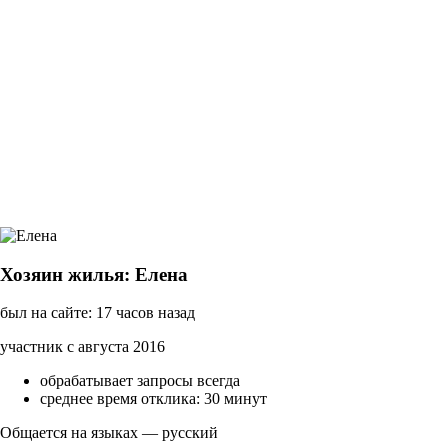
Хозяин жилья: Елена
был на сайте: 17 часов назад
участник с августа 2016
обрабатывает запросы всегда
среднее время отклика: 30 минут
Общается на языках — русский