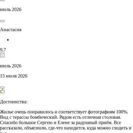
июль 2026
Анастасия
9,7
июль 2026
15 июля 2026
Достоинства:
Жилье очень понравилось и соответствует фотографиям 100%.
Вид с терассы бомбический. Рядом есть отличная столовая.
Спасибо большое Сергею и Елене за радушный приём. Все
рассказали, объяснили, где-что находится, куда можно сходить и