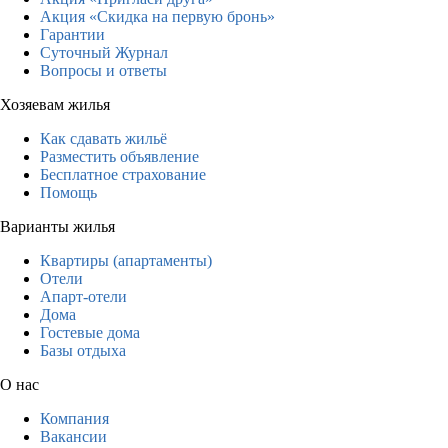
Акция «Скидка на первую бронь»
Гарантии
Суточный Журнал
Вопросы и ответы
Хозяевам жилья
Как сдавать жильё
Разместить объявление
Бесплатное страхование
Помощь
Варианты жилья
Квартиры (апартаменты)
Отели
Апарт-отели
Дома
Гостевые дома
Базы отдыха
О нас
Компания
Вакансии