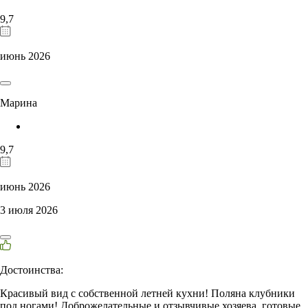
9,7
июнь 2026
Марина
9,7
июнь 2026
3 июля 2026
Достоинства:
Красивый вид с собственной летней кухни! Поляна клубники
под ногами! Доброжелательные и отзывчивые хозяева, готовые