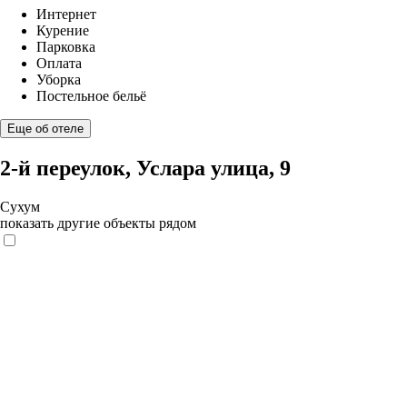
Интернет
Курение
Парковка
Оплата
Уборка
Постельное бельё
Еще об отеле
2-й переулок, Услара улица, 9
Сухум
показать другие объекты рядом