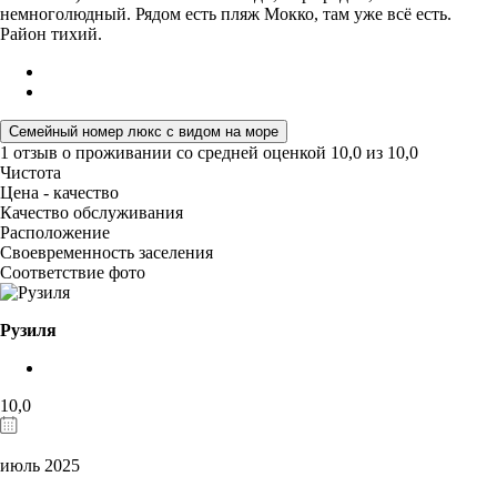
немноголюдный. Рядом есть пляж Мокко, там уже всё есть.
Район тихий.
Семейный номер люкс с видом на море
1 отзыв
о проживании со средней оценкой
10,0
из
10,0
Чистота
Цена - качество
Качество обслуживания
Расположение
Своевременность заселения
Соответствие фото
Рузиля
10,0
июль 2025