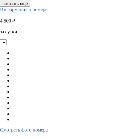
показать ещё
Информация о номере
4 500
₽
за сутки
Смотреть фото номера