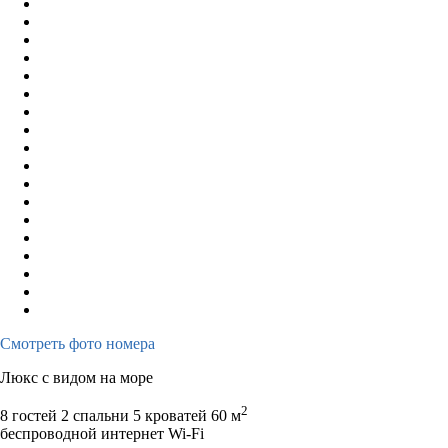
Смотреть фото номера
Люкс с видом на море
2
8 гостей
2 спальни 5 кроватей
60 м
беспроводной интернет Wi-Fi