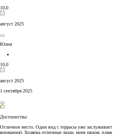
10,0
август 2025
Юлия
10,0
август 2025
1 сентября 2025
Достоинства:
Отличное место. Один вид с террасы уже заслуживает
внимания). Хозяева отличные люди, море рядом, пляж