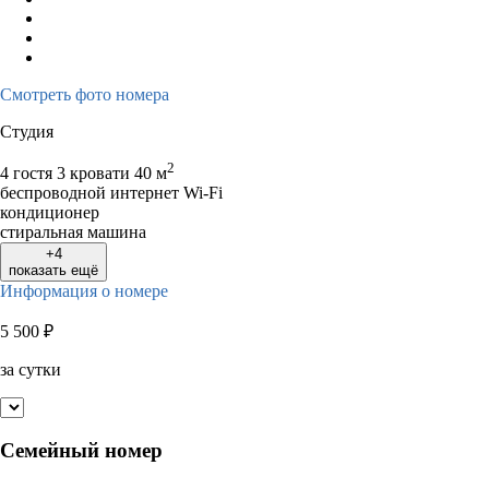
Смотреть фото номера
Студия
2
4 гостя
3 кровати
40 м
беспроводной интернет Wi-Fi
кондиционер
стиральная машина
+4
показать ещё
Информация о номере
5 500
₽
за сутки
Семейный номер