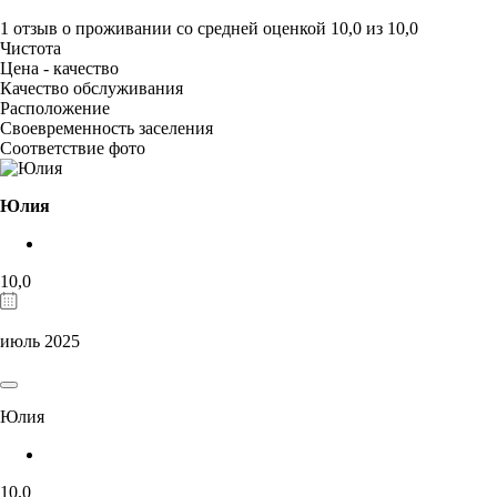
1 отзыв
о проживании со средней оценкой
10,0
из
10,0
Чистота
Цена - качество
Качество обслуживания
Расположение
Своевременность заселения
Соответствие фото
Юлия
10,0
июль 2025
Юлия
10,0