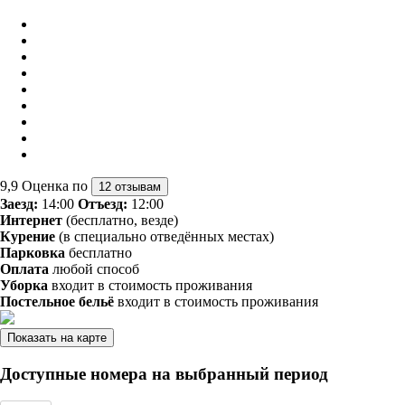
9,9
Оценка по
12 отзывам
Заезд:
14:00
Отъезд:
12:00
Интернет
(бесплатно, везде)
Курение
(в специально отведённых местах)
Парковка
бесплатно
Оплата
любой способ
Уборка
входит в стоимость проживания
Постельное бельё
входит в стоимость проживания
Показать на карте
Доступные номера на выбранный период