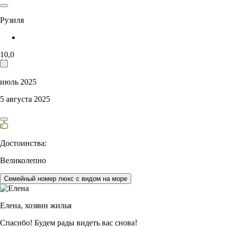
Рузиля
10,0
июль 2025
5 августа 2025
Достоинства:
Великолепно
Семейный номер люкс с видом на море
Елена,
хозяин жилья
Спасибо! Будем рады видеть вас снова!