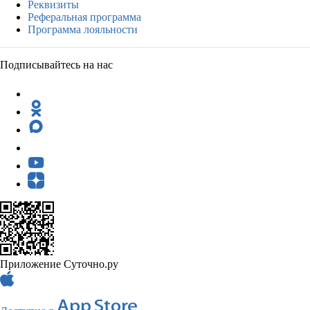
Реквизиты
Реферальная программа
Программа лояльности
Подписывайтесь на нас
Приложение Суточно.ру