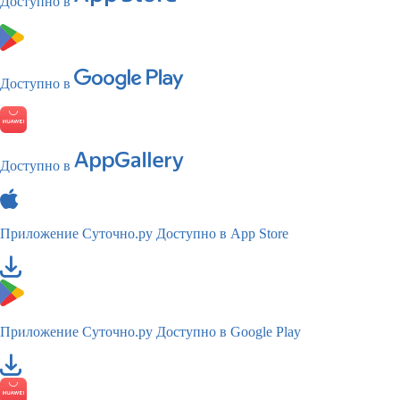
Доступно в
Доступно в
Доступно в
Приложение Суточно.ру
Доступно в App Store
Приложение Суточно.ру
Доступно в Google Play