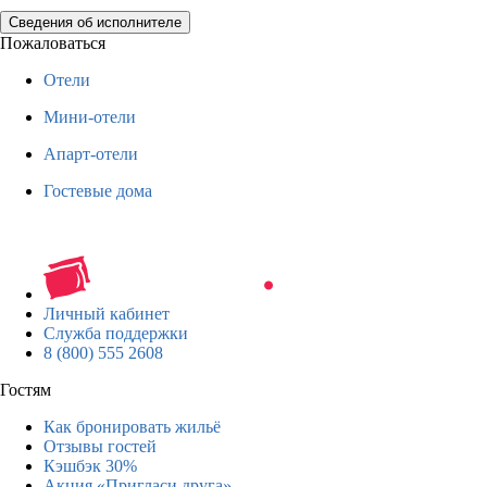
Сведения об исполнителе
Пожаловаться
Отели
Мини-отели
Апарт-отели
Гостевые дома
Личный кабинет
Служба поддержки
8 (800) 555 2608
Гостям
Как бронировать жильё
Отзывы гостей
Кэшбэк 30%
Акция «Пригласи друга»