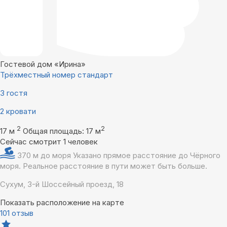
Гостевой дом «Ирина»
Трёхместный номер стандарт
3 гостя
2 кровати
2
2
17 м
Общая площадь: 17 м
Сейчас смотрит 1 человек
370 м до моря
Указано прямое расстояние до Чёрного
моря. Реальное расстояние в пути может быть больше.
Сухум, 3-й Шоссейный проезд, 18
Показать расположение на карте
101 отзыв