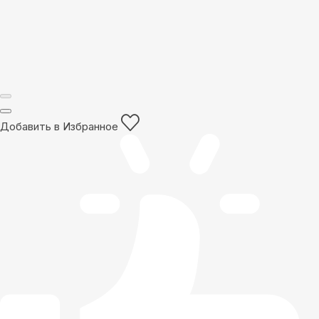
Добавить в Избранное