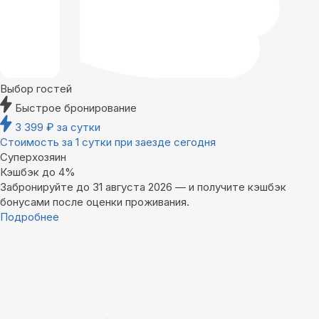
Выбор гостей
Быстрое бронирование
3 399
₽
за сутки
Стоимость за 1 сутки при заезде сегодня
Суперхозяин
Кэшбэк до 4%
Забронируйте до 31 августа 2026 — и получите кэшбэк
бонусами после оценки проживания.
Подробнее