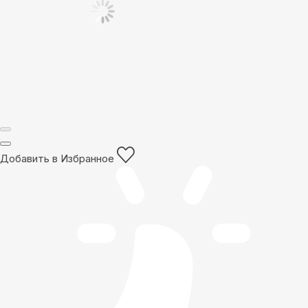
Добавить в Избранное