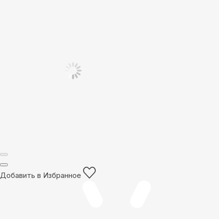
Добавить в Избранное