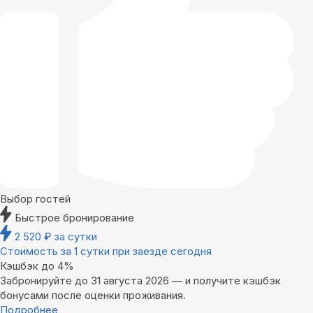
Выбор гостей
Быстрое бронирование
2 520
₽
за сутки
Стоимость за 1 сутки при заезде сегодня
Кэшбэк до 4%
Забронируйте до 31 августа 2026 — и получите кэшбэк
бонусами после оценки проживания.
Подробнее