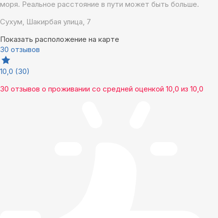
моря. Реальное расстояние в пути может быть больше.
Сухум, Шакирбая улица, 7
Показать расположение на карте
30 отзывов
10,0
(30)
30 отзывов
о проживании со средней оценкой
10,0
из
10,0