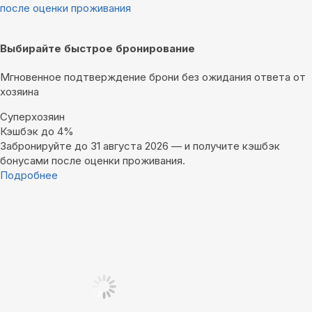
после оценки проживания
Выбирайте быстрое бронирование
Мгновенное подтверждение брони без ожидания ответа от
хозяина
Суперхозяин
Кэшбэк до 4%
Забронируйте до 31 августа 2026 — и получите кэшбэк
бонусами после оценки проживания.
Подробнее