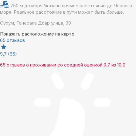
750 м до моря
Указано прямое расстояние до Чёрного
моря. Реальное расстояние в пути может быть больше.
Сухум, Генерала Дбар улица, 30
Показать расположение на карте
65 отзывов
9,7
(65)
65 отзывов
о проживании со средней оценкой
9,7
из
10,0