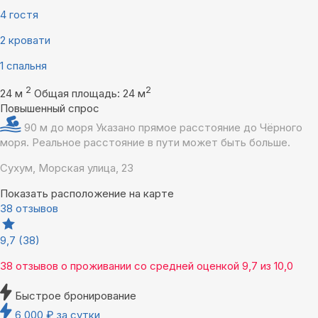
4 гостя
2 кровати
1 спальня
2
2
24 м
Общая площадь: 24 м
Повышенный спрос
90 м до моря
Указано прямое расстояние до Чёрного
моря. Реальное расстояние в пути может быть больше.
Сухум, Морская улица, 23
Показать расположение на карте
38 отзывов
9,7
(38)
38 отзывов
о проживании со средней оценкой
9,7
из
10,0
Быстрое бронирование
6 000
₽
за сутки