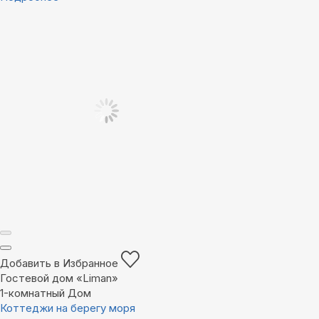
Добавить в Избранное
Гостевой дом «Liman»
1-комнатный Дом
Коттеджи на берегу моря