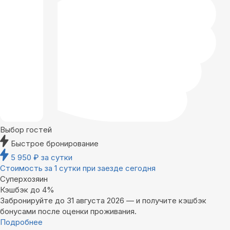
Выбор гостей
Быстрое бронирование
5 950
₽
за сутки
Стоимость за 1 сутки при заезде сегодня
Суперхозяин
Кэшбэк до 4%
Забронируйте до 31 августа 2026 — и получите кэшбэк
бонусами после оценки проживания.
Подробнее