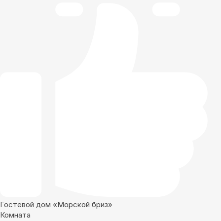
Гостевой дом «Морской бриз»
Комната