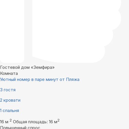
Гостевой дом «Земфира»
Комната
Уютный номер в паре минут от Пляжа
3 гостя
2 кровати
1 спальня
2
2
16 м
Общая площадь: 16 м
Повышенный спрос