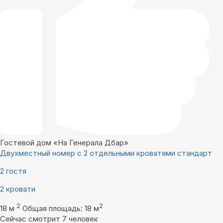
Гостевой дом «На Генерала Дбар»
Двухместный номер с 2 отдельными кроватями стандарт
2 гостя
2 кровати
2
2
18 м
Общая площадь: 18 м
Сейчас смотрит 7 человек