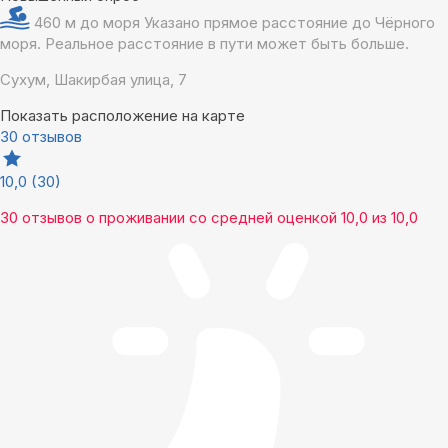
460 м до моря
Указано прямое расстояние до Чёрного
моря. Реальное расстояние в пути может быть больше.
Сухум, Шакирбая улица, 7
Показать расположение на карте
30 отзывов
10,0
(30)
30 отзывов
о проживании со средней оценкой
10,0
из
10,0