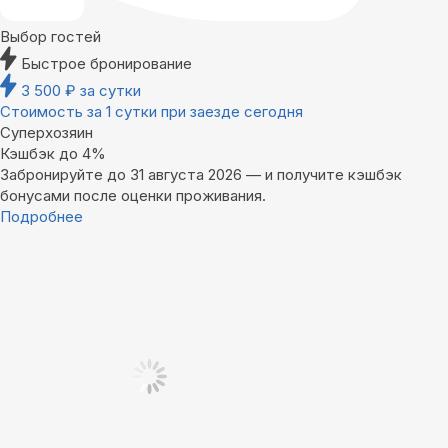
Выбор гостей
Быстрое бронирование
3 500
₽
за сутки
Стоимость за 1 сутки при заезде сегодня
Суперхозяин
Кэшбэк до 4%
Забронируйте до 31 августа 2026 — и получите кэшбэк
бонусами после оценки проживания.
Подробнее