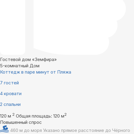
Гостевой дом «Земфира»
5-комнатный Дом
Коттедж в паре минут от Пляжа
7 гостей
4 кровати
2 спальни
2
2
120 м
Общая площадь: 120 м
Повышенный спрос
460 м до моря
Указано прямое расстояние до Чёрного