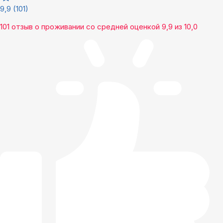
9,9
(101)
101 отзыв
о проживании со средней оценкой
9,9
из
10,0