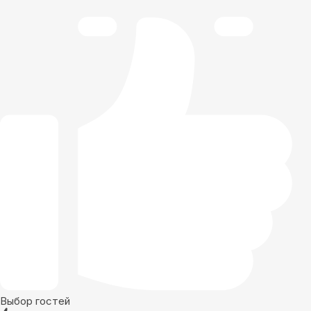
Выбор гостей