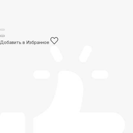
Добавить в Избранное