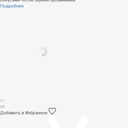
Подробнее
Добавить в Избранное