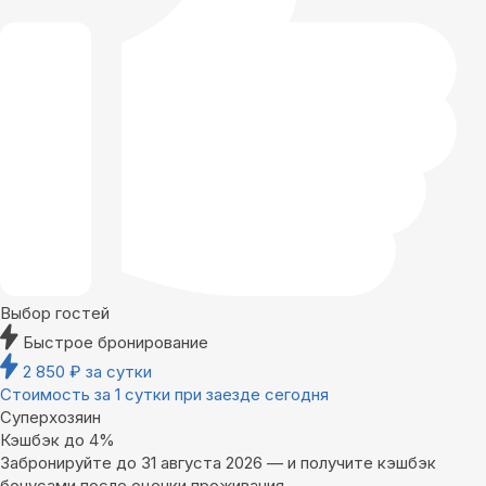
Выбор гостей
Быстрое бронирование
2 850
₽
за сутки
Стоимость за 1 сутки при заезде сегодня
Суперхозяин
Кэшбэк до 4%
Забронируйте до 31 августа 2026 — и получите кэшбэк
бонусами после оценки проживания.