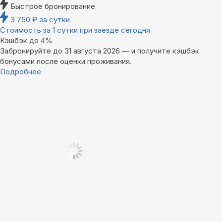
Быстрое бронирование
3 750
₽
за сутки
Стоимость за 1 сутки при заезде сегодня
Кэшбэк до 4%
Забронируйте до 31 августа 2026 — и получите кэшбэк
бонусами после оценки проживания.
Подробнее