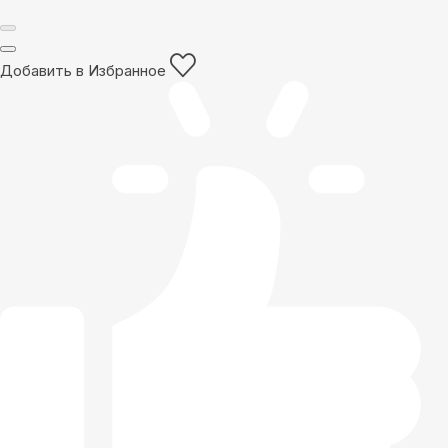
Добавить в Избранное