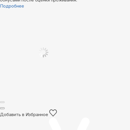
Подробнее
Добавить в Избранное