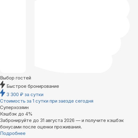
Выбор гостей
Быстрое бронирование
3 300
₽
за сутки
Стоимость за 1 сутки при заезде сегодня
Суперхозяин
Кэшбэк до 4%
Забронируйте до 31 августа 2026 — и получите кэшбэк
бонусами после оценки проживания.
Подробнее