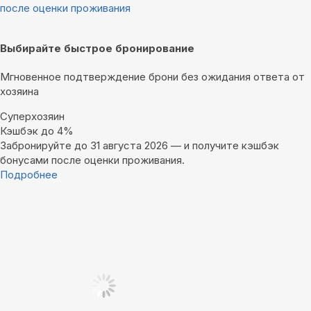
после оценки проживания
Выбирайте быстрое бронирование
Мгновенное подтверждение брони без ожидания ответа от
хозяина
Суперхозяин
Кэшбэк до 4%
Забронируйте до 31 августа 2026 — и получите кэшбэк
бонусами после оценки проживания.
Подробнее