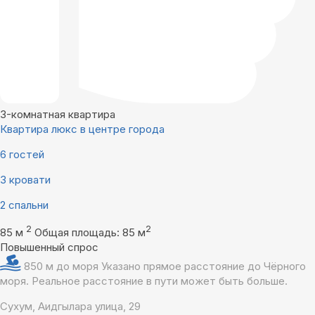
3-комнатная квартира
Квартира люкс в центре города
6 гостей
3 кровати
2 спальни
2
2
85 м
Общая площадь: 85 м
Повышенный спрос
850 м до моря
Указано прямое расстояние до Чёрного
моря. Реальное расстояние в пути может быть больше.
Сухум, Аидгылара улица, 29