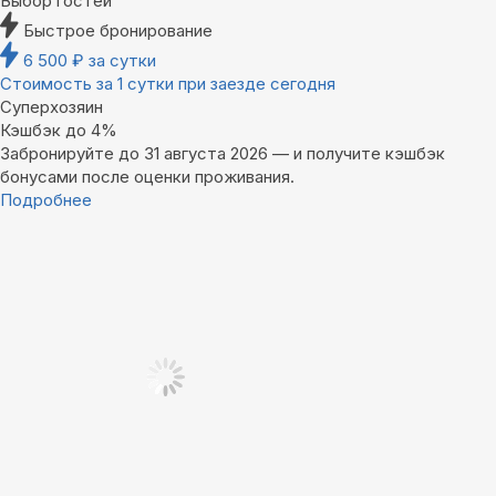
Выбор гостей
Быстрое бронирование
6 500
₽
за сутки
Стоимость за 1 сутки при заезде сегодня
Суперхозяин
Кэшбэк до 4%
Забронируйте до 31 августа 2026 — и получите кэшбэк
бонусами после оценки проживания.
Подробнее