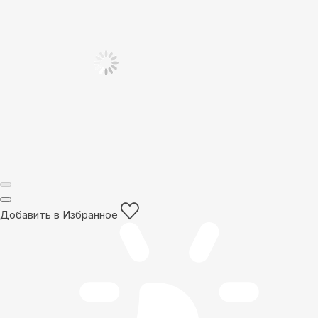
Добавить в Избранное