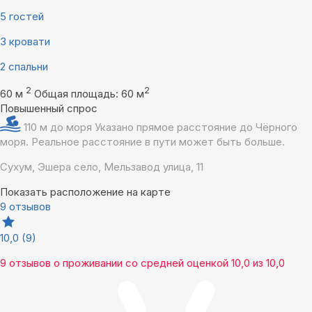
5 гостей
3 кровати
2 спальни
2
2
60 м
Общая площадь: 60 м
Повышенный спрос
110 м до моря
Указано прямое расстояние до Чёрного
моря. Реальное расстояние в пути может быть больше.
Сухум, Эшера село, Мельзавод улица, 11
Показать расположение на карте
9 отзывов
10,0
(9)
9 отзывов
о проживании со средней оценкой
10,0
из
10,0