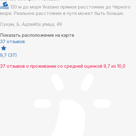
120 м до моря
Указано прямое расстояние до Чёрного
моря. Реальное расстояние в пути может быть больше.
Сухум, Б. Адлейба улица, 49
Показать расположение на карте
37 отзывов
9,7
(37)
37 отзывов
о проживании со средней оценкой
9,7
из
10,0