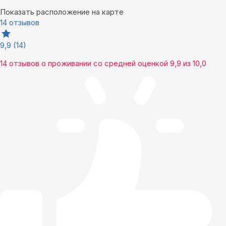
Показать расположение на карте
14 отзывов
9,9
(14)
14 отзывов
о проживании со средней оценкой
9,9
из
10,0