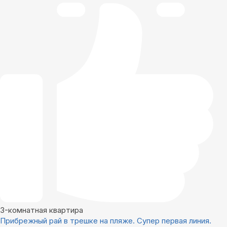
3-комнатная квартира
Прибрежный рай в трешке на пляже. Супер первая линия.