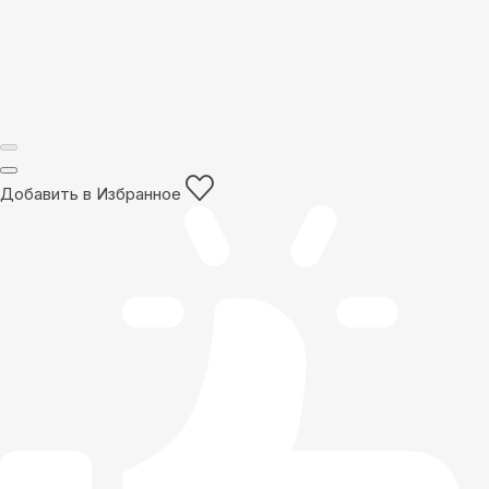
Добавить в Избранное