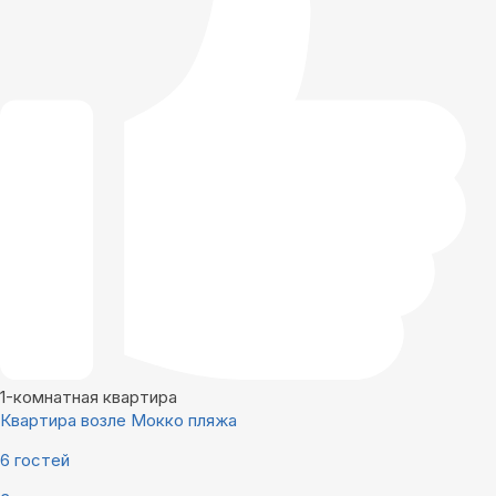
1-комнатная квартира
Квартира возле Мокко пляжа
6 гостей