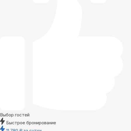
Выбор гостей
Быстрое бронирование
11 780
₽
за сутки