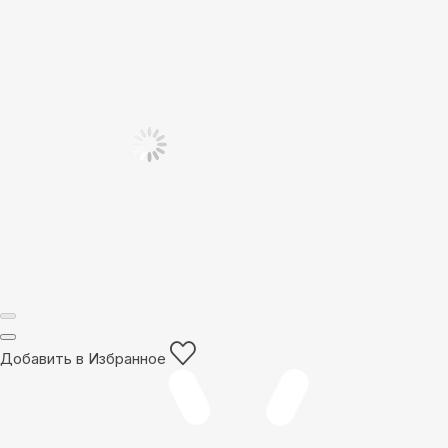
Добавить в Избранное