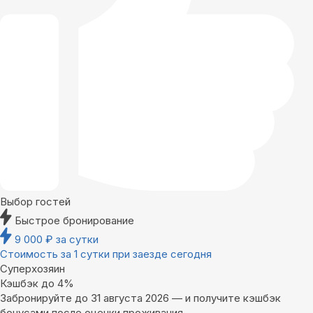
Выбор гостей
Быстрое бронирование
9 000
₽
за сутки
Стоимость за 1 сутки при заезде сегодня
Суперхозяин
Кэшбэк до 4%
Забронируйте до 31 августа 2026 — и получите кэшбэк
бонусами после оценки проживания.