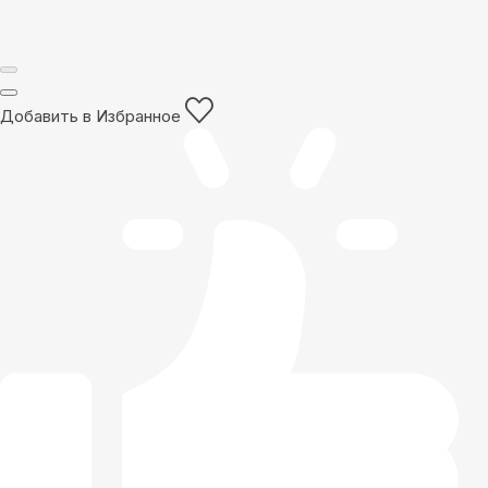
Добавить в Избранное