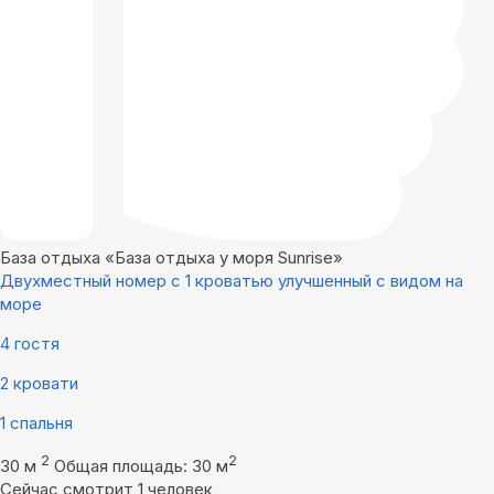
База отдыха «База отдыха у моря Sunrise»
Двухместный номер с 1 кроватью улучшенный с видом на
море
4 гостя
2 кровати
1 спальня
2
2
30 м
Общая площадь: 30 м
Сейчас смотрит 1 человек