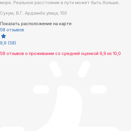
моря. Реальное расстояние в пути может быть больше.
Сухум, В.Г. Ардзинба улица, 150
Показать расположение на карте
58 отзывов
9,9
(58)
58 отзывов
о проживании со средней оценкой
9,9
из
10,0