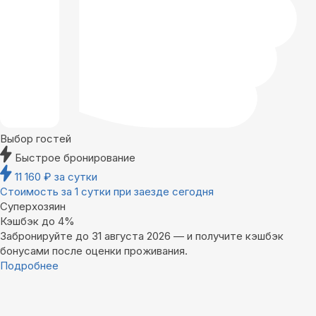
Выбор гостей
Быстрое бронирование
11 160
₽
за сутки
Стоимость за 1 сутки при заезде сегодня
Суперхозяин
Кэшбэк до 4%
Забронируйте до 31 августа 2026 — и получите кэшбэк
бонусами после оценки проживания.
Подробнее