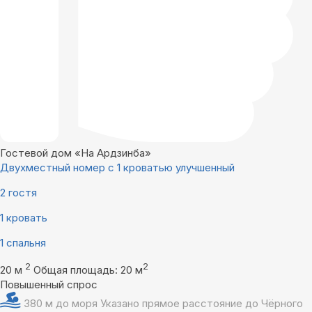
Гостевой дом «На Ардзинба»
Двухместный номер с 1 кроватью улучшенный
2 гостя
1 кровать
1 спальня
2
2
20 м
Общая площадь: 20 м
Повышенный спрос
380 м до моря
Указано прямое расстояние до Чёрного