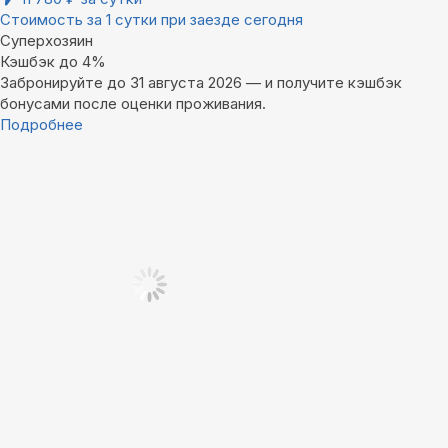
Стоимость за 1 сутки при заезде сегодня
Суперхозяин
Кэшбэк до 4%
Забронируйте до 31 августа 2026 — и получите кэшбэк
бонусами после оценки проживания.
Подробнее