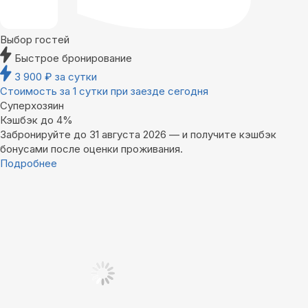
Выбор гостей
Быстрое бронирование
3 900
₽
за сутки
Стоимость за 1 сутки при заезде сегодня
Суперхозяин
Кэшбэк до 4%
Забронируйте до 31 августа 2026 — и получите кэшбэк
бонусами после оценки проживания.
Подробнее