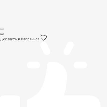
Добавить в Избранное